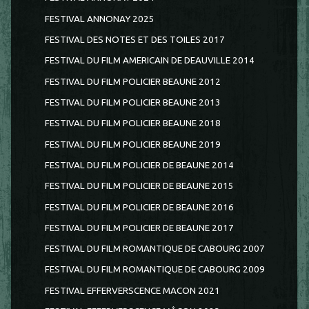
FESTIVAL ANNONAY 2025
FESTIVAL DES NOTES ET DES TOILES 2017
FESTIVAL DU FILM AMERICAIN DE DEAUVILLE 2014
FESTIVAL DU FILM POLICIER BEAUNE 2012
FESTIVAL DU FILM POLICIER BEAUNE 2013
FESTIVAL DU FILM POLICIER BEAUNE 2018
FESTIVAL DU FILM POLICIER BEAUNE 2019
FESTIVAL DU FILM POLICIER DE BEAUNE 2014
FESTIVAL DU FILM POLICIER DE BEAUNE 2015
FESTIVAL DU FILM POLICIER DE BEAUNE 2016
FESTIVAL DU FILM POLICIER DE BEAUNE 2017
FESTIVAL DU FILM ROMANTIQUE DE CABOURG 2007
FESTIVAL DU FILM ROMANTIQUE DE CABOURG 2009
FESTIVAL EFFERVERSCENCE MACON 2021