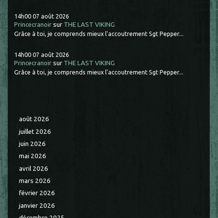
14h00
07
août 2026
Princecranoir
sur
THE LAST VIKING
Grâce à toi, je comprends mieux l'accoutrement Sgt Pepper...
14h00
07
août 2026
Princecranoir
sur
THE LAST VIKING
Grâce à toi, je comprends mieux l'accoutrement Sgt Pepper...
août 2026
juillet 2026
juin 2026
mai 2026
avril 2026
mars 2026
février 2026
janvier 2026
décembre 2025