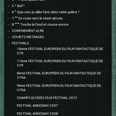
5 * Bof !
6 ° Que suis-je allée faire dans cette galère ?
7 °° En route vers le néant absolu
8 °°° Touche le fond et creuse encore
CONFINEMENT et RE
COURTS METRAGES
FESTIVALS
10ème FESTIVAL EUROPEEN DU FILM FANTASTIQUE DE
STR
11ème FESTIVAL EUROPEEN DU FILM FANTASTIQUE DE
STR
8ème FESTIVAL EUROPÉEN DU FILM FANTASTIQUE DE
STRA
9ème FESTIVAL EUROPEEN DU FILM FANTASTIQUE DE
STRA
CHAMPS ELYSEES FILM FESTIVAL 2013
FESTIVAL ANNONAY 2007
FESTIVAL ANNONAY 2008