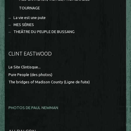
TOURNAGE
La vie est une pute
MES SÉRIES
THEÂTRE DU PEUPLE DE BUSSANG
CLINT EASTWOOD
Le Site Clintisque...
Pure People (des photos)
The bridges of Madison County (Ligne de fuite)
PHOTOS DE PAUL NEWMAN