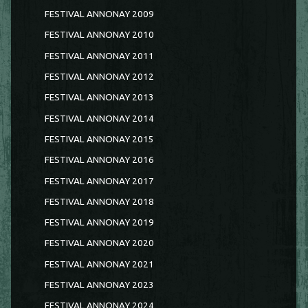
FESTIVAL ANNONAY 2009
FESTIVAL ANNONAY 2010
FESTIVAL ANNONAY 2011
FESTIVAL ANNONAY 2012
FESTIVAL ANNONAY 2013
FESTIVAL ANNONAY 2014
FESTIVAL ANNONAY 2015
FESTIVAL ANNONAY 2016
FESTIVAL ANNONAY 2017
FESTIVAL ANNONAY 2018
FESTIVAL ANNONAY 2019
FESTIVAL ANNONAY 2020
FESTIVAL ANNONAY 2021
FESTIVAL ANNONAY 2023
FESTIVAL ANNONAY 2024