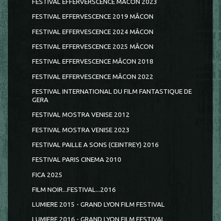
FESTIVAL EFFERVERSCENCE MÂCON 2023
FESTIVAL EFFERVESCENCE 2019 MÂCON
FESTIVAL EFFERVESCENCE 2024 MÂCON
FESTIVAL EFFERVESCENCE 2025 MÂCON
FESTIVAL EFFERVESCENCE MÂCON 2018
FESTIVAL EFFERVESCENCE MÂCON 2022
FESTIVAL INTERNATIONAL DU FILM FANTASTIQUE DE
GERA
FESTIVAL MOSTRA VENISE 2012
FESTIVAL MOSTRA VENISE 2023
FESTIVAL PAILLE A SONS (CEINTREY) 2016
FESTIVAL PARIS CINEMA 2010
FICA 2025
FILM NOIR...FESTIVAL...2016
LUMIERE 2015 - GRAND LYON FILM FESTIVAL
LUMIERE 2016 - GRAND LYON FILM FESTIVAL