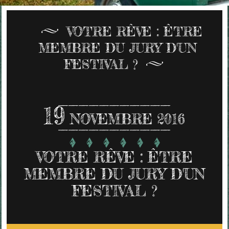
VOTRE RÊVE : ÊTRE
MEMBRE DU JURY D'UN
FESTIVAL ?
19
NOVEMBRE 2016
VOTRE RÊVE : ÊTRE
MEMBRE DU JURY D'UN
FESTIVAL ?