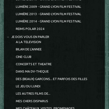
LUMIÈRE 2009 - GRAND LYON FILM FESTIVAL
LUMIÈRE 2013 - GRAND LYON FILM FESTIVAL
LUMIÈRE 2014 - GRAND LYON FILM FESTIVAL
REIMS POLAR 2024
JE DOIS VOUS EN PARLER
A LA TELEVISION
BILAN DE L'ANNEE
CINE-CLUB
CONCERTS ET THEATRE
DANS MA DV-THEQUE
DES (BEAUX) GARCONS... ET PARFOIS DES FILLES
LE JEU DU LUNDI
LES AUTRES FILMS DE...
MES CHERS DISPARUS
MES CHÂTEAUX, VISITES, PROMENADES