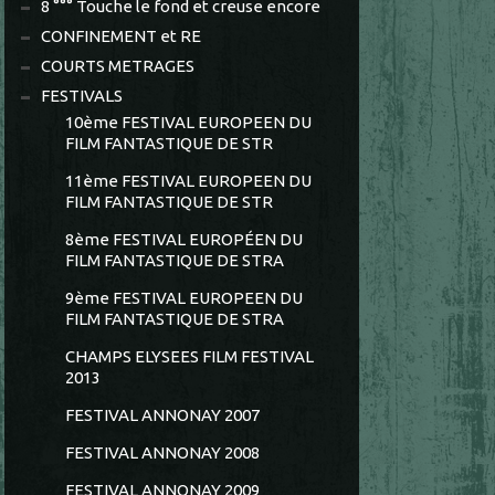
8 °°° Touche le fond et creuse encore
CONFINEMENT et RE
COURTS METRAGES
FESTIVALS
10ème FESTIVAL EUROPEEN DU
FILM FANTASTIQUE DE STR
11ème FESTIVAL EUROPEEN DU
FILM FANTASTIQUE DE STR
8ème FESTIVAL EUROPÉEN DU
FILM FANTASTIQUE DE STRA
9ème FESTIVAL EUROPEEN DU
FILM FANTASTIQUE DE STRA
CHAMPS ELYSEES FILM FESTIVAL
2013
FESTIVAL ANNONAY 2007
FESTIVAL ANNONAY 2008
FESTIVAL ANNONAY 2009