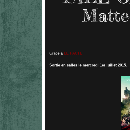
Matte
Grâce à
LE PACTE
.
Sortie en salles le mercredi 1er juillet 2015.