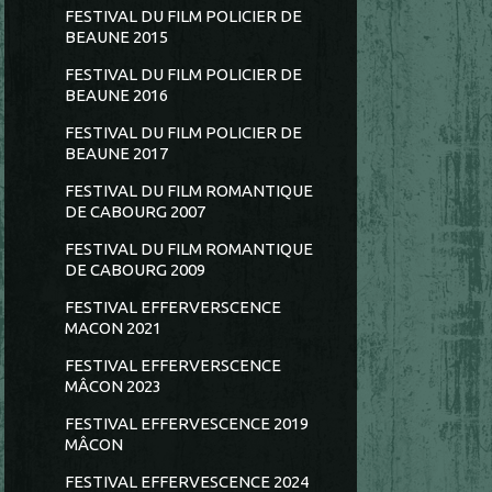
FESTIVAL DU FILM POLICIER DE
BEAUNE 2015
FESTIVAL DU FILM POLICIER DE
BEAUNE 2016
FESTIVAL DU FILM POLICIER DE
BEAUNE 2017
FESTIVAL DU FILM ROMANTIQUE
DE CABOURG 2007
FESTIVAL DU FILM ROMANTIQUE
DE CABOURG 2009
FESTIVAL EFFERVERSCENCE
MACON 2021
FESTIVAL EFFERVERSCENCE
MÂCON 2023
FESTIVAL EFFERVESCENCE 2019
MÂCON
FESTIVAL EFFERVESCENCE 2024