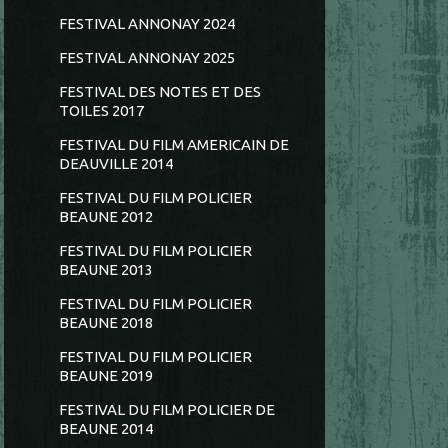
FESTIVAL ANNONAY 2024
FESTIVAL ANNONAY 2025
FESTIVAL DES NOTES ET DES
TOILES 2017
FESTIVAL DU FILM AMERICAIN DE
DEAUVILLE 2014
FESTIVAL DU FILM POLICIER
BEAUNE 2012
FESTIVAL DU FILM POLICIER
BEAUNE 2013
FESTIVAL DU FILM POLICIER
BEAUNE 2018
FESTIVAL DU FILM POLICIER
BEAUNE 2019
FESTIVAL DU FILM POLICIER DE
BEAUNE 2014