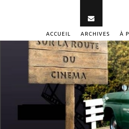
ACCUEIL
ARCHIVES
À 