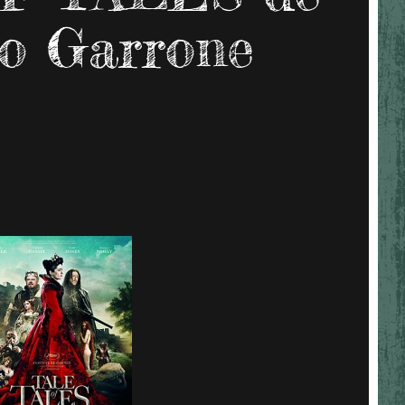
o Garrone