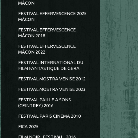
MÂCON
FESTIVAL EFFERVESCENCE 2025
MÂCON
FESTIVAL EFFERVESCENCE
MÂCON 2018
FESTIVAL EFFERVESCENCE
MÂCON 2022
FESTIVAL INTERNATIONAL DU
FILM FANTASTIQUE DE GERA
FESTIVAL MOSTRA VENISE 2012
FESTIVAL MOSTRA VENISE 2023
FESTIVAL PAILLE A SONS
(CEINTREY) 2016
FESTIVAL PARIS CINEMA 2010
FICA 2025
FILM NOIR...FESTIVAL...2016