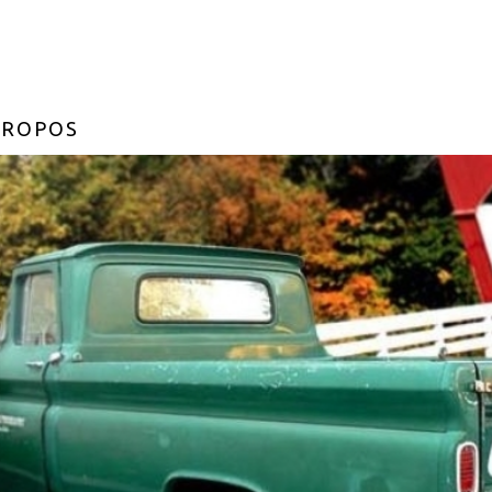
PROPOS