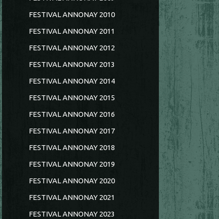
FESTIVAL ANNONAY 2010
FESTIVAL ANNONAY 2011
FESTIVAL ANNONAY 2012
FESTIVAL ANNONAY 2013
FESTIVAL ANNONAY 2014
FESTIVAL ANNONAY 2015
FESTIVAL ANNONAY 2016
FESTIVAL ANNONAY 2017
FESTIVAL ANNONAY 2018
FESTIVAL ANNONAY 2019
FESTIVAL ANNONAY 2020
FESTIVAL ANNONAY 2021
FESTIVAL ANNONAY 2023