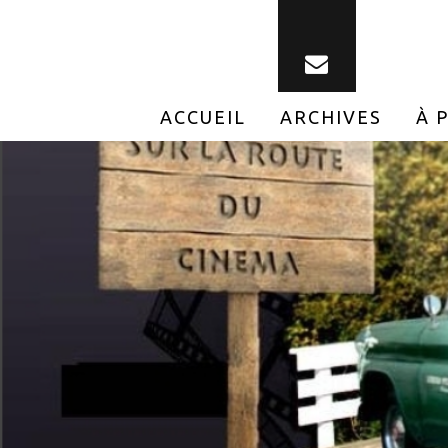
ACCUEIL
ARCHIVES
À 