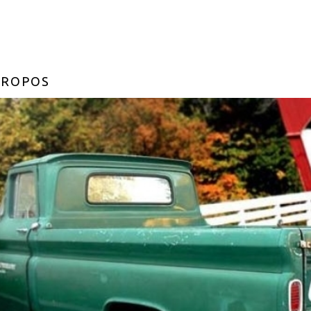
PROPOS