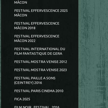
MÂCON
FESTIVAL EFFERVESCENCE 2025
MÂCON
FESTIVAL EFFERVESCENCE
MÂCON 2018
FESTIVAL EFFERVESCENCE
MÂCON 2022
FESTIVAL INTERNATIONAL DU
FILM FANTASTIQUE DE GERA
FESTIVAL MOSTRA VENISE 2012
FESTIVAL MOSTRA VENISE 2023
FESTIVAL PAILLE A SONS
(CEINTREY) 2016
FESTIVAL PARIS CINEMA 2010
FICA 2025
FILM NOIR...FESTIVAL...2016