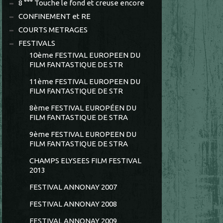
8 °°° Touche le fond et creuse encore
CONFINEMENT et RE
COURTS METRAGES
FESTIVALS
10ème FESTIVAL EUROPEEN DU
FILM FANTASTIQUE DE STR
11ème FESTIVAL EUROPEEN DU
FILM FANTASTIQUE DE STR
8ème FESTIVAL EUROPÉEN DU
FILM FANTASTIQUE DE STRA
9ème FESTIVAL EUROPEEN DU
FILM FANTASTIQUE DE STRA
CHAMPS ELYSEES FILM FESTIVAL
2013
FESTIVAL ANNONAY 2007
FESTIVAL ANNONAY 2008
FESTIVAL ANNONAY 2009