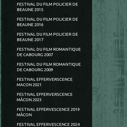
FESTIVAL DU FILM POLICIER DE
BEAUNE 2015
FESTIVAL DU FILM POLICIER DE
BEAUNE 2016
FESTIVAL DU FILM POLICIER DE
BEAUNE 2017
FESTIVAL DU FILM ROMANTIQUE
DE CABOURG 2007
FESTIVAL DU FILM ROMANTIQUE
DE CABOURG 2009
FESTIVAL EFFERVERSCENCE
MACON 2021
FESTIVAL EFFERVERSCENCE
MÂCON 2023
FESTIVAL EFFERVESCENCE 2019
MÂCON
FESTIVAL EFFERVESCENCE 2024