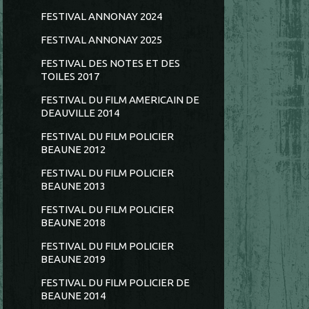
FESTIVAL ANNONAY 2024
FESTIVAL ANNONAY 2025
FESTIVAL DES NOTES ET DES
TOILES 2017
FESTIVAL DU FILM AMERICAIN DE
DEAUVILLE 2014
FESTIVAL DU FILM POLICIER
BEAUNE 2012
FESTIVAL DU FILM POLICIER
BEAUNE 2013
FESTIVAL DU FILM POLICIER
BEAUNE 2018
FESTIVAL DU FILM POLICIER
BEAUNE 2019
FESTIVAL DU FILM POLICIER DE
BEAUNE 2014