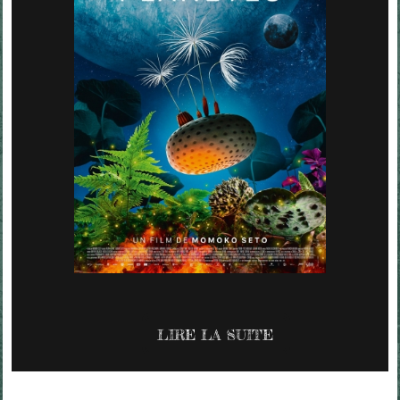
LIRE LA SUITE