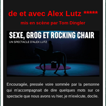
de et avec Alex Lutz *****
mis en scène par Tom Dingler
Encouragée, pressée voire sommée par la personne
qui m'accompagnait de dire quelques mots sur ce
spectacle que nous avons vu hier, je m'exécute, docile.