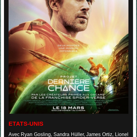
ETATS-UNIS
Avec Ryan Gosling, Sandra Hüller, James Ortiz, Lionel