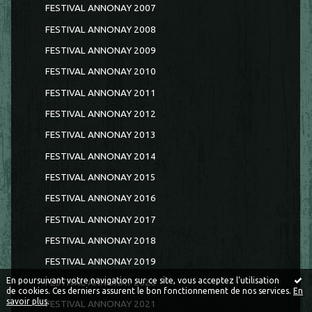
FESTIVAL ANNONAY 2007
FESTIVAL ANNONAY 2008
FESTIVAL ANNONAY 2009
FESTIVAL ANNONAY 2010
FESTIVAL ANNONAY 2011
FESTIVAL ANNONAY 2012
FESTIVAL ANNONAY 2013
FESTIVAL ANNONAY 2014
FESTIVAL ANNONAY 2015
FESTIVAL ANNONAY 2016
FESTIVAL ANNONAY 2017
FESTIVAL ANNONAY 2018
FESTIVAL ANNONAY 2019
En poursuivant votre navigation sur ce site, vous acceptez l'utilisation
FESTIVAL ANNONAY 2020
de cookies. Ces derniers assurent le bon fonctionnement de nos services.
En
savoir plus
.
FESTIVAL ANNONAY 2021