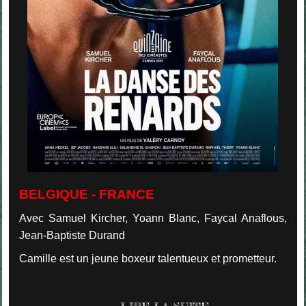
BELGIQUE - FRANCE
Avec Samuel Kircher, Yoann Blanc, Faycal Anaflous,
Jean-Baptiste Durand
Camille est un jeune boxeur talentueux et prometteur.