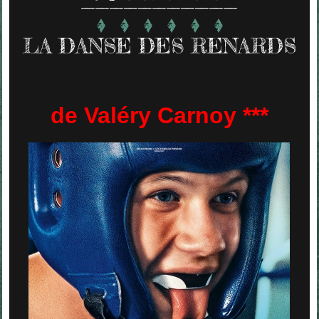
LA DANSE DES RENARDS
de Valéry Carnoy ***