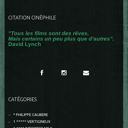
CITATION CINÉPHILE
"Tous les films sont des rêves.
Mais certains un peu plus que d'autres".
David Lynch
CATÉGORIES
* PHILIPPE CAUBERE
1 ***** VERTIGINEUX