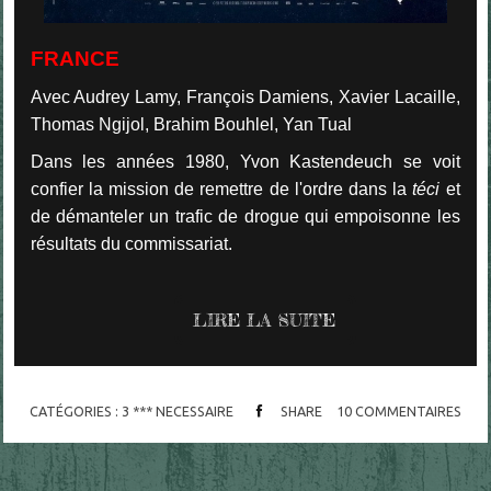
FRANCE
Avec Audrey Lamy, François Damiens, Xavier Lacaille,
Thomas Ngijol, Brahim Bouhlel, Yan Tual
Dans les années 1980, Yvon Kastendeuch se voit
confier la mission de remettre de l'ordre dans la
téci
et
de démanteler un trafic de drogue qui empoisonne les
résultats du commissariat.
LIRE LA SUITE
CATÉGORIES :
3 *** NECESSAIRE
SHARE
10
COMMENTAIRES