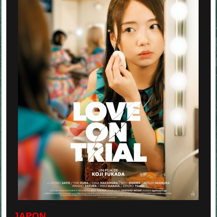
JAPON