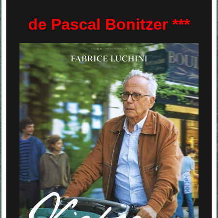
de Pascal Bonitzer ***