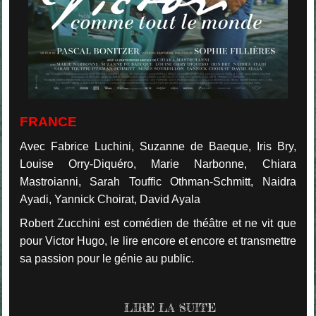
FRANCE
Avec Fabrice Luchini, Suzanne de Baeque, Iris Bry,
Louise Orry-Diquéro, Marie Narbonne, Chiara
Mastroianni, Sarah Touffic Othman-Schmitt, Naidra
Ayadi, Yannick Choirat, David Ayala
Robert Zucchini est comédien de théâtre et ne vit que
pour Victor Hugo, le lire encore et encore et transmettre
sa passion pour le génie au public.
LIRE LA SUITE