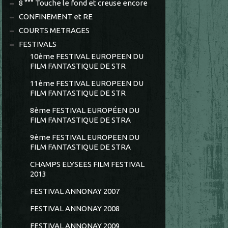
8 °°° Touche le fond et creuse encore
CONFINEMENT et RE
COURTS METRAGES
FESTIVALS
10ème FESTIVAL EUROPEEN DU
FILM FANTASTIQUE DE STR
11ème FESTIVAL EUROPEEN DU
FILM FANTASTIQUE DE STR
8ème FESTIVAL EUROPÉEN DU
FILM FANTASTIQUE DE STRA
9ème FESTIVAL EUROPEEN DU
FILM FANTASTIQUE DE STRA
CHAMPS ELYSEES FILM FESTIVAL
2013
FESTIVAL ANNONAY 2007
FESTIVAL ANNONAY 2008
FESTIVAL ANNONAY 2009