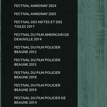
FESTIVAL ANNONAY 2024
FESTIVAL ANNONAY 2025
FESTIVAL DES NOTES ET DES
TOILES 2017
FESTIVAL DU FILM AMERICAIN DE
DEAUVILLE 2014
FESTIVAL DU FILM POLICIER
BEAUNE 2012
FESTIVAL DU FILM POLICIER
BEAUNE 2013
FESTIVAL DU FILM POLICIER
BEAUNE 2018
FESTIVAL DU FILM POLICIER
BEAUNE 2019
FESTIVAL DU FILM POLICIER DE
BEAUNE 2014