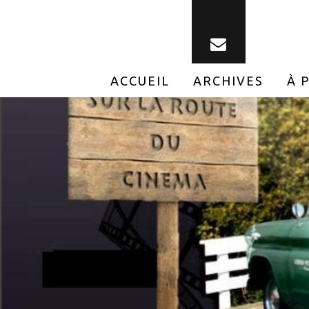
ACCUEIL
ARCHIVES
À 