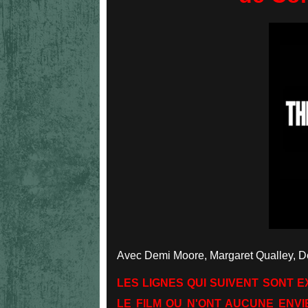
Avec Demi Moore, Margaret Qualley, D
LES LIGNES QUI SUIVENT SONT 
LE FILM OU N'ONT AUCUNE ENVIE 