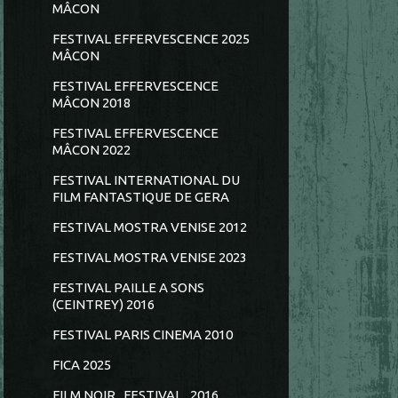
MÂCON
FESTIVAL EFFERVESCENCE 2025
MÂCON
FESTIVAL EFFERVESCENCE
MÂCON 2018
FESTIVAL EFFERVESCENCE
MÂCON 2022
FESTIVAL INTERNATIONAL DU
FILM FANTASTIQUE DE GERA
FESTIVAL MOSTRA VENISE 2012
FESTIVAL MOSTRA VENISE 2023
FESTIVAL PAILLE A SONS
(CEINTREY) 2016
FESTIVAL PARIS CINEMA 2010
FICA 2025
FILM NOIR...FESTIVAL...2016