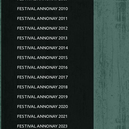
FESTIVAL ANNONAY 2010
FESTIVAL ANNONAY 2011
FESTIVAL ANNONAY 2012
FESTIVAL ANNONAY 2013
FESTIVAL ANNONAY 2014
FESTIVAL ANNONAY 2015
FESTIVAL ANNONAY 2016
FESTIVAL ANNONAY 2017
FESTIVAL ANNONAY 2018
FESTIVAL ANNONAY 2019
FESTIVAL ANNONAY 2020
FESTIVAL ANNONAY 2021
FESTIVAL ANNONAY 2023