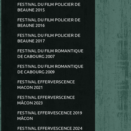
FESTIVAL DU FILM POLICIER DE
BEAUNE 2015
FESTIVAL DU FILM POLICIER DE
BEAUNE 2016
FESTIVAL DU FILM POLICIER DE
BEAUNE 2017
FESTIVAL DU FILM ROMANTIQUE
DE CABOURG 2007
FESTIVAL DU FILM ROMANTIQUE
DE CABOURG 2009
FESTIVAL EFFERVERSCENCE
MACON 2021
FESTIVAL EFFERVERSCENCE
MÂCON 2023
FESTIVAL EFFERVESCENCE 2019
MÂCON
FESTIVAL EFFERVESCENCE 2024