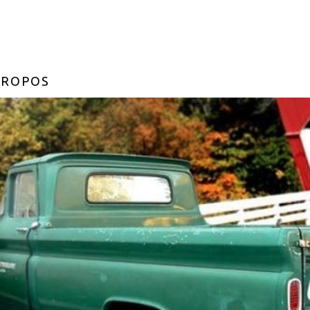
PROPOS