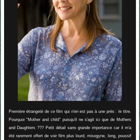
Première étrangeté de ce film qui n'en est pas à une près : le titre.
Pourquoi "Mother and child" puisqu'il ne s'agit ici que de Mothers
and Daughters ??? Petit détail sans grande importance car il m'a
été rarement offert de voir film plus lourd, misogyne, long, poussif