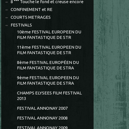
8 °°° Touche le fond et creuse encore
CONFINEMENT et RE
COURTS METRAGES
FESTIVALS
10ème FESTIVAL EUROPEEN DU
FILM FANTASTIQUE DE STR
11ème FESTIVAL EUROPEEN DU
FILM FANTASTIQUE DE STR
8ème FESTIVAL EUROPÉEN DU
FILM FANTASTIQUE DE STRA
9ème FESTIVAL EUROPEEN DU
FILM FANTASTIQUE DE STRA
CHAMPS ELYSEES FILM FESTIVAL
2013
FESTIVAL ANNONAY 2007
FESTIVAL ANNONAY 2008
FESTIVAL ANNONAY 2009