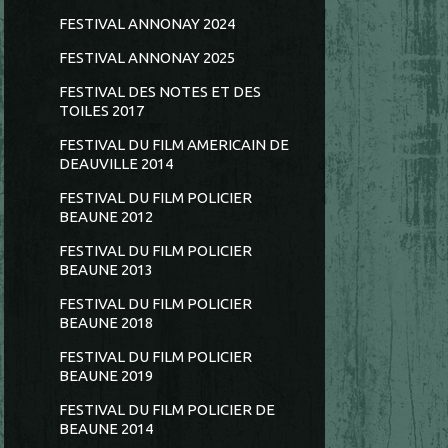
FESTIVAL ANNONAY 2024
FESTIVAL ANNONAY 2025
FESTIVAL DES NOTES ET DES
TOILES 2017
FESTIVAL DU FILM AMERICAIN DE
DEAUVILLE 2014
FESTIVAL DU FILM POLICIER
BEAUNE 2012
FESTIVAL DU FILM POLICIER
BEAUNE 2013
FESTIVAL DU FILM POLICIER
BEAUNE 2018
FESTIVAL DU FILM POLICIER
BEAUNE 2019
FESTIVAL DU FILM POLICIER DE
BEAUNE 2014