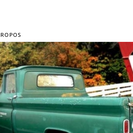
PROPOS