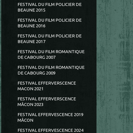
FESTIVAL DU FILM POLICIER DE
BEAUNE 2015
FESTIVAL DU FILM POLICIER DE
BEAUNE 2016
FESTIVAL DU FILM POLICIER DE
BEAUNE 2017
FESTIVAL DU FILM ROMANTIQUE
DE CABOURG 2007
FESTIVAL DU FILM ROMANTIQUE
DE CABOURG 2009
FESTIVAL EFFERVERSCENCE
MACON 2021
FESTIVAL EFFERVERSCENCE
MÂCON 2023
FESTIVAL EFFERVESCENCE 2019
MÂCON
FESTIVAL EFFERVESCENCE 2024