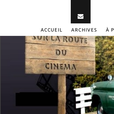
ACCUEIL
ARCHIVES
À 