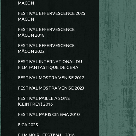
MÂCON
FESTIVAL EFFERVESCENCE 2025
MÂCON
FESTIVAL EFFERVESCENCE
MÂCON 2018
FESTIVAL EFFERVESCENCE
MÂCON 2022
FESTIVAL INTERNATIONAL DU
FILM FANTASTIQUE DE GERA
FESTIVAL MOSTRA VENISE 2012
FESTIVAL MOSTRA VENISE 2023
FESTIVAL PAILLE A SONS
(CEINTREY) 2016
FESTIVAL PARIS CINEMA 2010
FICA 2025
FILM NOIR...FESTIVAL...2016