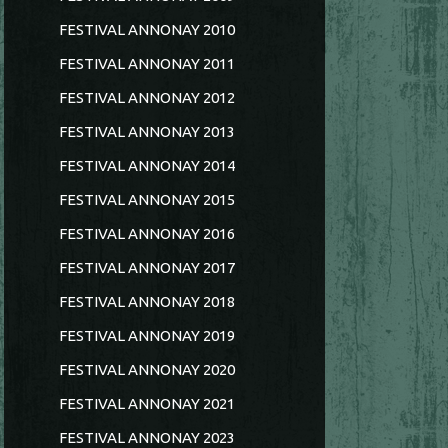
FESTIVAL ANNONAY 2010
FESTIVAL ANNONAY 2011
FESTIVAL ANNONAY 2012
FESTIVAL ANNONAY 2013
FESTIVAL ANNONAY 2014
FESTIVAL ANNONAY 2015
FESTIVAL ANNONAY 2016
FESTIVAL ANNONAY 2017
FESTIVAL ANNONAY 2018
FESTIVAL ANNONAY 2019
FESTIVAL ANNONAY 2020
FESTIVAL ANNONAY 2021
FESTIVAL ANNONAY 2023