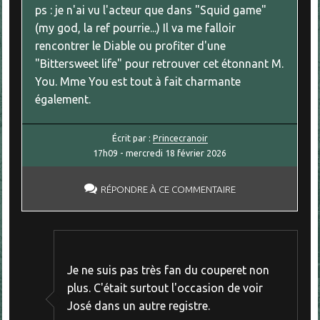
ps : je n'ai vu l'acteur que dans "Squid game"
(my god, la ref pourrie...) Il va me falloir
rencontrer le Diable ou profiter d'une
"Bittersweet life" pour retrouver cet étonnant M.
You. Mme You est tout à fait charmante
également.
Écrit par :
Princecranoir
17h09
-
mercredi 18
février 2026
RÉPONDRE À CE COMMENTAIRE
Je ne suis pas très fan du couperet non
plus. C'était surtout l'occasion de voir
José dans un autre registre.