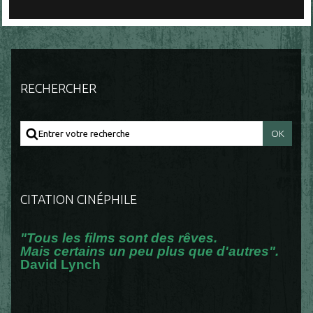
RECHERCHER
CITATION CINÉPHILE
"Tous les films sont des rêves.
Mais certains un peu plus que d'autres".
David Lynch