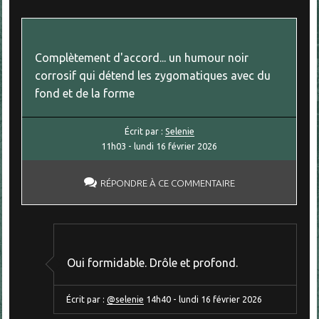
Complètement d'accord... un humour noir
corrosif qui détend les zygomatiques avec du
fond et de la forme
Écrit par :
Selenie
11h03
-
lundi 16
février 2026
RÉPONDRE À CE COMMENTAIRE
Oui formidable. Drôle et profond.
Écrit par :
@selenie
14h40
-
lundi 16
février 2026