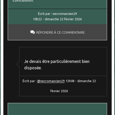
conclusion.
Écrit par :
necromancien29
10h22
-
dimanche 22
février 2026
RÉPONDRE À CE COMMENTAIRE
Je devais être particulièrement bien
disposée.
Écrit par :
@necromancien29
12h08
-
dimanche 22
février 2026