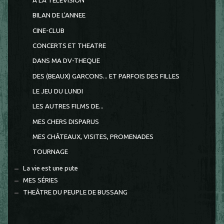
A LA TELEVISION
BILAN DE L'ANNEE
CINE-CLUB
CONCERTS ET THEATRE
DANS MA DV-THEQUE
DES (BEAUX) GARCONS... ET PARFOIS DES FILLES
LE JEU DU LUNDI
LES AUTRES FILMS DE...
MES CHERS DISPARUS
MES CHÂTEAUX, VISITES, PROMENADES
TOURNAGE
La vie est une pute
MES SÉRIES
THEÂTRE DU PEUPLE DE BUSSANG