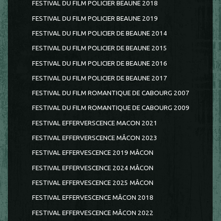
FESTIVAL DU FILM POLICIER BEAUNE 2018
FESTIVAL DU FILM POLICIER BEAUNE 2019
FESTIVAL DU FILM POLICIER DE BEAUNE 2014
FESTIVAL DU FILM POLICIER DE BEAUNE 2015
FESTIVAL DU FILM POLICIER DE BEAUNE 2016
FESTIVAL DU FILM POLICIER DE BEAUNE 2017
FESTIVAL DU FILM ROMANTIQUE DE CABOURG 2007
FESTIVAL DU FILM ROMANTIQUE DE CABOURG 2009
FESTIVAL EFFERVERSCENCE MACON 2021
FESTIVAL EFFERVERSCENCE MÂCON 2023
FESTIVAL EFFERVESCENCE 2019 MÂCON
FESTIVAL EFFERVESCENCE 2024 MÂCON
FESTIVAL EFFERVESCENCE 2025 MÂCON
FESTIVAL EFFERVESCENCE MÂCON 2018
FESTIVAL EFFERVESCENCE MÂCON 2022