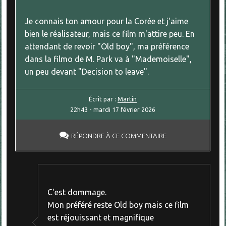
Je connais ton amour pour la Corée et j'aime
bien le réalisateur, mais ce film m'attire peu. En
attendant de revoir "Old boy", ma préférence
dans la filmo de M. Park va à "Mademoiselle",
un peu devant "Decision to leave".
Écrit par :
Martin
22h43
-
mardi 17
février 2026
RÉPONDRE À CE COMMENTAIRE
C'est dommage.
Mon préféré reste Old boy mais ce film
est réjouissant et magnifique