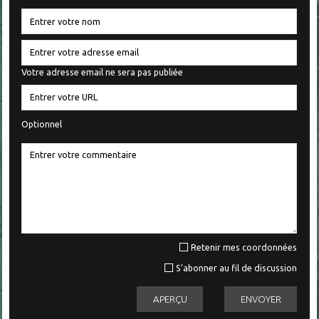
Votre adresse email ne sera pas publiée
Optionnel
Retenir mes coordonnées
S'abonner au fil de discussion