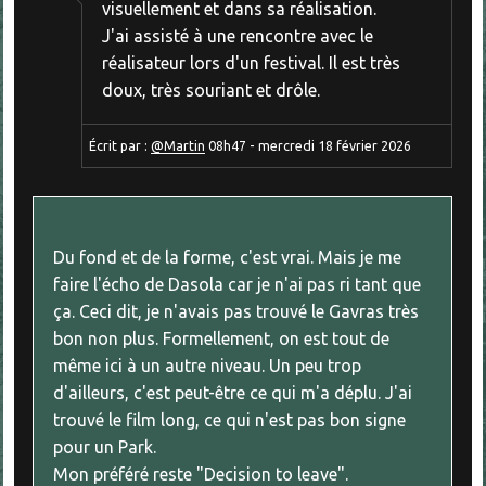
visuellement et dans sa réalisation.
J'ai assisté à une rencontre avec le
réalisateur lors d'un festival. Il est très
doux, très souriant et drôle.
Écrit par :
@Martin
08h47
-
mercredi 18
février 2026
Du fond et de la forme, c'est vrai. Mais je me
faire l'écho de Dasola car je n'ai pas ri tant que
ça. Ceci dit, je n'avais pas trouvé le Gavras très
bon non plus. Formellement, on est tout de
même ici à un autre niveau. Un peu trop
d'ailleurs, c'est peut-être ce qui m'a déplu. J'ai
trouvé le film long, ce qui n'est pas bon signe
pour un Park.
Mon préféré reste "Decision to leave".