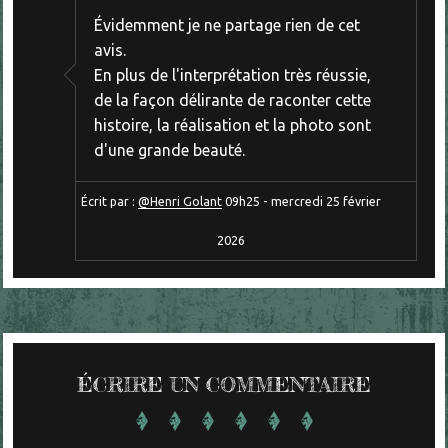
Évidemment je ne partage rien de cet
avis.
En plus de l'interprétation très réussie,
de la façon délirante de raconter cette
histoire, la réalisation et la photo sont
d'une grande beauté.
Écrit par :
@Henri Golant
09h25
-
mercredi 25
février
2026
ÉCRIRE UN COMMENTAIRE