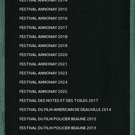
FESTIVAL ANNONAY 2014
FESTIVAL ANNONAY 2015
FESTIVAL ANNONAY 2016
FESTIVAL ANNONAY 2017
FESTIVAL ANNONAY 2018
FESTIVAL ANNONAY 2019
FESTIVAL ANNONAY 2020
FESTIVAL ANNONAY 2021
FESTIVAL ANNONAY 2023
FESTIVAL ANNONAY 2024
FESTIVAL ANNONAY 2025
FESTIVAL DES NOTES ET DES TOILES 2017
FESTIVAL DU FILM AMERICAIN DE DEAUVILLE 2014
FESTIVAL DU FILM POLICIER BEAUNE 2012
FESTIVAL DU FILM POLICIER BEAUNE 2013