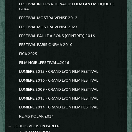
FESTIVAL INTERNATIONAL DU FILM FANTASTIQUE DE
GERA
FESTIVAL MOSTRA VENISE 2012
FESTIVAL MOSTRA VENISE 2023
FESTIVAL PAILLE A SONS (CEINTREY) 2016
FESTIVAL PARIS CINEMA 2010
FICA 2025
FILM NOIR...FESTIVAL...2016
LUMIERE 2015 - GRAND LYON FILM FESTIVAL
LUMIERE 2016 - GRAND LYON FILM FESTIVAL
LUMIÈRE 2009 - GRAND LYON FILM FESTIVAL
LUMIÈRE 2013 - GRAND LYON FILM FESTIVAL
LUMIÈRE 2014 - GRAND LYON FILM FESTIVAL
REIMS POLAR 2024
JE DOIS VOUS EN PARLER