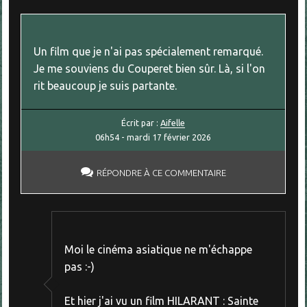
Un film que je n'ai pas spécialement remarqué.
Je me souviens du Couperet bien sûr. Là, si l'on
rit beaucoup je suis partante.
Écrit par :
Aifelle
06h54
-
mardi 17
février 2026
RÉPONDRE À CE COMMENTAIRE
Moi le cinéma asiatique ne m'échappe
pas :-)
Et hier j'ai vu un film HILARANT : Sainte