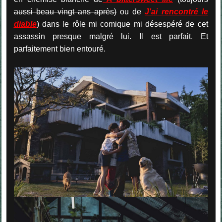
aussi beau vingt ans après)
ou de
J'ai rencontré le
diable
) dans le rôle mi comique mi désespéré de cet
assassin presque malgré lui. Il est parfait. Et
parfaitement bien entouré.