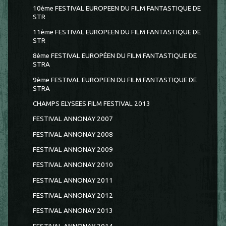
10ème FESTIVAL EUROPEEN DU FILM FANTASTIQUE DE
STR
11ème FESTIVAL EUROPEEN DU FILM FANTASTIQUE DE
STR
8ème FESTIVAL EUROPÉEN DU FILM FANTASTIQUE DE
STRA
9ème FESTIVAL EUROPEEN DU FILM FANTASTIQUE DE
STRA
CHAMPS ELYSEES FILM FESTIVAL 2013
FESTIVAL ANNONAY 2007
FESTIVAL ANNONAY 2008
FESTIVAL ANNONAY 2009
FESTIVAL ANNONAY 2010
FESTIVAL ANNONAY 2011
FESTIVAL ANNONAY 2012
FESTIVAL ANNONAY 2013