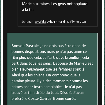
Marie aux mines. Les gens ont applaudi
à la fin.
Écrit par :
@Aifelle
07h01
-
mardi 17
février 2026
Bonsoir Pascale, je ne dois pas être dans de
bonnes dispositions mais je n'ai pas aimé ce
film plus que cela. Je l'ai trouvé brouillon, cela
part dans tous les sens.. L'épouse de Man-su est
bien. Heureusement que les femmes sont là.
Ainsi que les chiens. On comprend que la
gamine pleure. Il y a des moments comme les
crimes assez invraisemblables. Je n'ai pas
trouvé ce film drôle du tout. Désolé. J'avais
préféré le Costa-Gavras. Bonne soirée.