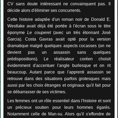
CV sans doute intéressant ne convainquent pas. Il
décide alors d'éliminer ses concurrents.
Cette histoire adaptée d'un roman noir de Donald E.
Westlake avait déjà été portée à l'écran sous le titre
éponyme
Le couperet
(avec un très étonnant José
Garcia). Costa Gavras avait opté pour la version
dramatique malgré quelques aspects cocasses (on ne
devient pas un assassin sans quelques
prédispositions). Le réalisateur coréen choisit
évidemment d'accentuer l'angle burlesque et on rit
beaucoup. Autant parce que l'apprenti assassin se
retrouve dans des situations parfois grotesques mais
aussi par les choix étranges et originaux qu'il fait pour
se débarrasser de ses victimes.
Les femmes ont un rôle essentiel dans l'histoire et sont
un précieux soutien pour leurs hommes égarés.
Notamment celle de Man-su. Alors qu'il s'effondre de