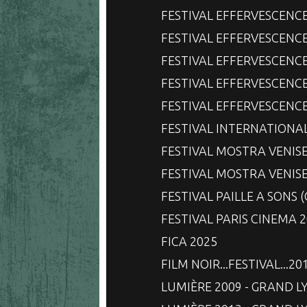
FESTIVAL EFFERVESCENC
FESTIVAL EFFERVESCENC
FESTIVAL EFFERVESCENC
FESTIVAL EFFERVESCENC
FESTIVAL EFFERVESCENC
FESTIVAL INTERNATIONA
FESTIVAL MOSTRA VENISE
FESTIVAL MOSTRA VENISE
FESTIVAL PAILLE A SONS 
FESTIVAL PARIS CINEMA 
FICA 2025
FILM NOIR...FESTIVAL...20
LUMIÈRE 2009 - GRAND L