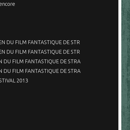
 encore
EN DU FILM FANTASTIQUE DE STR
EN DU FILM FANTASTIQUE DE STR
N DU FILM FANTASTIQUE DE STRA
N DU FILM FANTASTIQUE DE STRA
STIVAL 2013