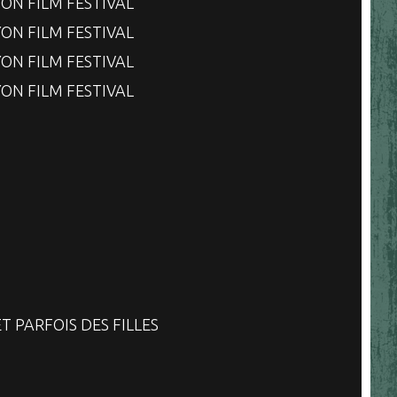
YON FILM FESTIVAL
YON FILM FESTIVAL
YON FILM FESTIVAL
YON FILM FESTIVAL
ET PARFOIS DES FILLES