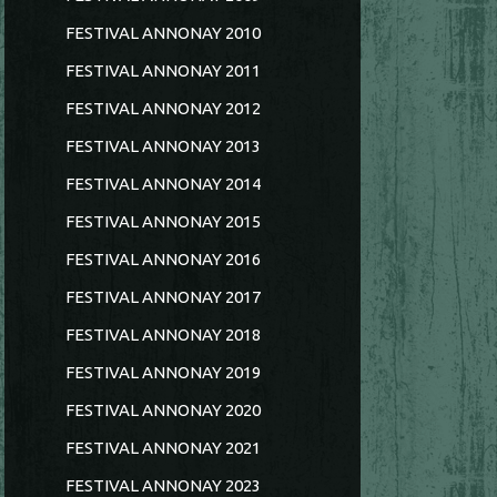
FESTIVAL ANNONAY 2010
FESTIVAL ANNONAY 2011
FESTIVAL ANNONAY 2012
FESTIVAL ANNONAY 2013
FESTIVAL ANNONAY 2014
FESTIVAL ANNONAY 2015
FESTIVAL ANNONAY 2016
FESTIVAL ANNONAY 2017
FESTIVAL ANNONAY 2018
FESTIVAL ANNONAY 2019
FESTIVAL ANNONAY 2020
FESTIVAL ANNONAY 2021
FESTIVAL ANNONAY 2023