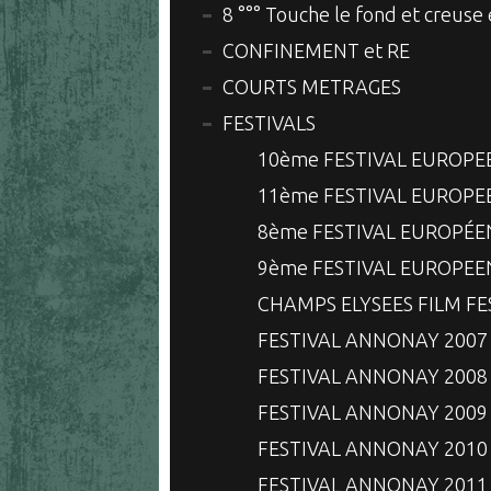
8 °°° Touche le fond et creuse
CONFINEMENT et RE
COURTS METRAGES
FESTIVALS
10ème FESTIVAL EUROPE
11ème FESTIVAL EUROPE
8ème FESTIVAL EUROPÉE
9ème FESTIVAL EUROPEE
CHAMPS ELYSEES FILM FE
FESTIVAL ANNONAY 2007
FESTIVAL ANNONAY 2008
FESTIVAL ANNONAY 2009
FESTIVAL ANNONAY 2010
FESTIVAL ANNONAY 2011