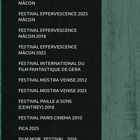
MÂCON
FESTIVAL EFFERVESCENCE 2025
MÂCON
FESTIVAL EFFERVESCENCE
MÂCON 2018
FESTIVAL EFFERVESCENCE
MÂCON 2022
FESTIVAL INTERNATIONAL DU
FILM FANTASTIQUE DE GERA
FESTIVAL MOSTRA VENISE 2012
FESTIVAL MOSTRA VENISE 2023
FESTIVAL PAILLE A SONS
(CEINTREY) 2016
FESTIVAL PARIS CINEMA 2010
FICA 2025
FILM NOIR...FESTIVAL...2016