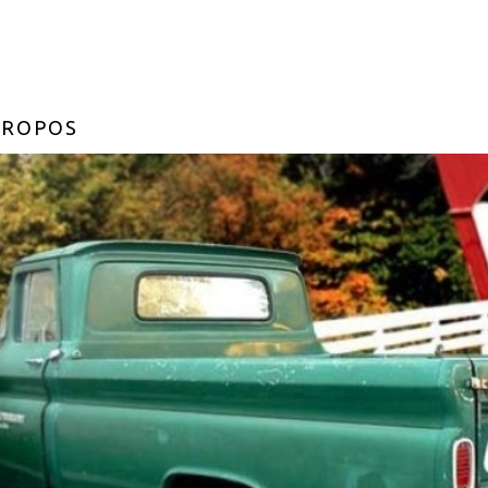
PROPOS