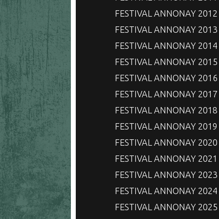
FESTIVAL ANNONAY 2012
FESTIVAL ANNONAY 2013
FESTIVAL ANNONAY 2014
FESTIVAL ANNONAY 2015
FESTIVAL ANNONAY 2016
FESTIVAL ANNONAY 2017
FESTIVAL ANNONAY 2018
FESTIVAL ANNONAY 2019
FESTIVAL ANNONAY 2020
FESTIVAL ANNONAY 2021
FESTIVAL ANNONAY 2023
FESTIVAL ANNONAY 2024
FESTIVAL ANNONAY 2025