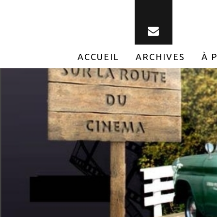
ACCUEIL
ARCHIVES
À 