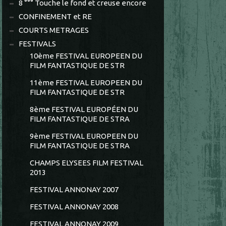
8 °°° Touche le fond et creuse encore
CONFINEMENT et RE
COURTS METRAGES
FESTIVALS
10ème FESTIVAL EUROPEEN DU
FILM FANTASTIQUE DE STR
11ème FESTIVAL EUROPEEN DU
FILM FANTASTIQUE DE STR
8ème FESTIVAL EUROPÉEN DU
FILM FANTASTIQUE DE STRA
9ème FESTIVAL EUROPEEN DU
FILM FANTASTIQUE DE STRA
CHAMPS ELYSEES FILM FESTIVAL
2013
FESTIVAL ANNONAY 2007
FESTIVAL ANNONAY 2008
FESTIVAL ANNONAY 2009