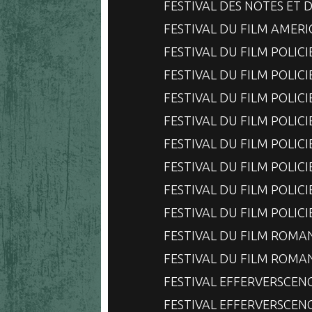
FESTIVAL DES NOTES ET D
FESTIVAL DU FILM AMERI
FESTIVAL DU FILM POLIC
FESTIVAL DU FILM POLIC
FESTIVAL DU FILM POLIC
FESTIVAL DU FILM POLIC
FESTIVAL DU FILM POLIC
FESTIVAL DU FILM POLIC
FESTIVAL DU FILM POLIC
FESTIVAL DU FILM POLIC
FESTIVAL DU FILM ROMA
FESTIVAL DU FILM ROMA
FESTIVAL EFFERVERSCEN
FESTIVAL EFFERVERSCEN