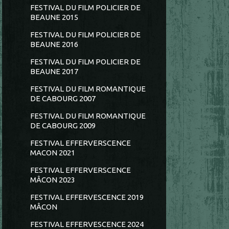
FESTIVAL DU FILM POLICIER DE
BEAUNE 2015
FESTIVAL DU FILM POLICIER DE
BEAUNE 2016
FESTIVAL DU FILM POLICIER DE
BEAUNE 2017
FESTIVAL DU FILM ROMANTIQUE
DE CABOURG 2007
FESTIVAL DU FILM ROMANTIQUE
DE CABOURG 2009
FESTIVAL EFFERVERSCENCE
MACON 2021
FESTIVAL EFFERVERSCENCE
MÂCON 2023
FESTIVAL EFFERVESCENCE 2019
MÂCON
FESTIVAL EFFERVESCENCE 2024