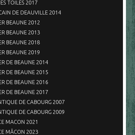
ES TOILES 2017
CAIN DE DEAUVILLE 2014
IER BEAUNE 2012
IER BEAUNE 2013
IER BEAUNE 2018
IER BEAUNE 2019
IER DE BEAUNE 2014
IER DE BEAUNE 2015
IER DE BEAUNE 2016
IER DE BEAUNE 2017
NTIQUE DE CABOURG 2007
NTIQUE DE CABOURG 2009
CE MACON 2021
CE MÂCON 2023