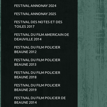
FESTIVAL ANNONAY 2024
FESTIVAL ANNONAY 2025
FESTIVAL DES NOTES ET DES
TOILES 2017
FESTIVAL DU FILM AMERICAIN DE
DEAUVILLE 2014
FESTIVAL DU FILM POLICIER
BEAUNE 2012
FESTIVAL DU FILM POLICIER
BEAUNE 2013
FESTIVAL DU FILM POLICIER
BEAUNE 2018
FESTIVAL DU FILM POLICIER
BEAUNE 2019
FESTIVAL DU FILM POLICIER DE
BEAUNE 2014