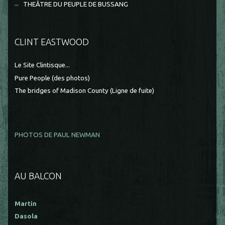
THEÂTRE DU PEUPLE DE BUSSANG
CLINT EASTWOOD
Le Site Clintisque...
Pure People (des photos)
The bridges of Madison County (Ligne de fuite)
PHOTOS DE PAUL NEWMAN
AU BALCON
Martin
Dasola