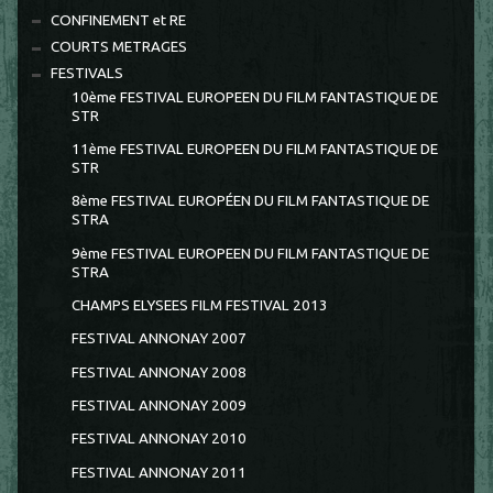
CONFINEMENT et RE
COURTS METRAGES
FESTIVALS
10ème FESTIVAL EUROPEEN DU FILM FANTASTIQUE DE
STR
11ème FESTIVAL EUROPEEN DU FILM FANTASTIQUE DE
STR
8ème FESTIVAL EUROPÉEN DU FILM FANTASTIQUE DE
STRA
9ème FESTIVAL EUROPEEN DU FILM FANTASTIQUE DE
STRA
CHAMPS ELYSEES FILM FESTIVAL 2013
FESTIVAL ANNONAY 2007
FESTIVAL ANNONAY 2008
FESTIVAL ANNONAY 2009
FESTIVAL ANNONAY 2010
FESTIVAL ANNONAY 2011