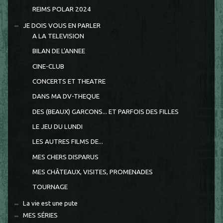
REIMS POLAR 2024
JE DOIS VOUS EN PARLER
A LA TELEVISION
BILAN DE L'ANNEE
CINE-CLUB
CONCERTS ET THEATRE
DANS MA DV-THEQUE
DES (BEAUX) GARCONS... ET PARFOIS DES FILLES
LE JEU DU LUNDI
LES AUTRES FILMS DE...
MES CHERS DISPARUS
MES CHÂTEAUX, VISITES, PROMENADES
TOURNAGE
La vie est une pute
MES SÉRIES