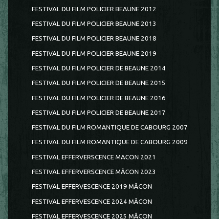
FESTIVAL DU FILM POLICIER BEAUNE 2012
FESTIVAL DU FILM POLICIER BEAUNE 2013
FESTIVAL DU FILM POLICIER BEAUNE 2018
FESTIVAL DU FILM POLICIER BEAUNE 2019
FESTIVAL DU FILM POLICIER DE BEAUNE 2014
FESTIVAL DU FILM POLICIER DE BEAUNE 2015
FESTIVAL DU FILM POLICIER DE BEAUNE 2016
FESTIVAL DU FILM POLICIER DE BEAUNE 2017
FESTIVAL DU FILM ROMANTIQUE DE CABOURG 2007
FESTIVAL DU FILM ROMANTIQUE DE CABOURG 2009
FESTIVAL EFFERVERSCENCE MACON 2021
FESTIVAL EFFERVERSCENCE MÂCON 2023
FESTIVAL EFFERVESCENCE 2019 MÂCON
FESTIVAL EFFERVESCENCE 2024 MÂCON
FESTIVAL EFFERVESCENCE 2025 MÂCON