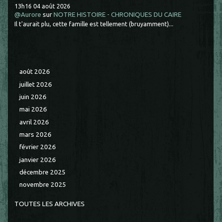
13h16
04
août 2026
@Aurore
sur
NOTRE HISTOIRE - CHRONIQUES DU CAIRE
Il t'aurait plu, cette famille est tellement (bruyamment)...
août 2026
juillet 2026
juin 2026
mai 2026
avril 2026
mars 2026
février 2026
janvier 2026
décembre 2025
novembre 2025
TOUTES LES ARCHIVES