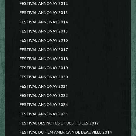
FESTIVAL ANNONAY 2012
FESTIVAL ANNONAY 2013
FESTIVAL ANNONAY 2014
FESTIVAL ANNONAY 2015
FESTIVAL ANNONAY 2016
FESTIVAL ANNONAY 2017
FESTIVAL ANNONAY 2018
FESTIVAL ANNONAY 2019
FESTIVAL ANNONAY 2020
FESTIVAL ANNONAY 2021
FESTIVAL ANNONAY 2023
FESTIVAL ANNONAY 2024
FESTIVAL ANNONAY 2025
FESTIVAL DES NOTES ET DES TOILES 2017
FESTIVAL DU FILM AMERICAIN DE DEAUVILLE 2014