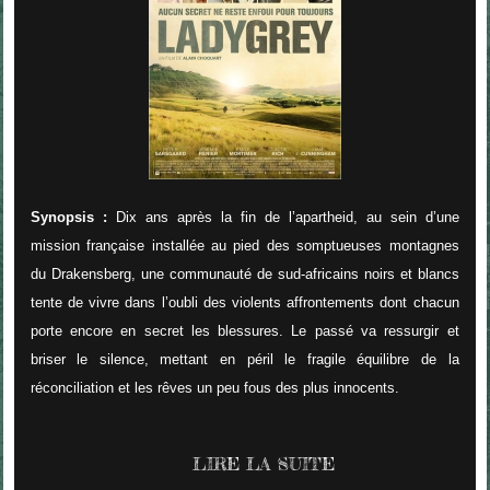
Synopsis :
Dix ans après la fin de l’apartheid, au sein d’une
mission française installée au pied des somptueuses montagnes
du Drakensberg, une communauté de sud-africains noirs et blancs
tente de vivre dans l’oubli des violents affrontements dont chacun
porte encore en secret les blessures. Le passé va ressurgir et
briser le silence, mettant en péril le fragile équilibre de la
réconciliation et les rêves un peu fous des plus innocents.
LIRE LA SUITE