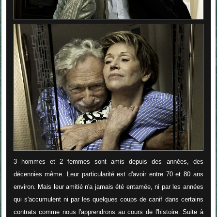
3 hommes et 2 femmes sont amis depuis des années, des
décennies même. Leur particularité est d'avoir entre 70 et 80 ans
environ. Mais leur amitié n'a jamais été entamée, ni par les années
qui s'accumulent ni par les quelques coups de canif dans certains
contrats comme nous l'apprendrons au cours de l'histoire. Suite à