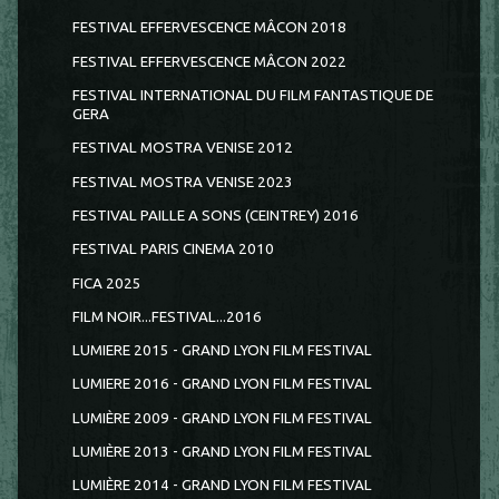
FESTIVAL EFFERVESCENCE MÂCON 2018
FESTIVAL EFFERVESCENCE MÂCON 2022
FESTIVAL INTERNATIONAL DU FILM FANTASTIQUE DE
GERA
FESTIVAL MOSTRA VENISE 2012
FESTIVAL MOSTRA VENISE 2023
FESTIVAL PAILLE A SONS (CEINTREY) 2016
FESTIVAL PARIS CINEMA 2010
FICA 2025
FILM NOIR...FESTIVAL...2016
LUMIERE 2015 - GRAND LYON FILM FESTIVAL
LUMIERE 2016 - GRAND LYON FILM FESTIVAL
LUMIÈRE 2009 - GRAND LYON FILM FESTIVAL
LUMIÈRE 2013 - GRAND LYON FILM FESTIVAL
LUMIÈRE 2014 - GRAND LYON FILM FESTIVAL