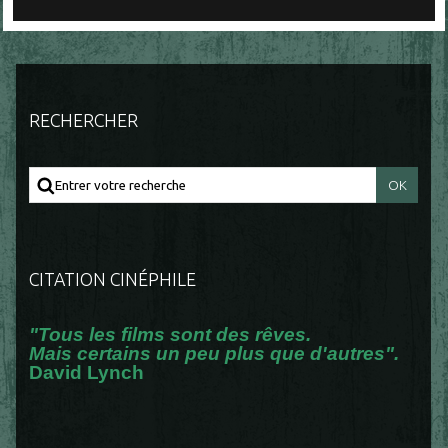
RECHERCHER
CITATION CINÉPHILE
"Tous les films sont des rêves.
Mais certains un peu plus que d'autres".
David Lynch