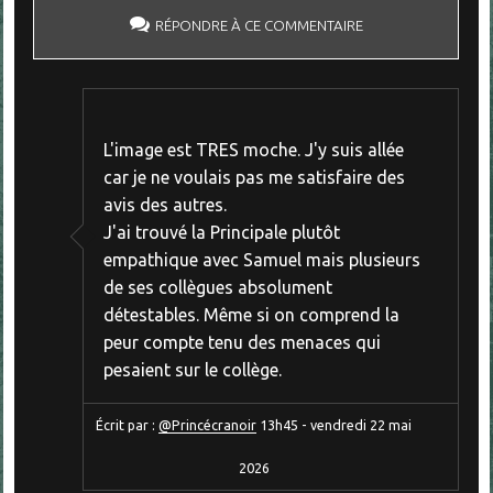
RÉPONDRE À CE COMMENTAIRE
L'image est TRES moche. J'y suis allée
car je ne voulais pas me satisfaire des
avis des autres.
J'ai trouvé la Principale plutôt
empathique avec Samuel mais plusieurs
de ses collègues absolument
détestables. Même si on comprend la
peur compte tenu des menaces qui
pesaient sur le collège.
Écrit par :
@Princécranoir
13h45
-
vendredi 22
mai
2026