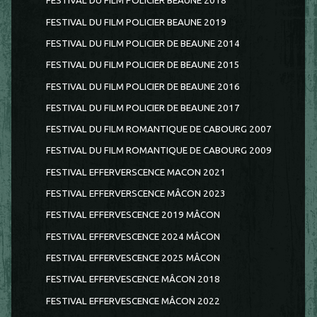
FESTIVAL DU FILM POLICIER BEAUNE 2018
FESTIVAL DU FILM POLICIER BEAUNE 2019
FESTIVAL DU FILM POLICIER DE BEAUNE 2014
FESTIVAL DU FILM POLICIER DE BEAUNE 2015
FESTIVAL DU FILM POLICIER DE BEAUNE 2016
FESTIVAL DU FILM POLICIER DE BEAUNE 2017
FESTIVAL DU FILM ROMANTIQUE DE CABOURG 2007
FESTIVAL DU FILM ROMANTIQUE DE CABOURG 2009
FESTIVAL EFFERVERSCENCE MACON 2021
FESTIVAL EFFERVERSCENCE MÂCON 2023
FESTIVAL EFFERVESCENCE 2019 MÂCON
FESTIVAL EFFERVESCENCE 2024 MÂCON
FESTIVAL EFFERVESCENCE 2025 MÂCON
FESTIVAL EFFERVESCENCE MÂCON 2018
FESTIVAL EFFERVESCENCE MÂCON 2022