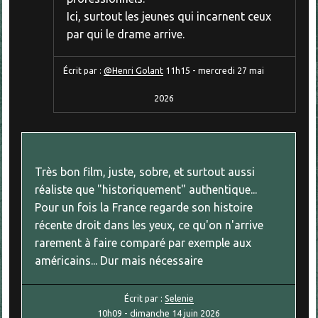
Ici, surtout les jeunes qui incarnent ceux
par qui le drame arrive.
Écrit par :
@Henri Golant
11h15
-
mercredi 27
mai
2026
Très bon film, juste, sobre, et surtout aussi
réaliste que "historiquement" authentique...
Pour un fois la France regarde son histoire
récente droit dans les yeux, ce qu'on n'arrive
rarement à faire comparé par exemple aux
américains... Dur mais nécessaire
Écrit par :
Selenie
10h09
-
dimanche 14
juin 2026