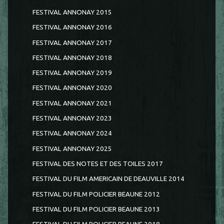
FESTIVAL ANNONAY 2015
FESTIVAL ANNONAY 2016
FESTIVAL ANNONAY 2017
FESTIVAL ANNONAY 2018
FESTIVAL ANNONAY 2019
FESTIVAL ANNONAY 2020
FESTIVAL ANNONAY 2021
FESTIVAL ANNONAY 2023
FESTIVAL ANNONAY 2024
FESTIVAL ANNONAY 2025
FESTIVAL DES NOTES ET DES TOILES 2017
FESTIVAL DU FILM AMERICAIN DE DEAUVILLE 2014
FESTIVAL DU FILM POLICIER BEAUNE 2012
FESTIVAL DU FILM POLICIER BEAUNE 2013