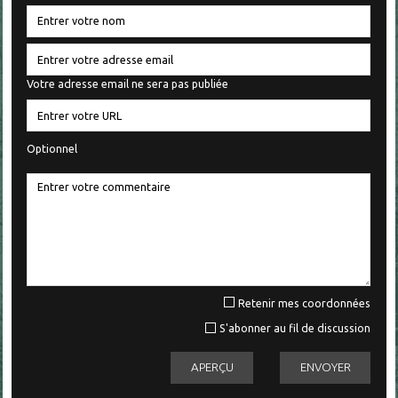
Votre adresse email ne sera pas publiée
Optionnel
Retenir mes coordonnées
S'abonner au fil de discussion