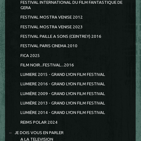
FESTIVAL INTERNATIONAL DU FILM FANTASTIQUE DE
GERA
FESTIVAL MOSTRA VENISE 2012
FESTIVAL MOSTRA VENISE 2023
FESTIVAL PAILLE A SONS (CEINTREY) 2016
FESTIVAL PARIS CINEMA 2010
FICA 2025
FILM NOIR...FESTIVAL...2016
LUMIERE 2015 - GRAND LYON FILM FESTIVAL
LUMIERE 2016 - GRAND LYON FILM FESTIVAL
LUMIÈRE 2009 - GRAND LYON FILM FESTIVAL
LUMIÈRE 2013 - GRAND LYON FILM FESTIVAL
LUMIÈRE 2014 - GRAND LYON FILM FESTIVAL
REIMS POLAR 2024
JE DOIS VOUS EN PARLER
A LA TELEVISION