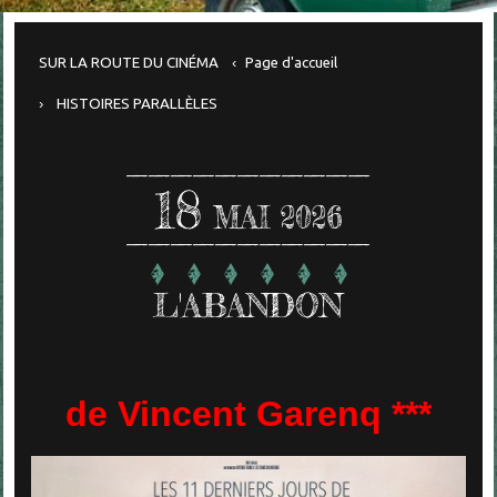
SUR LA ROUTE DU CINÉMA
Page d'accueil
HISTOIRES PARALLÈLES
18
MAI 2026
L'ABANDON
de Vincent Garenq ***