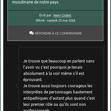
musulmane de notre pays.
Écrit par :
Henri Golant
09h44
-
samedi 23
mai 2026
RÉPONDRE À CE COMMENTAIRE
Je trouve que beaucoup en parlent sans
l'avoir vu c'est pourquoi je tenais
absolument à la voir même s'il est
éprouvant.
Je trouve aussi toujours courageux les
interprètes de personnages hautement
antipathiques d'autant plus quand c'est
leur premier rôle ou qu'ils sont non
professionnels.