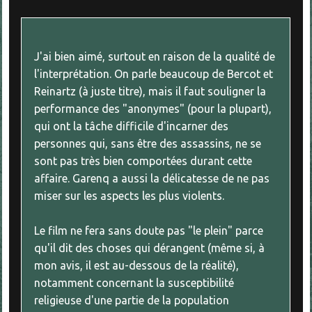
J'ai bien aimé, surtout en raison de la qualité de
l'interprétation. On parle beaucoup de Bercot et
Reinartz (à juste titre), mais il faut souligner la
performance des "anonymes" (pour la plupart),
qui ont la tâche difficile d'incarner des
personnes qui, sans être des assassins, ne se
sont pas très bien comportées durant cette
affaire. Garenq a aussi la délicatesse de ne pas
miser sur les aspects les plus violents.
Le film ne fera sans doute pas "le plein" parce
qu'il dit des choses qui dérangent (même si, à
mon avis, il est au-dessous de la réalité),
notamment concernant la susceptibilité
religieuse d'une partie de la population