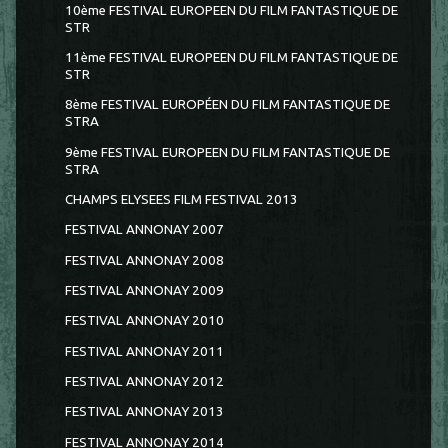
10ème FESTIVAL EUROPEEN DU FILM FANTASTIQUE DE
STR
11ème FESTIVAL EUROPEEN DU FILM FANTASTIQUE DE
STR
8ème FESTIVAL EUROPÉEN DU FILM FANTASTIQUE DE
STRA
9ème FESTIVAL EUROPEEN DU FILM FANTASTIQUE DE
STRA
CHAMPS ELYSEES FILM FESTIVAL 2013
FESTIVAL ANNONAY 2007
FESTIVAL ANNONAY 2008
FESTIVAL ANNONAY 2009
FESTIVAL ANNONAY 2010
FESTIVAL ANNONAY 2011
FESTIVAL ANNONAY 2012
FESTIVAL ANNONAY 2013
FESTIVAL ANNONAY 2014