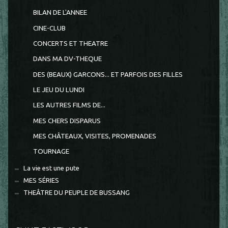
BILAN DE L'ANNEE
CINE-CLUB
CONCERTS ET THEATRE
DANS MA DV-THEQUE
DES (BEAUX) GARCONS... ET PARFOIS DES FILLES
LE JEU DU LUNDI
LES AUTRES FILMS DE...
MES CHERS DISPARUS
MES CHÂTEAUX, VISITES, PROMENADES
TOURNAGE
La vie est une pute
MES SÉRIES
THEÂTRE DU PEUPLE DE BUSSANG