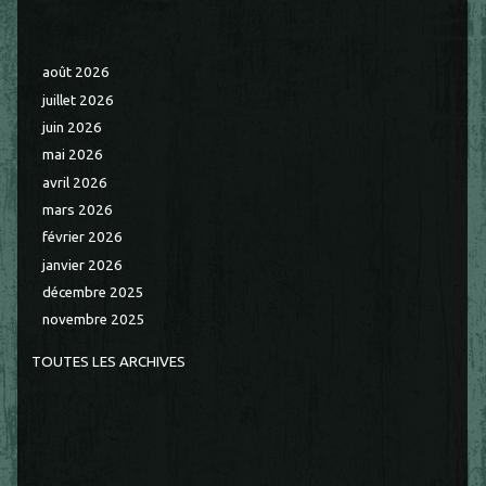
août 2026
juillet 2026
juin 2026
mai 2026
avril 2026
mars 2026
février 2026
janvier 2026
décembre 2025
novembre 2025
TOUTES LES ARCHIVES