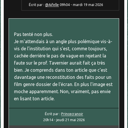
Écrit par :
@Aifelle
09h04
-
mardi 19
mai 2026
Pas tenté non plus.
Je m'attendais à un angle plus polémique vis-à-
vis de l'institution qui s'est, comme toujours,
cachée derrière le pas de vague en rejetant la
faute sur le prof. Tavernier aurait fait ça très
bien. Je comprends dans ton article que c'est
davantage une reconstitution des faits pour un
film genre dossier de l'écran. En plus l'image est
moche apparemment. Non, vraiment, pas envie
en lisant ton article.
Écrit par :
Princecranoir
20h14
-
jeudi 21
mai 2026