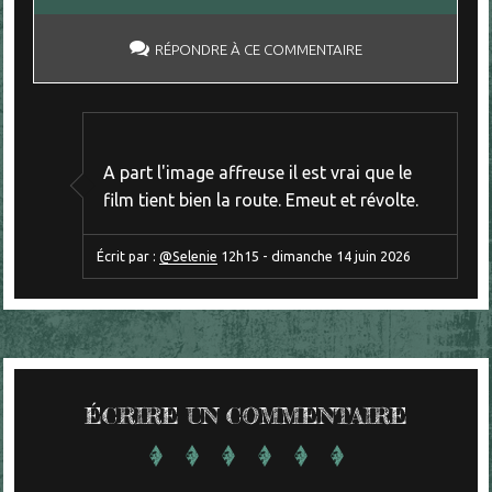
RÉPONDRE À CE COMMENTAIRE
A part l'image affreuse il est vrai que le
film tient bien la route. Emeut et révolte.
Écrit par :
@Selenie
12h15
-
dimanche 14
juin 2026
ÉCRIRE UN COMMENTAIRE