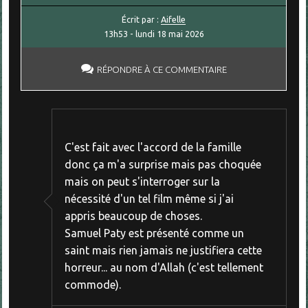
Écrit par :
Aifelle
13h53
-
lundi 18
mai 2026
RÉPONDRE À CE COMMENTAIRE
C'est fait avec l'accord de la famille
donc ça m'a surprise mais pas choquée
mais on peut s'interroger sur la
nécessité d'un tel film même si j'ai
appris beaucoup de choses.
Samuel Paty est présenté comme un
saint mais rien jamais ne justifiera cette
horreur... au nom d'Allah (c'est tellement
commode).