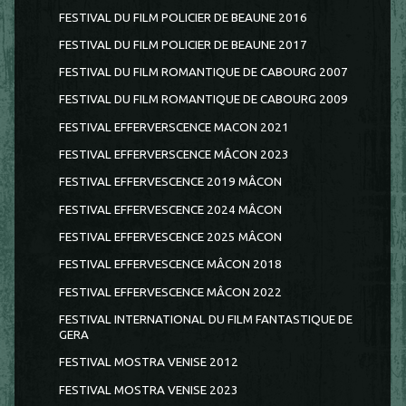
FESTIVAL DU FILM POLICIER DE BEAUNE 2016
FESTIVAL DU FILM POLICIER DE BEAUNE 2017
FESTIVAL DU FILM ROMANTIQUE DE CABOURG 2007
FESTIVAL DU FILM ROMANTIQUE DE CABOURG 2009
FESTIVAL EFFERVERSCENCE MACON 2021
FESTIVAL EFFERVERSCENCE MÂCON 2023
FESTIVAL EFFERVESCENCE 2019 MÂCON
FESTIVAL EFFERVESCENCE 2024 MÂCON
FESTIVAL EFFERVESCENCE 2025 MÂCON
FESTIVAL EFFERVESCENCE MÂCON 2018
FESTIVAL EFFERVESCENCE MÂCON 2022
FESTIVAL INTERNATIONAL DU FILM FANTASTIQUE DE
GERA
FESTIVAL MOSTRA VENISE 2012
FESTIVAL MOSTRA VENISE 2023