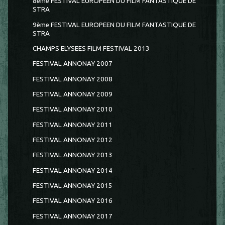
8ème FESTIVAL EUROPÉEN DU FILM FANTASTIQUE DE
STRA
9ème FESTIVAL EUROPEEN DU FILM FANTASTIQUE DE
STRA
CHAMPS ELYSEES FILM FESTIVAL 2013
FESTIVAL ANNONAY 2007
FESTIVAL ANNONAY 2008
FESTIVAL ANNONAY 2009
FESTIVAL ANNONAY 2010
FESTIVAL ANNONAY 2011
FESTIVAL ANNONAY 2012
FESTIVAL ANNONAY 2013
FESTIVAL ANNONAY 2014
FESTIVAL ANNONAY 2015
FESTIVAL ANNONAY 2016
FESTIVAL ANNONAY 2017