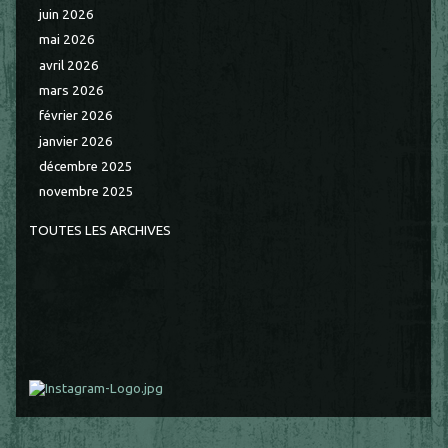
juin 2026
mai 2026
avril 2026
mars 2026
février 2026
janvier 2026
décembre 2025
novembre 2025
TOUTES LES ARCHIVES