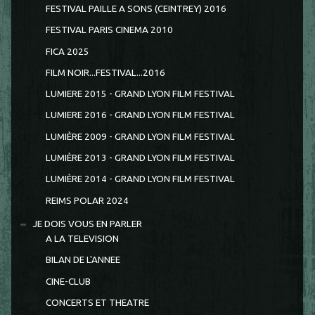
FESTIVAL PAILLE A SONS (CEINTREY) 2016
FESTIVAL PARIS CINEMA 2010
FICA 2025
FILM NOIR...FESTIVAL...2016
LUMIERE 2015 - GRAND LYON FILM FESTIVAL
LUMIERE 2016 - GRAND LYON FILM FESTIVAL
LUMIÈRE 2009 - GRAND LYON FILM FESTIVAL
LUMIÈRE 2013 - GRAND LYON FILM FESTIVAL
LUMIÈRE 2014 - GRAND LYON FILM FESTIVAL
REIMS POLAR 2024
JE DOIS VOUS EN PARLER
A LA TELEVISION
BILAN DE L'ANNEE
CINE-CLUB
CONCERTS ET THEATRE