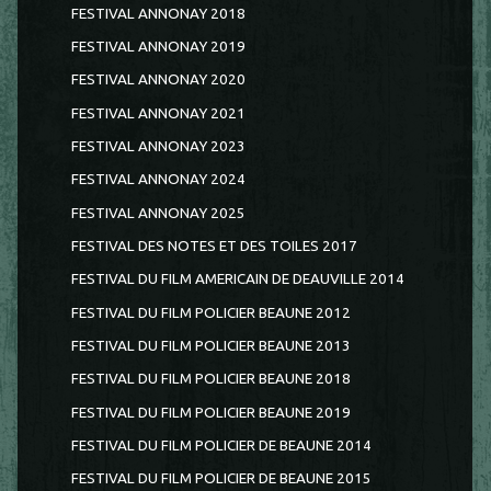
FESTIVAL ANNONAY 2018
FESTIVAL ANNONAY 2019
FESTIVAL ANNONAY 2020
FESTIVAL ANNONAY 2021
FESTIVAL ANNONAY 2023
FESTIVAL ANNONAY 2024
FESTIVAL ANNONAY 2025
FESTIVAL DES NOTES ET DES TOILES 2017
FESTIVAL DU FILM AMERICAIN DE DEAUVILLE 2014
FESTIVAL DU FILM POLICIER BEAUNE 2012
FESTIVAL DU FILM POLICIER BEAUNE 2013
FESTIVAL DU FILM POLICIER BEAUNE 2018
FESTIVAL DU FILM POLICIER BEAUNE 2019
FESTIVAL DU FILM POLICIER DE BEAUNE 2014
FESTIVAL DU FILM POLICIER DE BEAUNE 2015