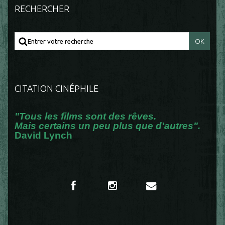
RECHERCHER
CITATION CINÉPHILE
"Tous les films sont des rêves.
Mais certains un peu plus que d'autres".
David Lynch