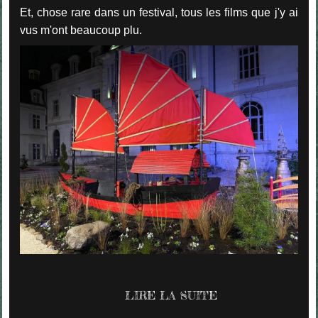
Et, chose rare dans un festival, tous les films que j'y ai
vus m'ont beaucoup plu.
LIRE LA SUITE