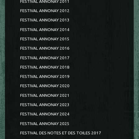
FESTIVAL ANNONAY 2011
FESTIVAL ANNONAY 2012
FESTIVAL ANNONAY 2013
FESTIVAL ANNONAY 2014
FESTIVAL ANNONAY 2015
FESTIVAL ANNONAY 2016
FESTIVAL ANNONAY 2017
FESTIVAL ANNONAY 2018
FESTIVAL ANNONAY 2019
FESTIVAL ANNONAY 2020
FESTIVAL ANNONAY 2021
FESTIVAL ANNONAY 2023
FESTIVAL ANNONAY 2024
FESTIVAL ANNONAY 2025
FESTIVAL DES NOTES ET DES TOILES 2017