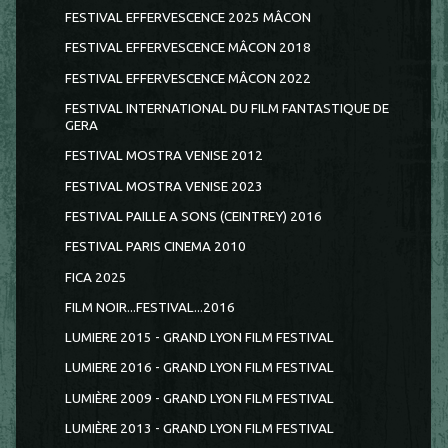
FESTIVAL EFFERVESCENCE 2025 MÂCON
FESTIVAL EFFERVESCENCE MÂCON 2018
FESTIVAL EFFERVESCENCE MÂCON 2022
FESTIVAL INTERNATIONAL DU FILM FANTASTIQUE DE
GERA
FESTIVAL MOSTRA VENISE 2012
FESTIVAL MOSTRA VENISE 2023
FESTIVAL PAILLE A SONS (CEINTREY) 2016
FESTIVAL PARIS CINEMA 2010
FICA 2025
FILM NOIR...FESTIVAL...2016
LUMIERE 2015 - GRAND LYON FILM FESTIVAL
LUMIERE 2016 - GRAND LYON FILM FESTIVAL
LUMIÈRE 2009 - GRAND LYON FILM FESTIVAL
LUMIÈRE 2013 - GRAND LYON FILM FESTIVAL