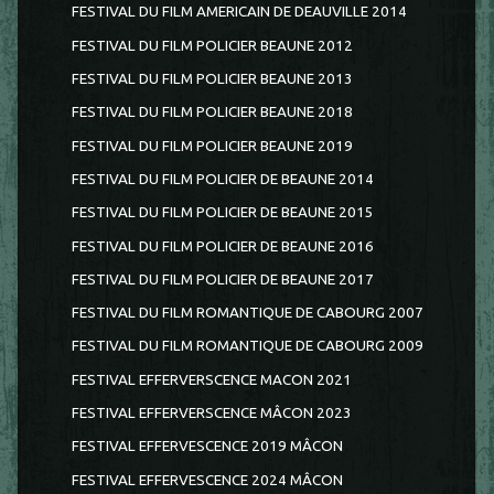
FESTIVAL DU FILM AMERICAIN DE DEAUVILLE 2014
FESTIVAL DU FILM POLICIER BEAUNE 2012
FESTIVAL DU FILM POLICIER BEAUNE 2013
FESTIVAL DU FILM POLICIER BEAUNE 2018
FESTIVAL DU FILM POLICIER BEAUNE 2019
FESTIVAL DU FILM POLICIER DE BEAUNE 2014
FESTIVAL DU FILM POLICIER DE BEAUNE 2015
FESTIVAL DU FILM POLICIER DE BEAUNE 2016
FESTIVAL DU FILM POLICIER DE BEAUNE 2017
FESTIVAL DU FILM ROMANTIQUE DE CABOURG 2007
FESTIVAL DU FILM ROMANTIQUE DE CABOURG 2009
FESTIVAL EFFERVERSCENCE MACON 2021
FESTIVAL EFFERVERSCENCE MÂCON 2023
FESTIVAL EFFERVESCENCE 2019 MÂCON
FESTIVAL EFFERVESCENCE 2024 MÂCON