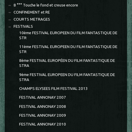
8 °°° Touche le fond et creuse encore
CONFINEMENT et RE
COURTS METRAGES
FESTIVALS
10ème FESTIVAL EUROPEEN DU FILM FANTASTIQUE DE
STR
11ème FESTIVAL EUROPEEN DU FILM FANTASTIQUE DE
STR
8ème FESTIVAL EUROPÉEN DU FILM FANTASTIQUE DE
STRA
9ème FESTIVAL EUROPEEN DU FILM FANTASTIQUE DE
STRA
CHAMPS ELYSEES FILM FESTIVAL 2013
FESTIVAL ANNONAY 2007
FESTIVAL ANNONAY 2008
FESTIVAL ANNONAY 2009
FESTIVAL ANNONAY 2010