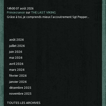
14h00
07
août 2026
Princecranoir
sur
THE LAST VIKING
Grâce à toi, je comprends mieux l'accoutrement Sgt Pepper...
août 2026
juillet 2026
juin 2026
mai 2026
avril 2026
mars 2026
février 2026
janvier 2026
décembre 2025
novembre 2025
TOUTES LES ARCHIVES