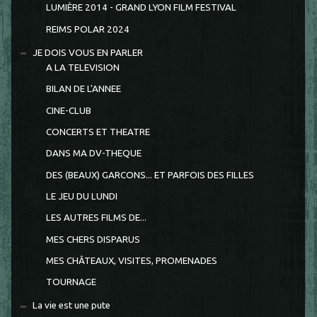
LUMIÈRE 2014 - GRAND LYON FILM FESTIVAL
REIMS POLAR 2024
JE DOIS VOUS EN PARLER
A LA TELEVISION
BILAN DE L'ANNEE
CINE-CLUB
CONCERTS ET THEATRE
DANS MA DV-THEQUE
DES (BEAUX) GARCONS... ET PARFOIS DES FILLES
LE JEU DU LUNDI
LES AUTRES FILMS DE...
MES CHERS DISPARUS
MES CHÂTEAUX, VISITES, PROMENADES
TOURNAGE
La vie est une pute