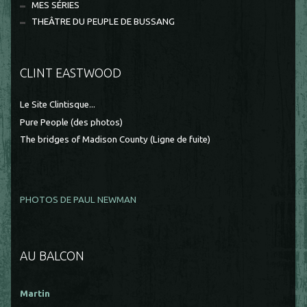
MES SÉRIES
THEÂTRE DU PEUPLE DE BUSSANG
CLINT EASTWOOD
Le Site Clintisque...
Pure People (des photos)
The bridges of Madison County (Ligne de fuite)
PHOTOS DE PAUL NEWMAN
AU BALCON
Martin