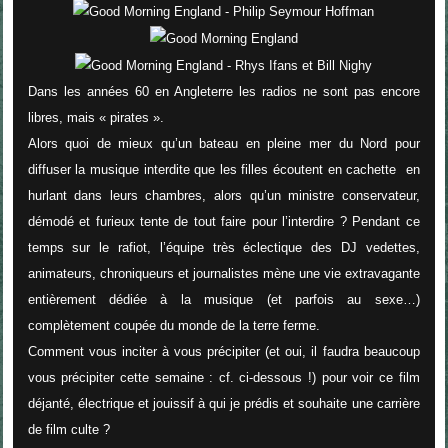
Dans les années 60 en Angleterre les radios ne sont pas encore
libres, mais « pirates ».
Alors quoi de mieux qu’un bateau en pleine mer du Nord pour
diffuser la musique interdite que les filles écoutent en cachette en
hurlant dans leurs chambres, alors qu’un ministre conservateur,
démodé et furieux tente de tout faire pour l’interdire ? Pendant ce
temps sur le rafiot, l’équipe très éclectique des DJ vedettes,
animateurs, chroniqueurs et journalistes mène une vie extravagante
entièrement dédiée à la musique (et parfois au sexe…)
complètement coupée du monde de la terre ferme.
Comment vous inciter à vous précipiter (et oui, il faudra beaucoup
vous précipiter cette semaine : cf. ci-dessous !) pour voir ce film
déjanté, électrique et jouissif à qui je prédis et souhaite une carrière
de film culte ?