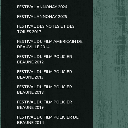
FESTIVAL ANNONAY 2024
FESTIVAL ANNONAY 2025
FESTIVAL DES NOTES ET DES
TOILES 2017
FESTIVAL DU FILM AMERICAIN DE
DEAUVILLE 2014
FESTIVAL DU FILM POLICIER
BEAUNE 2012
FESTIVAL DU FILM POLICIER
BEAUNE 2013
FESTIVAL DU FILM POLICIER
BEAUNE 2018
FESTIVAL DU FILM POLICIER
BEAUNE 2019
FESTIVAL DU FILM POLICIER DE
BEAUNE 2014