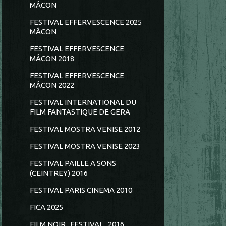
MÂCON
FESTIVAL EFFERVESCENCE 2025
MÂCON
FESTIVAL EFFERVESCENCE
MÂCON 2018
FESTIVAL EFFERVESCENCE
MÂCON 2022
FESTIVAL INTERNATIONAL DU
FILM FANTASTIQUE DE GERA
FESTIVAL MOSTRA VENISE 2012
FESTIVAL MOSTRA VENISE 2023
FESTIVAL PAILLE A SONS
(CEINTREY) 2016
FESTIVAL PARIS CINEMA 2010
FICA 2025
FILM NOIR...FESTIVAL...2016