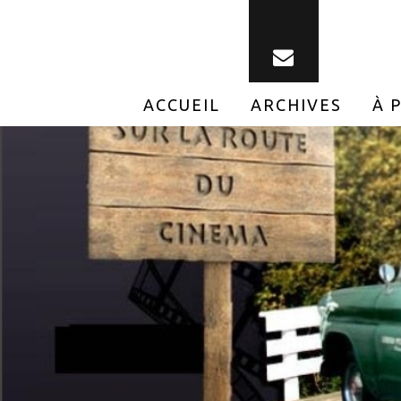
ACCUEIL
ARCHIVES
À 