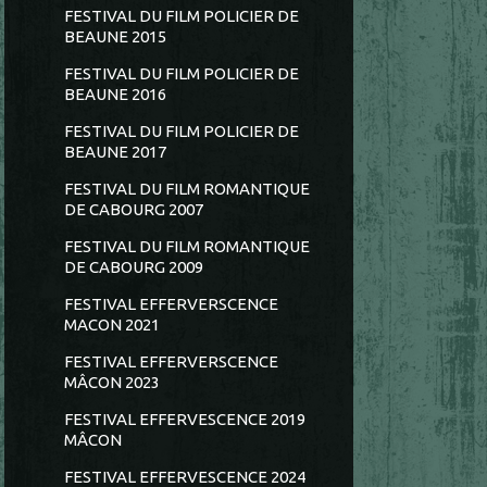
FESTIVAL DU FILM POLICIER DE
BEAUNE 2015
FESTIVAL DU FILM POLICIER DE
BEAUNE 2016
FESTIVAL DU FILM POLICIER DE
BEAUNE 2017
FESTIVAL DU FILM ROMANTIQUE
DE CABOURG 2007
FESTIVAL DU FILM ROMANTIQUE
DE CABOURG 2009
FESTIVAL EFFERVERSCENCE
MACON 2021
FESTIVAL EFFERVERSCENCE
MÂCON 2023
FESTIVAL EFFERVESCENCE 2019
MÂCON
FESTIVAL EFFERVESCENCE 2024