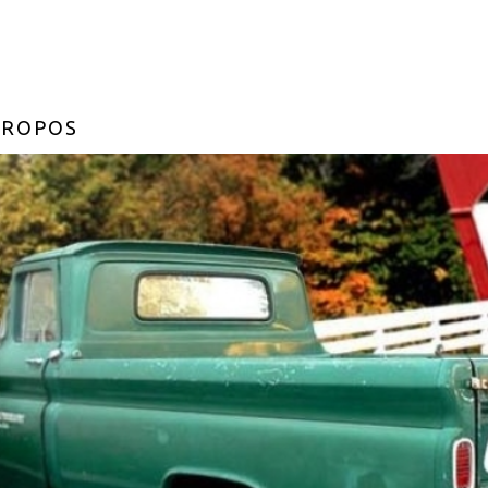
PROPOS