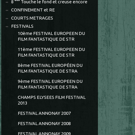
8 °°° Touche le fond et creuse encore
CONFINEMENT et RE
COURTS METRAGES
FESTIVALS
10ème FESTIVAL EUROPEEN DU
FILM FANTASTIQUE DE STR
11ème FESTIVAL EUROPEEN DU
FILM FANTASTIQUE DE STR
8ème FESTIVAL EUROPÉEN DU
FILM FANTASTIQUE DE STRA
9ème FESTIVAL EUROPEEN DU
FILM FANTASTIQUE DE STRA
CHAMPS ELYSEES FILM FESTIVAL
2013
FESTIVAL ANNONAY 2007
FESTIVAL ANNONAY 2008
FESTIVAL ANNONAY 2009