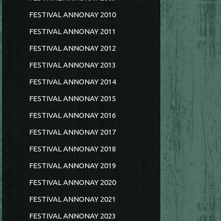
FESTIVAL ANNONAY 2010
FESTIVAL ANNONAY 2011
FESTIVAL ANNONAY 2012
FESTIVAL ANNONAY 2013
FESTIVAL ANNONAY 2014
FESTIVAL ANNONAY 2015
FESTIVAL ANNONAY 2016
FESTIVAL ANNONAY 2017
FESTIVAL ANNONAY 2018
FESTIVAL ANNONAY 2019
FESTIVAL ANNONAY 2020
FESTIVAL ANNONAY 2021
FESTIVAL ANNONAY 2023