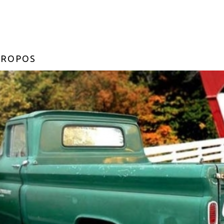
PROPOS