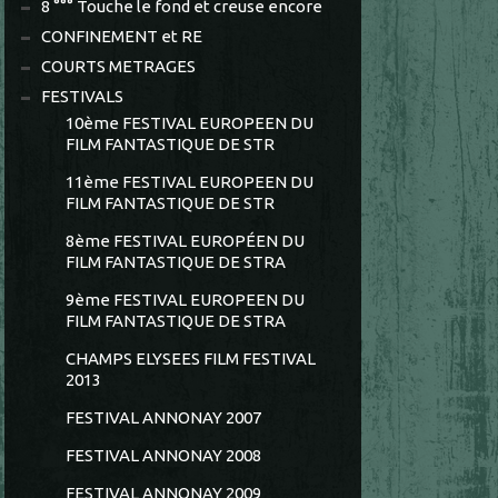
8 °°° Touche le fond et creuse encore
CONFINEMENT et RE
COURTS METRAGES
FESTIVALS
10ème FESTIVAL EUROPEEN DU
FILM FANTASTIQUE DE STR
11ème FESTIVAL EUROPEEN DU
FILM FANTASTIQUE DE STR
8ème FESTIVAL EUROPÉEN DU
FILM FANTASTIQUE DE STRA
9ème FESTIVAL EUROPEEN DU
FILM FANTASTIQUE DE STRA
CHAMPS ELYSEES FILM FESTIVAL
2013
FESTIVAL ANNONAY 2007
FESTIVAL ANNONAY 2008
FESTIVAL ANNONAY 2009