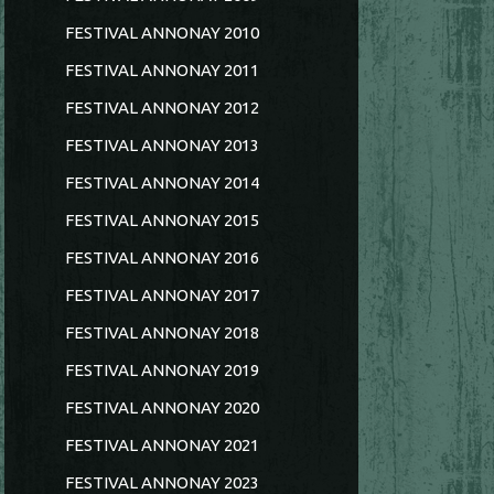
FESTIVAL ANNONAY 2010
FESTIVAL ANNONAY 2011
FESTIVAL ANNONAY 2012
FESTIVAL ANNONAY 2013
FESTIVAL ANNONAY 2014
FESTIVAL ANNONAY 2015
FESTIVAL ANNONAY 2016
FESTIVAL ANNONAY 2017
FESTIVAL ANNONAY 2018
FESTIVAL ANNONAY 2019
FESTIVAL ANNONAY 2020
FESTIVAL ANNONAY 2021
FESTIVAL ANNONAY 2023