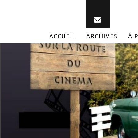
ACCUEIL
ARCHIVES
À 