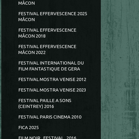
MÂCON
FESTIVAL EFFERVESCENCE 2025
MÂCON
FESTIVAL EFFERVESCENCE
MÂCON 2018
FESTIVAL EFFERVESCENCE
MÂCON 2022
FESTIVAL INTERNATIONAL DU
FILM FANTASTIQUE DE GERA
FESTIVAL MOSTRA VENISE 2012
FESTIVAL MOSTRA VENISE 2023
FESTIVAL PAILLE A SONS
(CEINTREY) 2016
FESTIVAL PARIS CINEMA 2010
FICA 2025
FILM NOIR...FESTIVAL...2016