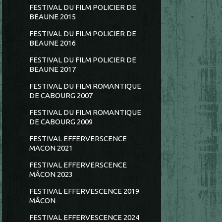
FESTIVAL DU FILM POLICIER DE
BEAUNE 2015
FESTIVAL DU FILM POLICIER DE
BEAUNE 2016
FESTIVAL DU FILM POLICIER DE
BEAUNE 2017
FESTIVAL DU FILM ROMANTIQUE
DE CABOURG 2007
FESTIVAL DU FILM ROMANTIQUE
DE CABOURG 2009
FESTIVAL EFFERVERSCENCE
MACON 2021
FESTIVAL EFFERVERSCENCE
MÂCON 2023
FESTIVAL EFFERVESCENCE 2019
MÂCON
FESTIVAL EFFERVESCENCE 2024