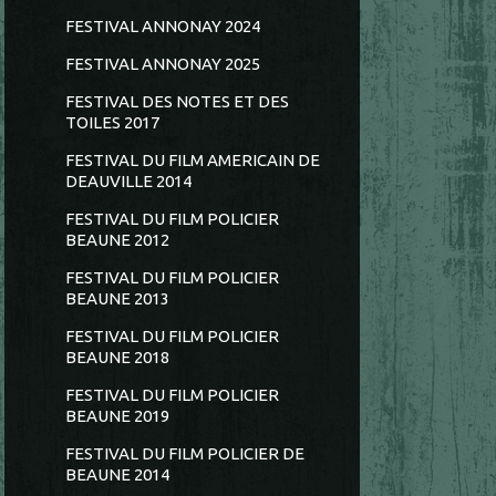
FESTIVAL ANNONAY 2024
FESTIVAL ANNONAY 2025
FESTIVAL DES NOTES ET DES
TOILES 2017
FESTIVAL DU FILM AMERICAIN DE
DEAUVILLE 2014
FESTIVAL DU FILM POLICIER
BEAUNE 2012
FESTIVAL DU FILM POLICIER
BEAUNE 2013
FESTIVAL DU FILM POLICIER
BEAUNE 2018
FESTIVAL DU FILM POLICIER
BEAUNE 2019
FESTIVAL DU FILM POLICIER DE
BEAUNE 2014