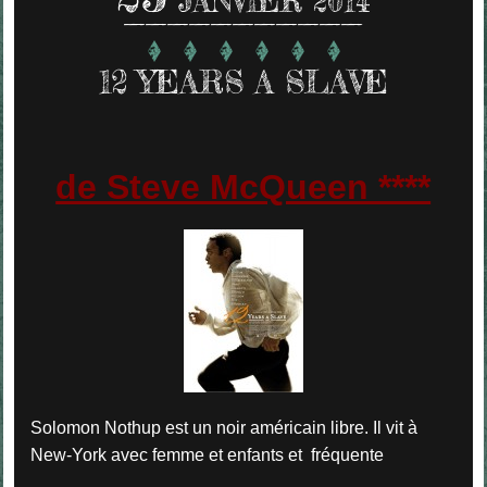
JANVIER 2014
12 YEARS A SLAVE
de Steve McQueen ****
Solomon Nothup est un noir américain libre. Il vit à
New-York avec femme et enfants et fréquente