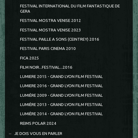
FESTIVAL INTERNATIONAL DU FILM FANTASTIQUE DE
GERA
FESTIVAL MOSTRA VENISE 2012
FESTIVAL MOSTRA VENISE 2023
FESTIVAL PAILLE A SONS (CEINTREY) 2016
FESTIVAL PARIS CINEMA 2010
FICA 2025
FILM NOIR...FESTIVAL...2016
LUMIERE 2015 - GRAND LYON FILM FESTIVAL
LUMIERE 2016 - GRAND LYON FILM FESTIVAL
LUMIÈRE 2009 - GRAND LYON FILM FESTIVAL
LUMIÈRE 2013 - GRAND LYON FILM FESTIVAL
LUMIÈRE 2014 - GRAND LYON FILM FESTIVAL
REIMS POLAR 2024
JE DOIS VOUS EN PARLER