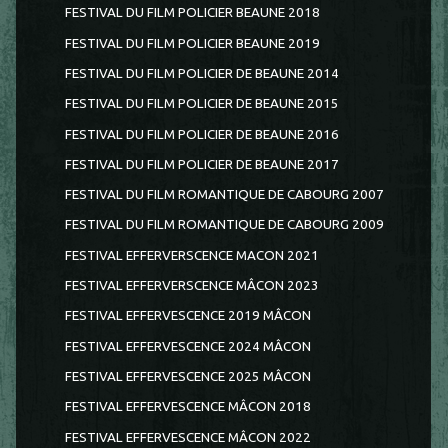
FESTIVAL DU FILM POLICIER BEAUNE 2018
FESTIVAL DU FILM POLICIER BEAUNE 2019
FESTIVAL DU FILM POLICIER DE BEAUNE 2014
FESTIVAL DU FILM POLICIER DE BEAUNE 2015
FESTIVAL DU FILM POLICIER DE BEAUNE 2016
FESTIVAL DU FILM POLICIER DE BEAUNE 2017
FESTIVAL DU FILM ROMANTIQUE DE CABOURG 2007
FESTIVAL DU FILM ROMANTIQUE DE CABOURG 2009
FESTIVAL EFFERVERSCENCE MACON 2021
FESTIVAL EFFERVERSCENCE MÂCON 2023
FESTIVAL EFFERVESCENCE 2019 MÂCON
FESTIVAL EFFERVESCENCE 2024 MÂCON
FESTIVAL EFFERVESCENCE 2025 MÂCON
FESTIVAL EFFERVESCENCE MÂCON 2018
FESTIVAL EFFERVESCENCE MÂCON 2022