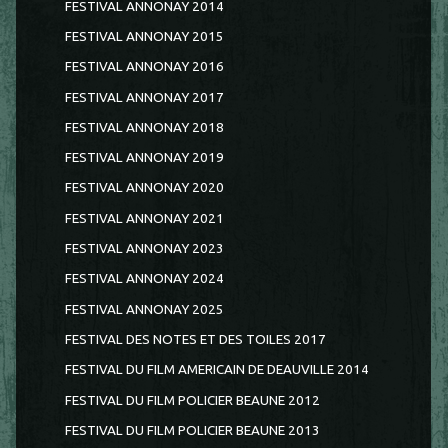
FESTIVAL ANNONAY 2014
FESTIVAL ANNONAY 2015
FESTIVAL ANNONAY 2016
FESTIVAL ANNONAY 2017
FESTIVAL ANNONAY 2018
FESTIVAL ANNONAY 2019
FESTIVAL ANNONAY 2020
FESTIVAL ANNONAY 2021
FESTIVAL ANNONAY 2023
FESTIVAL ANNONAY 2024
FESTIVAL ANNONAY 2025
FESTIVAL DES NOTES ET DES TOILES 2017
FESTIVAL DU FILM AMERICAIN DE DEAUVILLE 2014
FESTIVAL DU FILM POLICIER BEAUNE 2012
FESTIVAL DU FILM POLICIER BEAUNE 2013