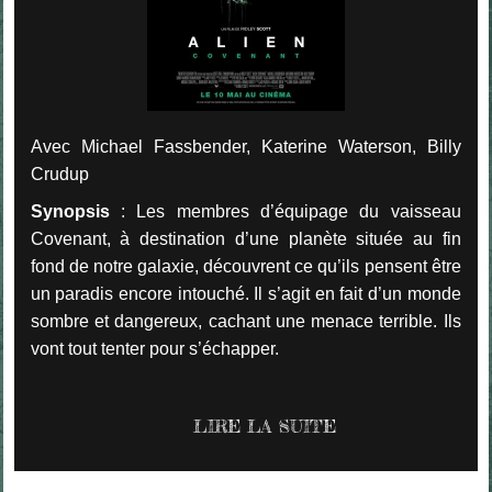
Avec Michael Fassbender, Katerine Waterson, Billy
Crudup
Synopsis
: Les membres d’équipage du vaisseau
Covenant, à destination d’une planète située au fin
fond de notre galaxie, découvrent ce qu’ils pensent être
un paradis encore intouché. Il s’agit en fait d’un monde
sombre et dangereux, cachant une menace terrible. Ils
vont tout tenter pour s’échapper.
LIRE LA SUITE