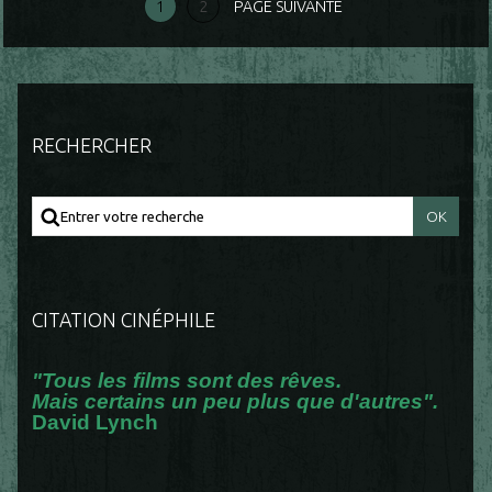
1
2
PAGE SUIVANTE
RECHERCHER
CITATION CINÉPHILE
"Tous les films sont des rêves.
Mais certains un peu plus que d'autres".
David Lynch