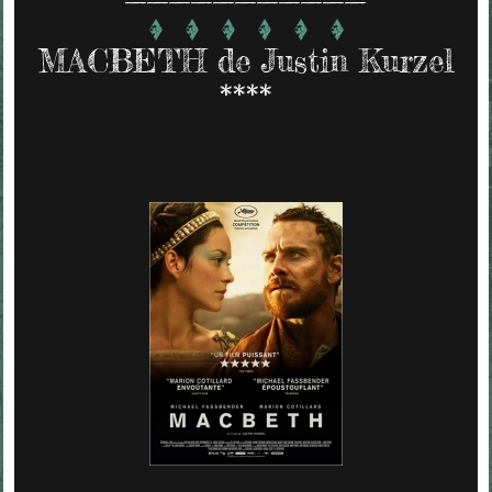
MACBETH de Justin Kurzel
****