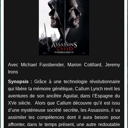
Avec Michael Fassbender, Marion Cotillard, Jeremy
Irons
Synopsis :
Grâce à une technologie révolutionnaire
qui libère la mémoire génétique, Callum Lynch revit les
aventures de son ancêtre Aguilar, dans l’Espagne du
XVe siècle. Alors que Callum découvre qu’il est issu
d’une mystérieuse société secrète, les Assassins, il va
assimiler les compétences dont il aura besoin pour
affronter, dans le temps présent, une autre redoutable