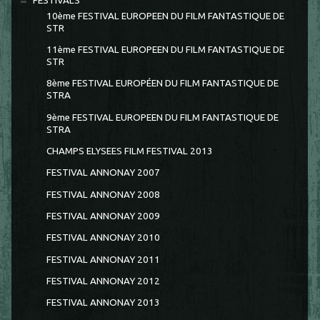
FESTIVALS
10ème FESTIVAL EUROPEEN DU FILM FANTASTIQUE DE
STR
11ème FESTIVAL EUROPEEN DU FILM FANTASTIQUE DE
STR
8ème FESTIVAL EUROPÉEN DU FILM FANTASTIQUE DE
STRA
9ème FESTIVAL EUROPEEN DU FILM FANTASTIQUE DE
STRA
CHAMPS ELYSEES FILM FESTIVAL 2013
FESTIVAL ANNONAY 2007
FESTIVAL ANNONAY 2008
FESTIVAL ANNONAY 2009
FESTIVAL ANNONAY 2010
FESTIVAL ANNONAY 2011
FESTIVAL ANNONAY 2012
FESTIVAL ANNONAY 2013