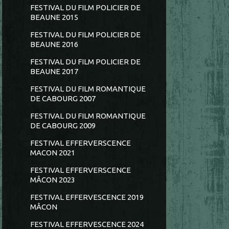
FESTIVAL DU FILM POLICIER DE
BEAUNE 2015
FESTIVAL DU FILM POLICIER DE
BEAUNE 2016
FESTIVAL DU FILM POLICIER DE
BEAUNE 2017
FESTIVAL DU FILM ROMANTIQUE
DE CABOURG 2007
FESTIVAL DU FILM ROMANTIQUE
DE CABOURG 2009
FESTIVAL EFFERVERSCENCE
MACON 2021
FESTIVAL EFFERVERSCENCE
MÂCON 2023
FESTIVAL EFFERVESCENCE 2019
MÂCON
FESTIVAL EFFERVESCENCE 2024