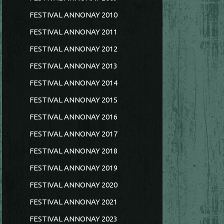
FESTIVAL ANNONAY 2010
FESTIVAL ANNONAY 2011
FESTIVAL ANNONAY 2012
FESTIVAL ANNONAY 2013
FESTIVAL ANNONAY 2014
FESTIVAL ANNONAY 2015
FESTIVAL ANNONAY 2016
FESTIVAL ANNONAY 2017
FESTIVAL ANNONAY 2018
FESTIVAL ANNONAY 2019
FESTIVAL ANNONAY 2020
FESTIVAL ANNONAY 2021
FESTIVAL ANNONAY 2023