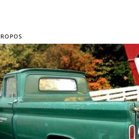
PROPOS