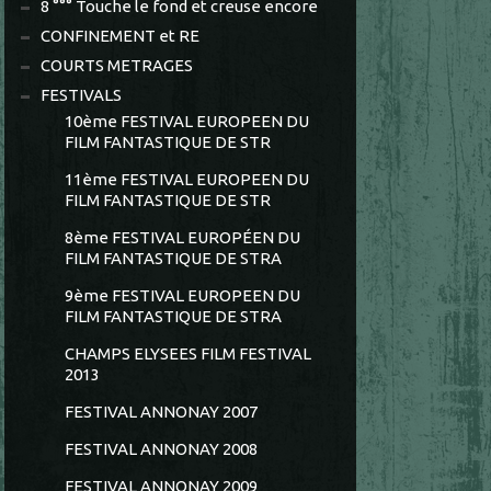
8 °°° Touche le fond et creuse encore
CONFINEMENT et RE
COURTS METRAGES
FESTIVALS
10ème FESTIVAL EUROPEEN DU
FILM FANTASTIQUE DE STR
11ème FESTIVAL EUROPEEN DU
FILM FANTASTIQUE DE STR
8ème FESTIVAL EUROPÉEN DU
FILM FANTASTIQUE DE STRA
9ème FESTIVAL EUROPEEN DU
FILM FANTASTIQUE DE STRA
CHAMPS ELYSEES FILM FESTIVAL
2013
FESTIVAL ANNONAY 2007
FESTIVAL ANNONAY 2008
FESTIVAL ANNONAY 2009