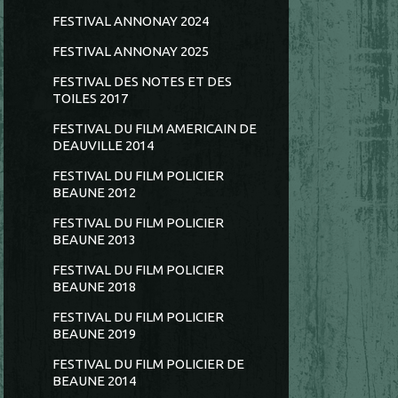
FESTIVAL ANNONAY 2024
FESTIVAL ANNONAY 2025
FESTIVAL DES NOTES ET DES
TOILES 2017
FESTIVAL DU FILM AMERICAIN DE
DEAUVILLE 2014
FESTIVAL DU FILM POLICIER
BEAUNE 2012
FESTIVAL DU FILM POLICIER
BEAUNE 2013
FESTIVAL DU FILM POLICIER
BEAUNE 2018
FESTIVAL DU FILM POLICIER
BEAUNE 2019
FESTIVAL DU FILM POLICIER DE
BEAUNE 2014