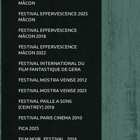
MÂCON
FESTIVAL EFFERVESCENCE 2025
MÂCON
FESTIVAL EFFERVESCENCE
MÂCON 2018
FESTIVAL EFFERVESCENCE
MÂCON 2022
FESTIVAL INTERNATIONAL DU
FILM FANTASTIQUE DE GERA
FESTIVAL MOSTRA VENISE 2012
FESTIVAL MOSTRA VENISE 2023
FESTIVAL PAILLE A SONS
(CEINTREY) 2016
FESTIVAL PARIS CINEMA 2010
FICA 2025
FILM NOIR...FESTIVAL...2016