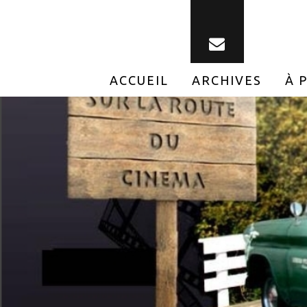
ACCUEIL
ARCHIVES
À 