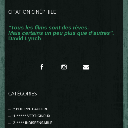
CITATION CINÉPHILE
"Tous les films sont des rêves.
Mais certains un peu plus que d'autres".
David Lynch
CATÉGORIES
* PHILIPPE CAUBERE
1 ***** VERTIGINEUX
2 **** INDISPENSABLE