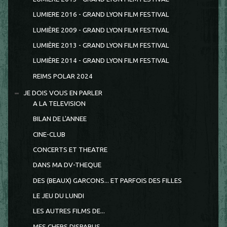
LUMIERE 2016 - GRAND LYON FILM FESTIVAL
LUMIÈRE 2009 - GRAND LYON FILM FESTIVAL
LUMIÈRE 2013 - GRAND LYON FILM FESTIVAL
LUMIÈRE 2014 - GRAND LYON FILM FESTIVAL
REIMS POLAR 2024
JE DOIS VOUS EN PARLER
A LA TELEVISION
BILAN DE L'ANNEE
CINE-CLUB
CONCERTS ET THEATRE
DANS MA DV-THEQUE
DES (BEAUX) GARCONS... ET PARFOIS DES FILLES
LE JEU DU LUNDI
LES AUTRES FILMS DE...
MES CHERS DISPARUS