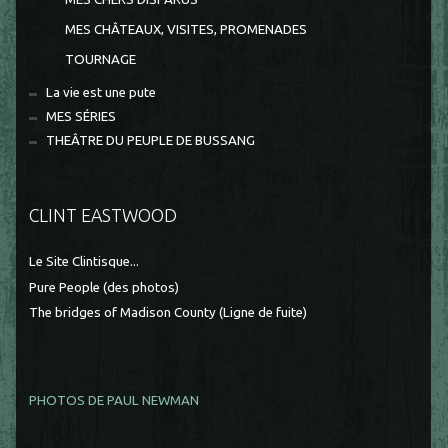
MES CHÂTEAUX, VISITES, PROMENADES
TOURNAGE
La vie est une pute
MES SÉRIES
THEÂTRE DU PEUPLE DE BUSSANG
CLINT EASTWOOD
Le Site Clintisque...
Pure People (des photos)
The bridges of Madison County (Ligne de fuite)
PHOTOS DE PAUL NEWMAN