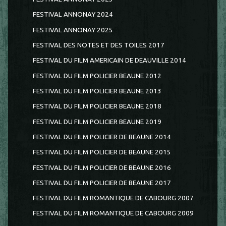
FESTIVAL ANNONAY 2024
FESTIVAL ANNONAY 2025
FESTIVAL DES NOTES ET DES TOILES 2017
FESTIVAL DU FILM AMERICAIN DE DEAUVILLE 2014
FESTIVAL DU FILM POLICIER BEAUNE 2012
FESTIVAL DU FILM POLICIER BEAUNE 2013
FESTIVAL DU FILM POLICIER BEAUNE 2018
FESTIVAL DU FILM POLICIER BEAUNE 2019
FESTIVAL DU FILM POLICIER DE BEAUNE 2014
FESTIVAL DU FILM POLICIER DE BEAUNE 2015
FESTIVAL DU FILM POLICIER DE BEAUNE 2016
FESTIVAL DU FILM POLICIER DE BEAUNE 2017
FESTIVAL DU FILM ROMANTIQUE DE CABOURG 2007
FESTIVAL DU FILM ROMANTIQUE DE CABOURG 2009