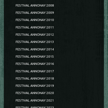
FESTIVAL ANNONAY 2008
FESTIVAL ANNONAY 2009
FESTIVAL ANNONAY 2010
FESTIVAL ANNONAY 2011
FESTIVAL ANNONAY 2012
FESTIVAL ANNONAY 2013
FESTIVAL ANNONAY 2014
FESTIVAL ANNONAY 2015
FESTIVAL ANNONAY 2016
FESTIVAL ANNONAY 2017
FESTIVAL ANNONAY 2018
FESTIVAL ANNONAY 2019
FESTIVAL ANNONAY 2020
FESTIVAL ANNONAY 2021
FESTIVAL ANNONAY 2023