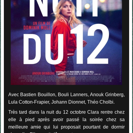
Avec Bastien Bouillon, Bouli Lanners, Anouk Grinberg,
Lula Cotton-Frapier, Johann Dionnet, Théo Cholbi.
Très tard dans la nuit du 12 octobre Clara rentre chez
elle à pied après avoir passé la soirée chez sa
meilleure amie qui lui proposait pourtant de dormir