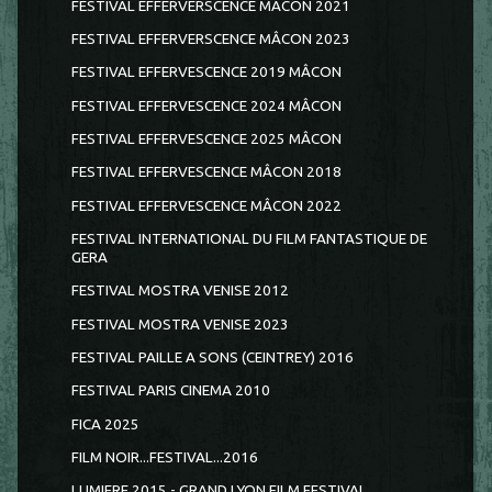
FESTIVAL EFFERVERSCENCE MACON 2021
FESTIVAL EFFERVERSCENCE MÂCON 2023
FESTIVAL EFFERVESCENCE 2019 MÂCON
FESTIVAL EFFERVESCENCE 2024 MÂCON
FESTIVAL EFFERVESCENCE 2025 MÂCON
FESTIVAL EFFERVESCENCE MÂCON 2018
FESTIVAL EFFERVESCENCE MÂCON 2022
FESTIVAL INTERNATIONAL DU FILM FANTASTIQUE DE
GERA
FESTIVAL MOSTRA VENISE 2012
FESTIVAL MOSTRA VENISE 2023
FESTIVAL PAILLE A SONS (CEINTREY) 2016
FESTIVAL PARIS CINEMA 2010
FICA 2025
FILM NOIR...FESTIVAL...2016
LUMIERE 2015 - GRAND LYON FILM FESTIVAL