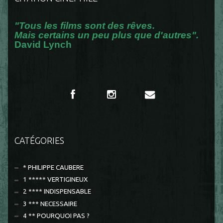
"Tous les films sont des rêves.
Mais certains un peu plus que d'autres".
David Lynch
CATÉGORIES
* PHILIPPE CAUBERE
1 ***** VERTIGINEUX
2 **** INDISPENSABLE
3 *** NECESSAIRE
4 ** POURQUOI PAS ?