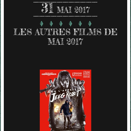
31
MAI 2017
LES AUTRES FILMS DE
MAI 2017