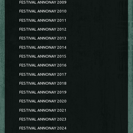
FESTIVAL ANNONAY 2009
FESTIVAL ANNONAY 2010
FESTIVAL ANNONAY 2011
FESTIVAL ANNONAY 2012
FESTIVAL ANNONAY 2013
FESTIVAL ANNONAY 2014
FESTIVAL ANNONAY 2015
FESTIVAL ANNONAY 2016
FESTIVAL ANNONAY 2017
FESTIVAL ANNONAY 2018
FESTIVAL ANNONAY 2019
FESTIVAL ANNONAY 2020
FESTIVAL ANNONAY 2021
FESTIVAL ANNONAY 2023
FESTIVAL ANNONAY 2024