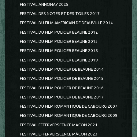
FESTIVAL ANNONAY 2025
FESTIVAL DES NOTES ET DES TOILES 2017
FESTIVAL DU FILM AMERICAIN DE DEAUVILLE 2014
FESTIVAL DU FILM POLICIER BEAUNE 2012
FESTIVAL DU FILM POLICIER BEAUNE 2013
FESTIVAL DU FILM POLICIER BEAUNE 2018
FESTIVAL DU FILM POLICIER BEAUNE 2019
FESTIVAL DU FILM POLICIER DE BEAUNE 2014
FESTIVAL DU FILM POLICIER DE BEAUNE 2015
FESTIVAL DU FILM POLICIER DE BEAUNE 2016
FESTIVAL DU FILM POLICIER DE BEAUNE 2017
FESTIVAL DU FILM ROMANTIQUE DE CABOURG 2007
FESTIVAL DU FILM ROMANTIQUE DE CABOURG 2009
FESTIVAL EFFERVERSCENCE MACON 2021
FESTIVAL EFFERVERSCENCE MÂCON 2023