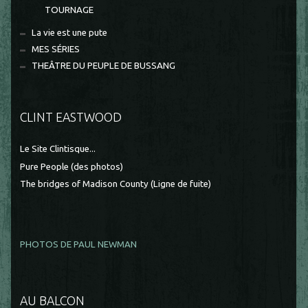
TOURNAGE
La vie est une pute
MES SÉRIES
THEÂTRE DU PEUPLE DE BUSSANG
CLINT EASTWOOD
Le Site Clintisque...
Pure People (des photos)
The bridges of Madison County (Ligne de fuite)
PHOTOS DE PAUL NEWMAN
AU BALCON