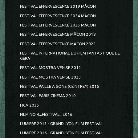
FESTIVAL EFFERVESCENCE 2019 MÂCON
FESTIVAL EFFERVESCENCE 2024 MÂCON
FESTIVAL EFFERVESCENCE 2025 MÂCON
FESTIVAL EFFERVESCENCE MÂCON 2018
FESTIVAL EFFERVESCENCE MÂCON 2022
FESTIVAL INTERNATIONAL DU FILM FANTASTIQUE DE
GERA
FESTIVAL MOSTRA VENISE 2012
FESTIVAL MOSTRA VENISE 2023
FESTIVAL PAILLE A SONS (CEINTREY) 2016
FESTIVAL PARIS CINEMA 2010
FICA 2025
FILM NOIR...FESTIVAL...2016
LUMIERE 2015 - GRAND LYON FILM FESTIVAL
LUMIERE 2016 - GRAND LYON FILM FESTIVAL