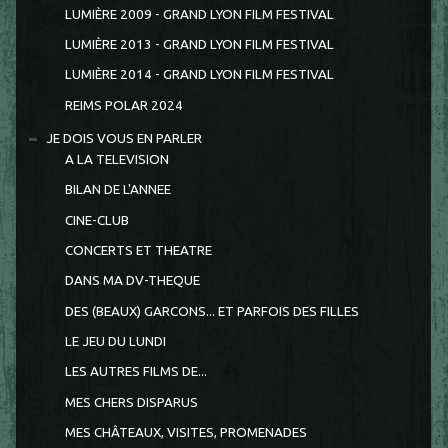
LUMIÈRE 2009 - GRAND LYON FILM FESTIVAL
LUMIÈRE 2013 - GRAND LYON FILM FESTIVAL
LUMIÈRE 2014 - GRAND LYON FILM FESTIVAL
REIMS POLAR 2024
JE DOIS VOUS EN PARLER
A LA TELEVISION
BILAN DE L'ANNEE
CINE-CLUB
CONCERTS ET THEATRE
DANS MA DV-THEQUE
DES (BEAUX) GARCONS... ET PARFOIS DES FILLES
LE JEU DU LUNDI
LES AUTRES FILMS DE...
MES CHERS DISPARUS
MES CHÂTEAUX, VISITES, PROMENADES