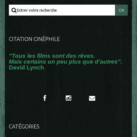
CITATION CINÉPHILE
"Tous les films sont des rêves.
Mais certains un peu plus que d'autres".
David Lynch
CATÉGORIES