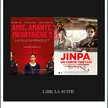
LIRE LA SUITE