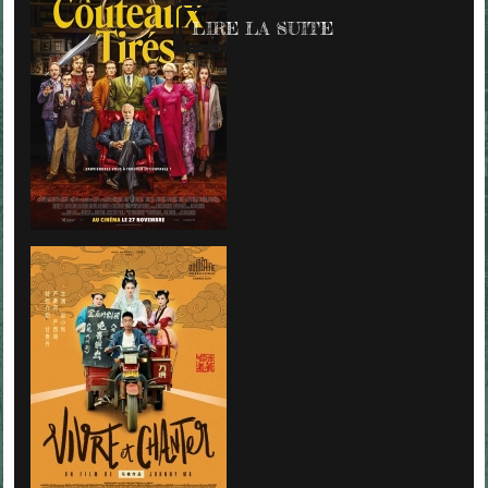
LIRE LA SUITE