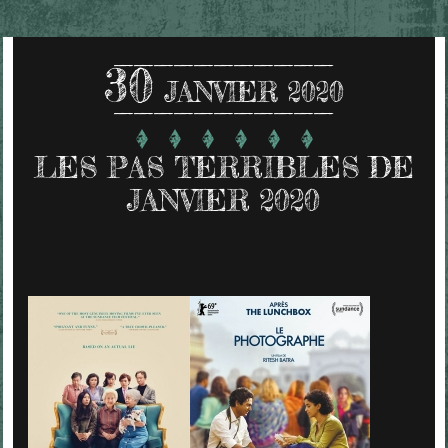
30
JANVIER 2020
LES PAS TERRIBLES DE
JANVIER 2020