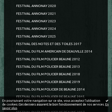
FESTIVAL ANNONAY 2020
FESTIVAL ANNONAY 2021
FESTIVAL ANNONAY 2023
FESTIVAL ANNONAY 2024
FESTIVAL ANNONAY 2025
FESTIVAL DES NOTES ET DES TOILES 2017
FESTIVAL DU FILM AMERICAIN DE DEAUVILLE 2014
FESTIVAL DU FILM POLICIER BEAUNE 2012
FESTIVAL DU FILM POLICIER BEAUNE 2013
FESTIVAL DU FILM POLICIER BEAUNE 2018
FESTIVAL DU FILM POLICIER BEAUNE 2019
FESTIVAL DU FILM POLICIER DE BEAUNE 2014
FESTIVAL DU FILM POLICIER DE BEAUNE 2015
En poursuivant votre navigation sur ce site, vous acceptez l'utilisation
FESTIVAL DU FILM POLICIER DE BEAUNE 2016
de cookies. Ces derniers assurent le bon fonctionnement de nos services.
En
savoir plus
.