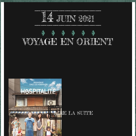
14
JUIN 2021
VOYAGE EN ORIENT
LIRE LA SUITE