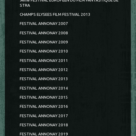
9ème FESTIVAL EUROPEEN DU FILM FANTASTIQUE DE
STRA
CHAMPS ELYSEES FILM FESTIVAL 2013
FESTIVAL ANNONAY 2007
FESTIVAL ANNONAY 2008
FESTIVAL ANNONAY 2009
FESTIVAL ANNONAY 2010
FESTIVAL ANNONAY 2011
FESTIVAL ANNONAY 2012
FESTIVAL ANNONAY 2013
FESTIVAL ANNONAY 2014
FESTIVAL ANNONAY 2015
FESTIVAL ANNONAY 2016
FESTIVAL ANNONAY 2017
FESTIVAL ANNONAY 2018
FESTIVAL ANNONAY 2019