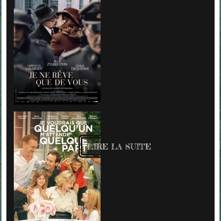
LIRE LA SUITE