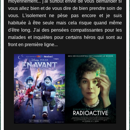
moyennement... j'ai surtout envie de vous demander si
vous allez bien et de vous dire de bien prendre soin de
vous. L'isolement ne pèse pas encore et je suis
habituée à être seule mais cela risque quand même
d'être long. J'ai des pensées compatissantes pour les
malades et inquiètes pour certains héros qui sont au
front en première ligne...