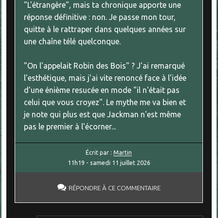
"L'étrangère", mais ta chronique apporte une
réponse définitive : non. Je passe mon tour,
quitte à le rattraper dans quelques années sur
une chaîne télé quelconque.
"On l'appelait Robin des Bois" ? J'ai remarqué
l'esthétique, mais j'ai vite renoncé face à l'idée
d'une énième resucée en mode "il n'était pas
celui que vous croyez". Le mythe me va bien et
je note qui plus est que Jackman n'est même
pas le premier à l'écorner...
Écrit par :
Martin
11h19
-
samedi 11
juillet 2026
RÉPONDRE À CE COMMENTAIRE