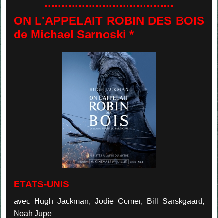
......................................
ON L'APPELAIT ROBIN DES BOIS
de Michael Sarnoski *
ETATS-UNIS
avec Hugh Jackman, Jodie Comer, Bill Sarskgaard,
Noah Jupe