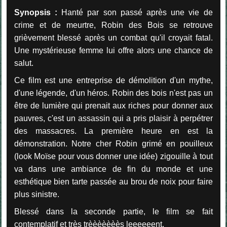
Synopsis :
Hanté par son passé après une vie de
crime et de meurtre, Robin des Bois se retrouve
grièvement blessé après un combat qu'il croyait fatal.
Une mystérieuse femme lui offre alors une chance de
salut.
Ce film est une entreprise de démolition d'un mythe,
d'une légende, d'un héros. Robin des bois n'est pas un
être de lumière qui prenait aux riches pour donner aux
pauvres, c'est un assassin qui a pris plaisir à perpétrer
des massacres. La première heure en est la
démonstration. Notre cher Robin grimé en pouilleux
(look Moïse pour vous donner une idée) zigouille à tout
va dans une ambiance de fin du monde et une
esthétique bien tarte passée au brou de noix pour faire
plus sinistre.
Blessé dans la seconde partie, le film se fait
contemplatif et très trèèèèèèès leeeeeent.