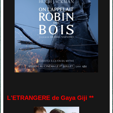
L'ETRANGERE de Gaya Giji **