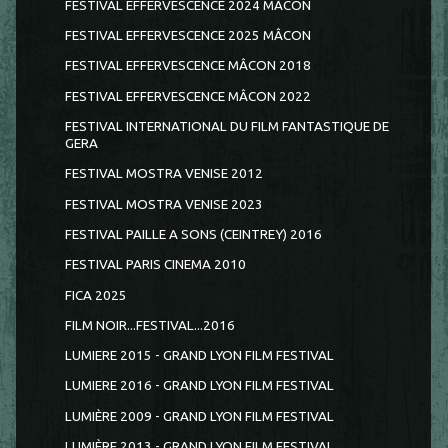
FESTIVAL EFFERVESCENCE 2024 MÂCON
FESTIVAL EFFERVESCENCE 2025 MÂCON
FESTIVAL EFFERVESCENCE MÂCON 2018
FESTIVAL EFFERVESCENCE MÂCON 2022
FESTIVAL INTERNATIONAL DU FILM FANTASTIQUE DE
GERA
FESTIVAL MOSTRA VENISE 2012
FESTIVAL MOSTRA VENISE 2023
FESTIVAL PAILLE A SONS (CEINTREY) 2016
FESTIVAL PARIS CINEMA 2010
FICA 2025
FILM NOIR...FESTIVAL...2016
LUMIERE 2015 - GRAND LYON FILM FESTIVAL
LUMIERE 2016 - GRAND LYON FILM FESTIVAL
LUMIÈRE 2009 - GRAND LYON FILM FESTIVAL
LUMIÈRE 2013 - GRAND LYON FILM FESTIVAL