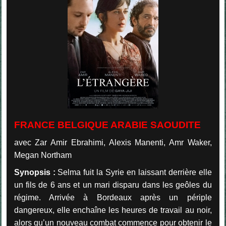
FRANCE BELGIQUE ARABIE SAOUDITE
avec Zar Amir Ebrahimi, Alexis Manenti, Amr Waker,
Megan Northam
Synopsis :
Selma fuit la Syrie en laissant derrière elle
un fils de 6 ans et un mari disparu dans les geôles du
régime. Arrivée à Bordeaux après un périple
dangereux, elle enchaîne les heures de travail au noir,
alors qu’un nouveau combat commence pour obtenir le