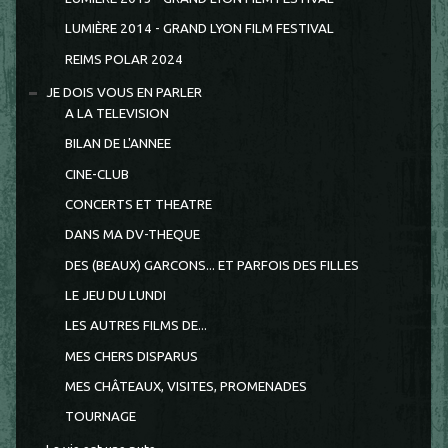
LUMIÈRE 2014 - GRAND LYON FILM FESTIVAL
REIMS POLAR 2024
JE DOIS VOUS EN PARLER
A LA TELEVISION
BILAN DE L'ANNEE
CINE-CLUB
CONCERTS ET THEATRE
DANS MA DV-THEQUE
DES (BEAUX) GARCONS... ET PARFOIS DES FILLES
LE JEU DU LUNDI
LES AUTRES FILMS DE...
MES CHERS DISPARUS
MES CHÂTEAUX, VISITES, PROMENADES
TOURNAGE