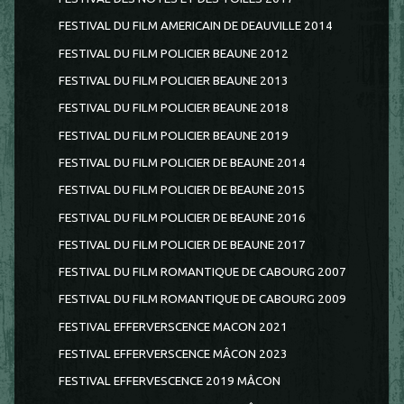
FESTIVAL DU FILM AMERICAIN DE DEAUVILLE 2014
FESTIVAL DU FILM POLICIER BEAUNE 2012
FESTIVAL DU FILM POLICIER BEAUNE 2013
FESTIVAL DU FILM POLICIER BEAUNE 2018
FESTIVAL DU FILM POLICIER BEAUNE 2019
FESTIVAL DU FILM POLICIER DE BEAUNE 2014
FESTIVAL DU FILM POLICIER DE BEAUNE 2015
FESTIVAL DU FILM POLICIER DE BEAUNE 2016
FESTIVAL DU FILM POLICIER DE BEAUNE 2017
FESTIVAL DU FILM ROMANTIQUE DE CABOURG 2007
FESTIVAL DU FILM ROMANTIQUE DE CABOURG 2009
FESTIVAL EFFERVERSCENCE MACON 2021
FESTIVAL EFFERVERSCENCE MÂCON 2023
FESTIVAL EFFERVESCENCE 2019 MÂCON