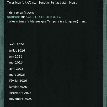
Tu as bien fait d'éviter Tenet (si tu l'as évité). Mais...
13h17
04
août 2026
@Aurore
sur
SOUS LE CIEL DE KYOTO
Il a les mêmes faiblesses que Tempura (sa longueur) mais...
août 2026
juillet 2026
juin 2026
mai 2026
avril 2026
mars 2026
février 2026
janvier 2026
décembre 2025
novembre 2025