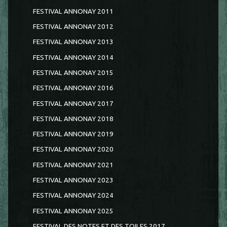
FESTIVAL ANNONAY 2011
FESTIVAL ANNONAY 2012
FESTIVAL ANNONAY 2013
FESTIVAL ANNONAY 2014
FESTIVAL ANNONAY 2015
FESTIVAL ANNONAY 2016
FESTIVAL ANNONAY 2017
FESTIVAL ANNONAY 2018
FESTIVAL ANNONAY 2019
FESTIVAL ANNONAY 2020
FESTIVAL ANNONAY 2021
FESTIVAL ANNONAY 2023
FESTIVAL ANNONAY 2024
FESTIVAL ANNONAY 2025
FESTIVAL DES NOTES ET DES TOILES 2017