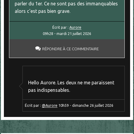
parler du 1er. Ce ne sont pas des immanquables
alors c'est pas bien grave.
Écrit par :
Aurore
09h28
-
mardi 21
juillet 2026
RÉPONDRE À CE COMMENTAIRE
Hello Aurore. Les deux ne me paraissent
pas indispensables.
Écrit par :
@Aurore
10h59
-
dimanche 26
juillet 2026