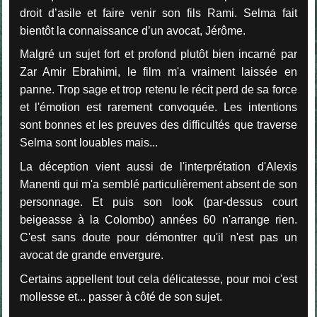
droit d’asile et faire venir son fils Rami. Selma fait
bientôt la connaissance d’un avocat, Jérôme.
Malgré un sujet fort et profond plutôt bien incarné par
Zar Amir Ebrahimi, le film m'a vraiment laissée en
panne. Trop sage et trop retenu le récit perd de sa force
et l'émotion est rarement convoquée. Les intentions
sont bonnes et les preuves des difficultés que traverse
Selma sont louables mais...
La déception vient aussi de l'interprétation d'Alexis
Manenti qui m'a semblé particulièrement absent de son
personnage. Et puis son look (par-dessus court
beigeasse à la Colombo) années 60 n'arrange rien.
C'est sans doute pour démontrer qu'il n'est pas un
avocat de grande envergure.
Certains appellent tout cela délicatesse, pour moi c'est
mollesse et... passer à côté de son sujet.