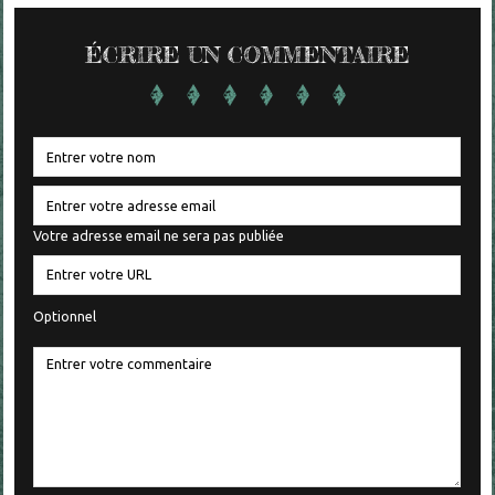
ÉCRIRE UN COMMENTAIRE
Votre adresse email ne sera pas publiée
Optionnel