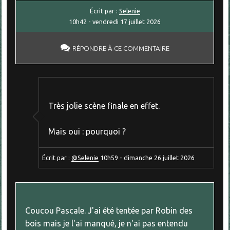
Écrit par :
Selenie
10h42
-
vendredi 17
juillet 2026
RÉPONDRE À CE COMMENTAIRE
Très jolie scène finale en effet.
Mais oui : pourquoi ?
Écrit par :
@Selenie
10h59
-
dimanche 26
juillet 2026
Coucou Pascale. J'ai été tentée par Robin des
bois mais je l'ai manqué, je n'ai pas entendu