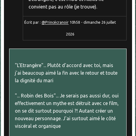
convient pas au rôle (je trouve).
Écrit par :
@Princécranoir
10h58
-
dimanche 26
juillet
2026
"L'Etrangère"... Plutôt d'accord avec toi, mais
j'ai beaucoup aimé la fin avec le retour et toute
la dignité du mari
"... Robin des Bois"... Je serais pas aussi dur, oui
effectivement un mythe est détruit avec ce film,
on se dit surtout pourquoi ?! Autant créer un
nouveau personnage. J'ai surtout aimé le côté
viscéral et organique