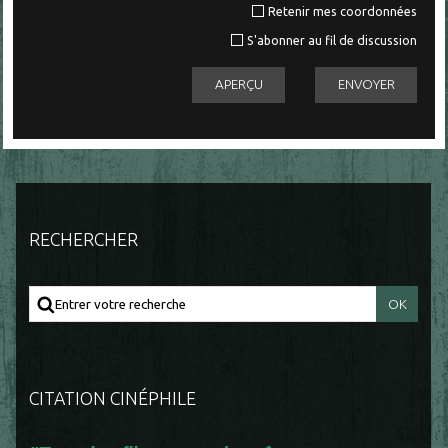
Retenir mes coordonnées
S'abonner au fil de discussion
RECHERCHER
CITATION CINÉPHILE