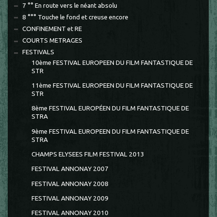
7 °° En route vers le néant absolu
8 °°° Touche le fond et creuse encore
CONFINEMENT et RE
COURTS METRAGES
FESTIVALS
10ème FESTIVAL EUROPEEN DU FILM FANTASTIQUE DE
STR
11ème FESTIVAL EUROPEEN DU FILM FANTASTIQUE DE
STR
8ème FESTIVAL EUROPÉEN DU FILM FANTASTIQUE DE
STRA
9ème FESTIVAL EUROPEEN DU FILM FANTASTIQUE DE
STRA
CHAMPS ELYSEES FILM FESTIVAL 2013
FESTIVAL ANNONAY 2007
FESTIVAL ANNONAY 2008
FESTIVAL ANNONAY 2009
FESTIVAL ANNONAY 2010