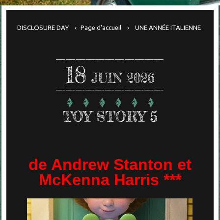
DISCLOSURE DAY
Page d'accueil
UNE ANNÉE ITALIENNE
18
JUIN 2026
TOY STORY 5
de Andrew Stanton et
McKenna Harris ***