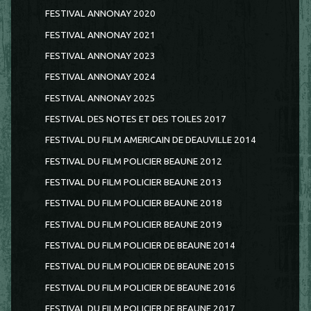
FESTIVAL ANNONAY 2020
FESTIVAL ANNONAY 2021
FESTIVAL ANNONAY 2023
FESTIVAL ANNONAY 2024
FESTIVAL ANNONAY 2025
FESTIVAL DES NOTES ET DES TOILES 2017
FESTIVAL DU FILM AMERICAIN DE DEAUVILLE 2014
FESTIVAL DU FILM POLICIER BEAUNE 2012
FESTIVAL DU FILM POLICIER BEAUNE 2013
FESTIVAL DU FILM POLICIER BEAUNE 2018
FESTIVAL DU FILM POLICIER BEAUNE 2019
FESTIVAL DU FILM POLICIER DE BEAUNE 2014
FESTIVAL DU FILM POLICIER DE BEAUNE 2015
FESTIVAL DU FILM POLICIER DE BEAUNE 2016
FESTIVAL DU FILM POLICIER DE BEAUNE 2017