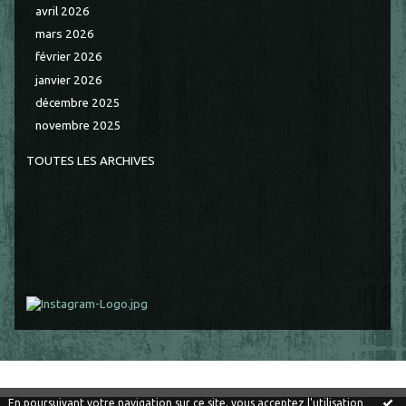
avril 2026
mars 2026
février 2026
janvier 2026
décembre 2025
novembre 2025
TOUTES LES ARCHIVES
En poursuivant votre navigation sur ce site, vous acceptez l'utilisation