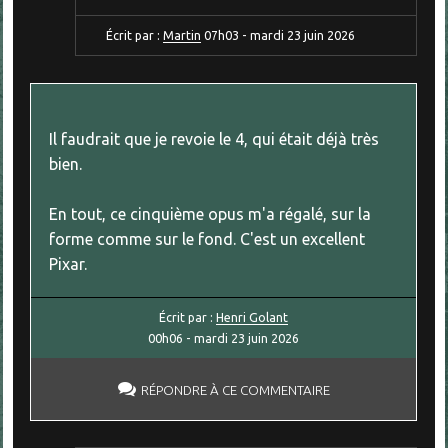
Écrit par :
Martin
07h03
-
mardi 23
juin 2026
Il faudrait que je revoie le 4, qui était déjà très
bien.
En tout, ce cinquième opus m'a régalé, sur la
forme comme sur le fond. C'est un excellent
Pixar.
Écrit par :
Henri Golant
00h06
-
mardi 23
juin 2026
RÉPONDRE À CE COMMENTAIRE