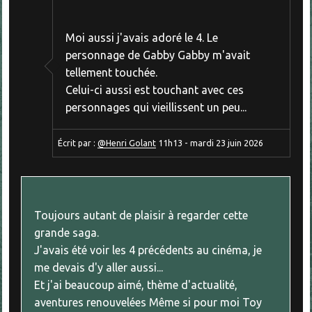
Moi aussi j'avais adoré le 4. Le
personnage de Gabby Gabby m'avait
tellement touchée.
Celui-ci aussi est touchant avec ces
personnages qui vieillissent un peu...
Écrit par :
@Henri Golant
11h13
-
mardi 23
juin 2026
Toujours autant de plaisir à regarder cette
grande saga.
J'avais été voir les 4 précédents au cinéma, je
me devais d'y aller aussi...
Et j'ai beaucoup aimé, thème d'actualité,
aventures renouvelées Même si pour moi Toy