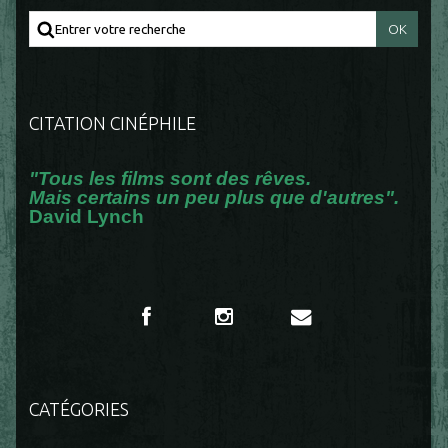
CITATION CINÉPHILE
"Tous les films sont des rêves.
Mais certains un peu plus que d'autres".
David Lynch
CATÉGORIES