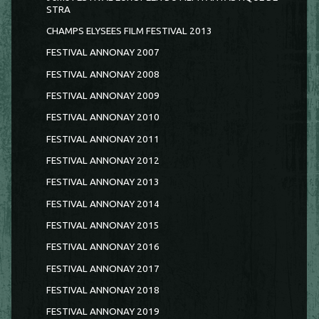
STRA
CHAMPS ELYSEES FILM FESTIVAL 2013
FESTIVAL ANNONAY 2007
FESTIVAL ANNONAY 2008
FESTIVAL ANNONAY 2009
FESTIVAL ANNONAY 2010
FESTIVAL ANNONAY 2011
FESTIVAL ANNONAY 2012
FESTIVAL ANNONAY 2013
FESTIVAL ANNONAY 2014
FESTIVAL ANNONAY 2015
FESTIVAL ANNONAY 2016
FESTIVAL ANNONAY 2017
FESTIVAL ANNONAY 2018
FESTIVAL ANNONAY 2019