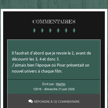
COMMENTAIRES
Il faudrait d'abord que je revoie le 2, avant de
découvrir les 3, 4 et donc 5.
J'aimais bien l'époque où Pixar présentait un
nouvel univers à chaque film.
Écrit par :
Martin
12h16
-
dimanche 21
juin 2026
RÉPONDRE À CE COMMENTAIRE