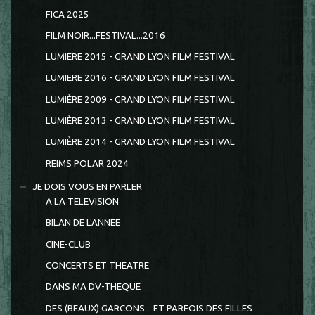
FICA 2025
FILM NOIR...FESTIVAL...2016
LUMIERE 2015 - GRAND LYON FILM FESTIVAL
LUMIERE 2016 - GRAND LYON FILM FESTIVAL
LUMIÈRE 2009 - GRAND LYON FILM FESTIVAL
LUMIÈRE 2013 - GRAND LYON FILM FESTIVAL
LUMIÈRE 2014 - GRAND LYON FILM FESTIVAL
REIMS POLAR 2024
JE DOIS VOUS EN PARLER
A LA TELEVISION
BILAN DE L'ANNEE
CINE-CLUB
CONCERTS ET THEATRE
DANS MA DV-THEQUE
DES (BEAUX) GARCONS... ET PARFOIS DES FILLES