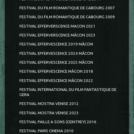
FESTIVAL DU FILM ROMANTIQUE DE CABOURG 2007
FESTIVAL DU FILM ROMANTIQUE DE CABOURG 2009
FESTIVAL EFFERVERSCENCE MACON 2021
FESTIVAL EFFERVERSCENCE MÂCON 2023
FESTIVAL EFFERVESCENCE 2019 MÂCON
FESTIVAL EFFERVESCENCE 2024 MÂCON
FESTIVAL EFFERVESCENCE 2025 MÂCON
FESTIVAL EFFERVESCENCE MÂCON 2018
FESTIVAL EFFERVESCENCE MÂCON 2022
FESTIVAL INTERNATIONAL DU FILM FANTASTIQUE DE
GERA
FESTIVAL MOSTRA VENISE 2012
FESTIVAL MOSTRA VENISE 2023
FESTIVAL PAILLE A SONS (CEINTREY) 2016
FESTIVAL PARIS CINEMA 2010