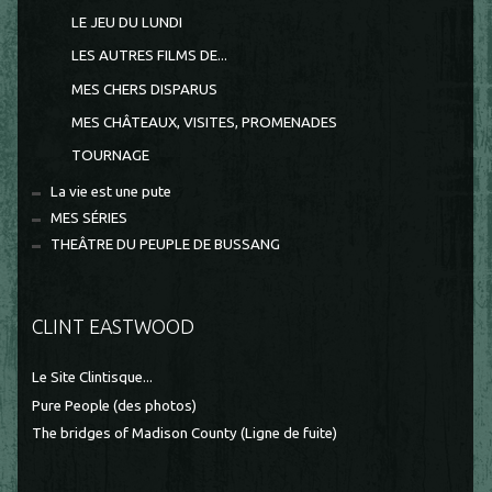
LE JEU DU LUNDI
LES AUTRES FILMS DE...
MES CHERS DISPARUS
MES CHÂTEAUX, VISITES, PROMENADES
TOURNAGE
La vie est une pute
MES SÉRIES
THEÂTRE DU PEUPLE DE BUSSANG
CLINT EASTWOOD
Le Site Clintisque...
Pure People (des photos)
The bridges of Madison County (Ligne de fuite)