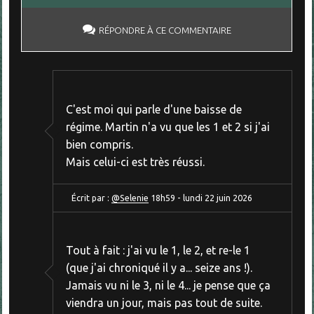
RÉPONDRE À CE COMMENTAIRE
C'est moi qui parle d'une baisse de
régime. Martin n'a vu que les 1 et 2 si j'ai
bien compris.
Mais celui-ci est très réussi.
Écrit par :
@Selenie
18h59
-
lundi 22
juin 2026
Tout à fait : j'ai vu le 1, le 2, et re-le 1
(que j'ai chroniqué il y a... seize ans !).
Jamais vu ni le 3, ni le 4... je pense que ça
viendra un jour, mais pas tout de suite.