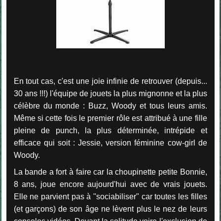
En tout cas, c'est une joie infinie de retrouver (depuis...
30 ans !!!) l'équipe de jouets la plus mignonne et la plus
célèbre du monde : Buzz, Woody et tous leurs amis.
Même si cette fois le premier rôle est attribué à une fille
pleine de punch, la plus déterminée, intrépide et
efficace qui soit : Jessie, version féminine cow-girl de
Woody.
La bande a fort à faire car la choupinette petite Bonnie,
8 ans, joue encore aujourd'hui avec de vrais jouets.
Elle ne parvient pas à "sociabiliser" car toutes les filles
(et garçons) de son âge ne lèvent plus le nez de leurs