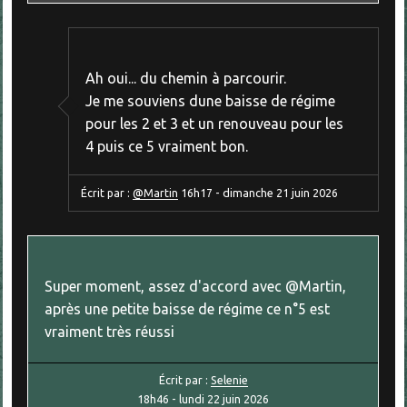
Ah oui... du chemin à parcourir.
Je me souviens dune baisse de régime
pour les 2 et 3 et un renouveau pour les
4 puis ce 5 vraiment bon.
Écrit par :
@Martin
16h17
-
dimanche 21
juin 2026
Super moment, assez d'accord avec @Martin,
après une petite baisse de régime ce n°5 est
vraiment très réussi
Écrit par :
Selenie
18h46
-
lundi 22
juin 2026