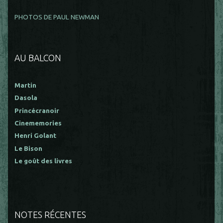
PHOTOS DE PAUL NEWMAN
AU BALCON
Martin
Dasola
Princécranoir
Cinememories
Henri Golant
Le Bison
Le goût des livres
NOTES RÉCENTES