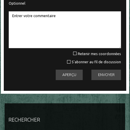
Optionnel
Retenir mes coordonnées
S'abonner au fil de discussion
RECHERCHER