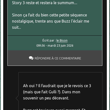
Story 3 reste et restera le summum....
Sinon ça fait du bien cette petite séquence
nostalgique, trente ans que Buzz l'éclair me
suit...
Écrit par :
le Bison
09h36
-
mardi 23
juin 2026
RÉPONDRE À CE COMMENTAIRE
Ah oui ? Il faudrait que je le revois ce 3
(mais que fait Gulli ?). Dans mon
souvenir un peu décevant.