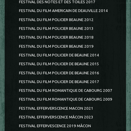
FESTIVAL DES NOTES ET DES TOILES 2017
FESTIVAL DU FILM AMERICAIN DE DEAUVILLE 2014
FESTIVAL DU FILM POLICIER BEAUNE 2012
FESTIVAL DU FILM POLICIER BEAUNE 2013
FESTIVAL DU FILM POLICIER BEAUNE 2018
FESTIVAL DU FILM POLICIER BEAUNE 2019
FESTIVAL DU FILM POLICIER DE BEAUNE 2014
FESTIVAL DU FILM POLICIER DE BEAUNE 2015
FESTIVAL DU FILM POLICIER DE BEAUNE 2016
FESTIVAL DU FILM POLICIER DE BEAUNE 2017
FESTIVAL DU FILM ROMANTIQUE DE CABOURG 2007
FESTIVAL DU FILM ROMANTIQUE DE CABOURG 2009
FESTIVAL EFFERVERSCENCE MACON 2021
FESTIVAL EFFERVERSCENCE MÂCON 2023
FESTIVAL EFFERVESCENCE 2019 MÂCON