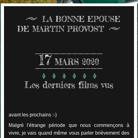
LA BONNE EPOUSE
DE MARTIN PROVOST
17
MARS 2020
Les derniers films vus
avant les prochains :-)
Malgré l'étrange période que nous commençons à
vivre, je vais quand même vous parler brièvement des