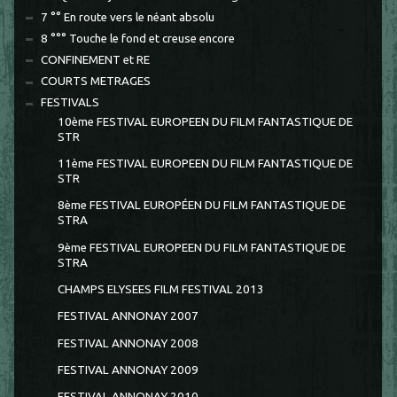
7 °° En route vers le néant absolu
8 °°° Touche le fond et creuse encore
CONFINEMENT et RE
COURTS METRAGES
FESTIVALS
10ème FESTIVAL EUROPEEN DU FILM FANTASTIQUE DE
STR
11ème FESTIVAL EUROPEEN DU FILM FANTASTIQUE DE
STR
8ème FESTIVAL EUROPÉEN DU FILM FANTASTIQUE DE
STRA
9ème FESTIVAL EUROPEEN DU FILM FANTASTIQUE DE
STRA
CHAMPS ELYSEES FILM FESTIVAL 2013
FESTIVAL ANNONAY 2007
FESTIVAL ANNONAY 2008
FESTIVAL ANNONAY 2009
FESTIVAL ANNONAY 2010