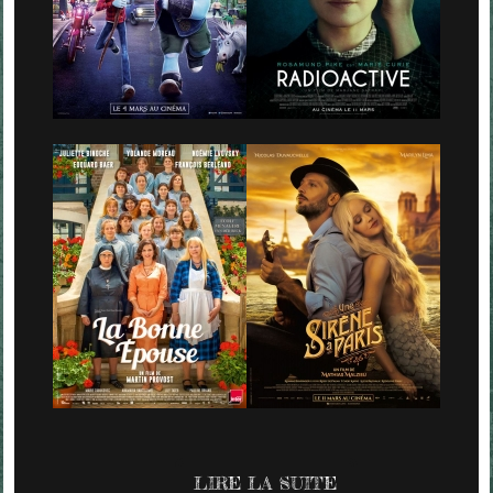
LIRE LA SUITE