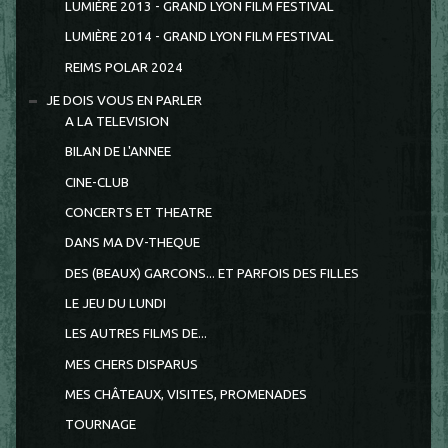
LUMIÈRE 2013 - GRAND LYON FILM FESTIVAL
LUMIÈRE 2014 - GRAND LYON FILM FESTIVAL
REIMS POLAR 2024
JE DOIS VOUS EN PARLER
A LA TELEVISION
BILAN DE L'ANNEE
CINE-CLUB
CONCERTS ET THEATRE
DANS MA DV-THEQUE
DES (BEAUX) GARCONS... ET PARFOIS DES FILLES
LE JEU DU LUNDI
LES AUTRES FILMS DE...
MES CHERS DISPARUS
MES CHÂTEAUX, VISITES, PROMENADES
TOURNAGE