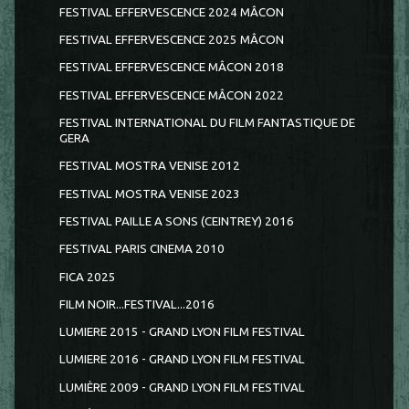
FESTIVAL EFFERVESCENCE 2024 MÂCON
FESTIVAL EFFERVESCENCE 2025 MÂCON
FESTIVAL EFFERVESCENCE MÂCON 2018
FESTIVAL EFFERVESCENCE MÂCON 2022
FESTIVAL INTERNATIONAL DU FILM FANTASTIQUE DE
GERA
FESTIVAL MOSTRA VENISE 2012
FESTIVAL MOSTRA VENISE 2023
FESTIVAL PAILLE A SONS (CEINTREY) 2016
FESTIVAL PARIS CINEMA 2010
FICA 2025
FILM NOIR...FESTIVAL...2016
LUMIERE 2015 - GRAND LYON FILM FESTIVAL
LUMIERE 2016 - GRAND LYON FILM FESTIVAL
LUMIÈRE 2009 - GRAND LYON FILM FESTIVAL