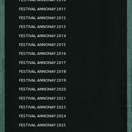
FESTIVAL ANNONAY 2011
FESTIVAL ANNONAY 2012
FESTIVAL ANNONAY 2013
FESTIVAL ANNONAY 2014
FESTIVAL ANNONAY 2015
FESTIVAL ANNONAY 2016
FESTIVAL ANNONAY 2017
FESTIVAL ANNONAY 2018
FESTIVAL ANNONAY 2019
FESTIVAL ANNONAY 2020
FESTIVAL ANNONAY 2021
FESTIVAL ANNONAY 2023
FESTIVAL ANNONAY 2024
FESTIVAL ANNONAY 2025