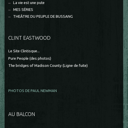
La vie est une pute
MES SÉRIES
THEÂTRE DU PEUPLE DE BUSSANG
CLINT EASTWOOD
Le Site Clintisque...
Pure People (des photos)
The bridges of Madison County (Ligne de fuite)
PHOTOS DE PAUL NEWMAN
AU BALCON