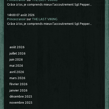
Grâce à toi, je comprends mieux l'accoutrement Sgt Pepper...
14h00
07
août 2026
Princecranoir
sur
THE LAST VIKING
Grâce à toi, je comprends mieux l'accoutrement Sgt Pepper...
août 2026
juillet 2026
juin 2026
mai 2026
avril 2026
mars 2026
février 2026
janvier 2026
décembre 2025
novembre 2025