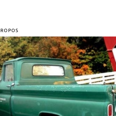
PROPOS