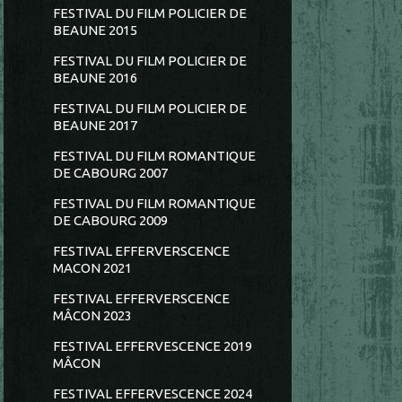
FESTIVAL DU FILM POLICIER DE
BEAUNE 2015
FESTIVAL DU FILM POLICIER DE
BEAUNE 2016
FESTIVAL DU FILM POLICIER DE
BEAUNE 2017
FESTIVAL DU FILM ROMANTIQUE
DE CABOURG 2007
FESTIVAL DU FILM ROMANTIQUE
DE CABOURG 2009
FESTIVAL EFFERVERSCENCE
MACON 2021
FESTIVAL EFFERVERSCENCE
MÂCON 2023
FESTIVAL EFFERVESCENCE 2019
MÂCON
FESTIVAL EFFERVESCENCE 2024