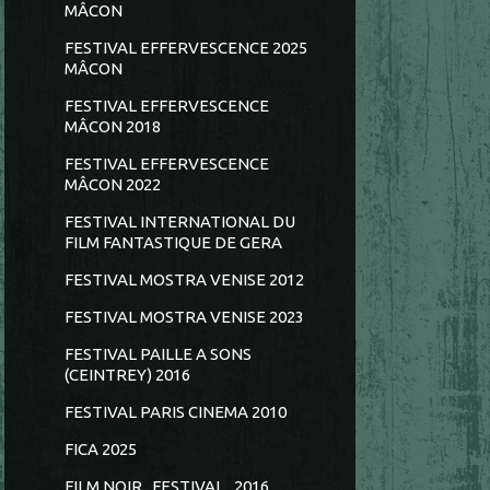
MÂCON
FESTIVAL EFFERVESCENCE 2025
MÂCON
FESTIVAL EFFERVESCENCE
MÂCON 2018
FESTIVAL EFFERVESCENCE
MÂCON 2022
FESTIVAL INTERNATIONAL DU
FILM FANTASTIQUE DE GERA
FESTIVAL MOSTRA VENISE 2012
FESTIVAL MOSTRA VENISE 2023
FESTIVAL PAILLE A SONS
(CEINTREY) 2016
FESTIVAL PARIS CINEMA 2010
FICA 2025
FILM NOIR...FESTIVAL...2016