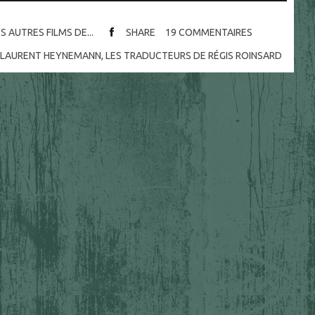
S AUTRES FILMS DE...
SHARE
19
COMMENTAIRES
E LAURENT HEYNEMANN
,
LES TRADUCTEURS DE RÉGIS ROINSARD