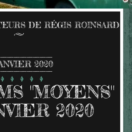
EURS DE RÉGIS ROINSARD
ANVIER 2020
MS "MOYENS"
NVIER 2020