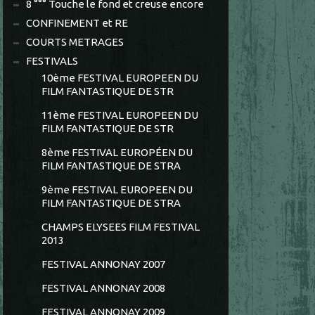
8 °°° Touche le fond et creuse encore
CONFINEMENT et RE
COURTS METRAGES
FESTIVALS
10ème FESTIVAL EUROPEEN DU
FILM FANTASTIQUE DE STR
11ème FESTIVAL EUROPEEN DU
FILM FANTASTIQUE DE STR
8ème FESTIVAL EUROPÉEN DU
FILM FANTASTIQUE DE STRA
9ème FESTIVAL EUROPEEN DU
FILM FANTASTIQUE DE STRA
CHAMPS ELYSEES FILM FESTIVAL
2013
FESTIVAL ANNONAY 2007
FESTIVAL ANNONAY 2008
FESTIVAL ANNONAY 2009