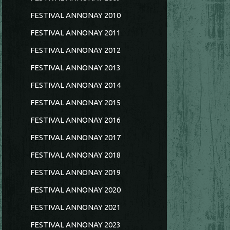
FESTIVAL ANNONAY 2010
FESTIVAL ANNONAY 2011
FESTIVAL ANNONAY 2012
FESTIVAL ANNONAY 2013
FESTIVAL ANNONAY 2014
FESTIVAL ANNONAY 2015
FESTIVAL ANNONAY 2016
FESTIVAL ANNONAY 2017
FESTIVAL ANNONAY 2018
FESTIVAL ANNONAY 2019
FESTIVAL ANNONAY 2020
FESTIVAL ANNONAY 2021
FESTIVAL ANNONAY 2023