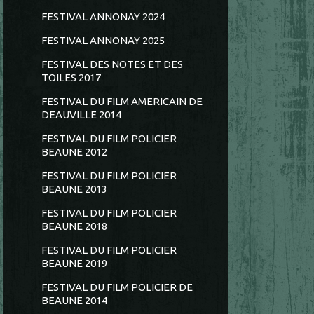
FESTIVAL ANNONAY 2024
FESTIVAL ANNONAY 2025
FESTIVAL DES NOTES ET DES
TOILES 2017
FESTIVAL DU FILM AMERICAIN DE
DEAUVILLE 2014
FESTIVAL DU FILM POLICIER
BEAUNE 2012
FESTIVAL DU FILM POLICIER
BEAUNE 2013
FESTIVAL DU FILM POLICIER
BEAUNE 2018
FESTIVAL DU FILM POLICIER
BEAUNE 2019
FESTIVAL DU FILM POLICIER DE
BEAUNE 2014