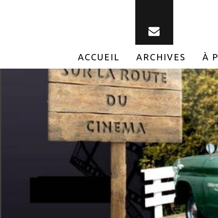
ACCUEIL
ARCHIVES
À 