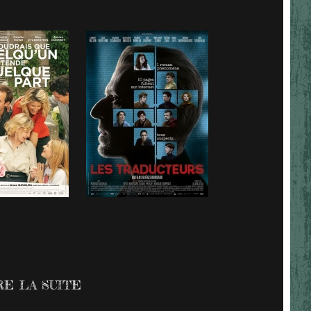
RE LA SUITE