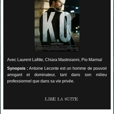
Avec Laurent Lafitte, Chiara Mastroianni, Pio Marmaï
Synopsis :
Antoine Leconte est un homme de pouvoir
arrogant et dominateur, tant dans son milieu
professionnel que dans sa vie privée.
LIRE LA SUITE