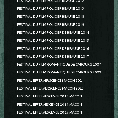
FESTIVAL DU FILM POLICIER BEAUNE 2012
FESTIVAL DU FILM POLICIER BEAUNE 2013
FESTIVAL DU FILM POLICIER BEAUNE 2018
FESTIVAL DU FILM POLICIER BEAUNE 2019
FESTIVAL DU FILM POLICIER DE BEAUNE 2014
FESTIVAL DU FILM POLICIER DE BEAUNE 2015
FESTIVAL DU FILM POLICIER DE BEAUNE 2016
FESTIVAL DU FILM POLICIER DE BEAUNE 2017
FESTIVAL DU FILM ROMANTIQUE DE CABOURG 2007
FESTIVAL DU FILM ROMANTIQUE DE CABOURG 2009
FESTIVAL EFFERVERSCENCE MACON 2021
FESTIVAL EFFERVERSCENCE MÂCON 2023
FESTIVAL EFFERVESCENCE 2019 MÂCON
FESTIVAL EFFERVESCENCE 2024 MÂCON
FESTIVAL EFFERVESCENCE 2025 MÂCON