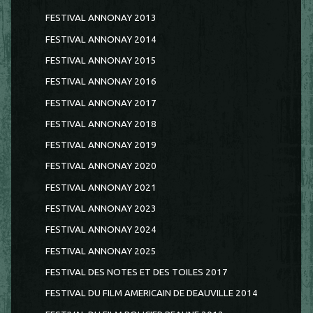
FESTIVAL ANNONAY 2013
FESTIVAL ANNONAY 2014
FESTIVAL ANNONAY 2015
FESTIVAL ANNONAY 2016
FESTIVAL ANNONAY 2017
FESTIVAL ANNONAY 2018
FESTIVAL ANNONAY 2019
FESTIVAL ANNONAY 2020
FESTIVAL ANNONAY 2021
FESTIVAL ANNONAY 2023
FESTIVAL ANNONAY 2024
FESTIVAL ANNONAY 2025
FESTIVAL DES NOTES ET DES TOILES 2017
FESTIVAL DU FILM AMERICAIN DE DEAUVILLE 2014