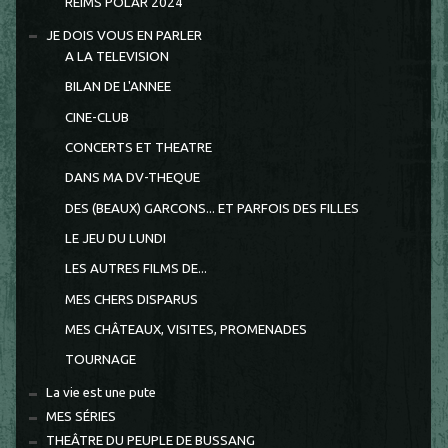
REIMS POLAR 2024
JE DOIS VOUS EN PARLER
A LA TELEVISION
BILAN DE L'ANNEE
CINE-CLUB
CONCERTS ET THEATRE
DANS MA DV-THEQUE
DES (BEAUX) GARCONS... ET PARFOIS DES FILLES
LE JEU DU LUNDI
LES AUTRES FILMS DE...
MES CHERS DISPARUS
MES CHÂTEAUX, VISITES, PROMENADES
TOURNAGE
La vie est une pute
MES SÉRIES
THEÂTRE DU PEUPLE DE BUSSANG