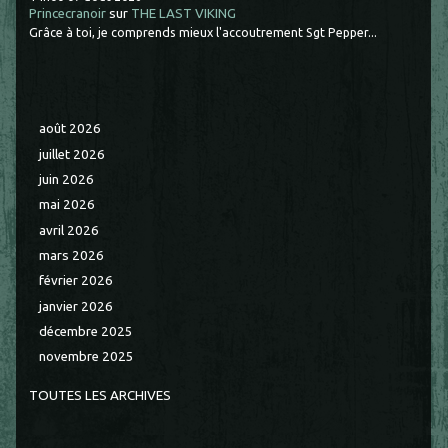
Princecranoir
sur
THE LAST VIKING
Grâce à toi, je comprends mieux l'accoutrement Sgt Pepper...
août 2026
juillet 2026
juin 2026
mai 2026
avril 2026
mars 2026
février 2026
janvier 2026
décembre 2025
novembre 2025
TOUTES LES ARCHIVES