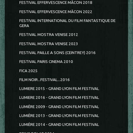
FESTIVAL EFFERVESCENCE MÂCON 2018
FESTIVAL EFFERVESCENCE MÂCON 2022
FESTIVAL INTERNATIONAL DU FILM FANTASTIQUE DE
GERA
FESTIVAL MOSTRA VENISE 2012
FESTIVAL MOSTRA VENISE 2023
FESTIVAL PAILLE A SONS (CEINTREY) 2016
FESTIVAL PARIS CINEMA 2010
FICA 2025
FILM NOIR...FESTIVAL...2016
LUMIERE 2015 - GRAND LYON FILM FESTIVAL
LUMIERE 2016 - GRAND LYON FILM FESTIVAL
LUMIÈRE 2009 - GRAND LYON FILM FESTIVAL
LUMIÈRE 2013 - GRAND LYON FILM FESTIVAL
LUMIÈRE 2014 - GRAND LYON FILM FESTIVAL