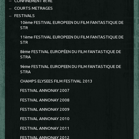
CONFINEMENT et RE
COURTS METRAGES
FESTIVALS
10ème FESTIVAL EUROPEEN DU FILM FANTASTIQUE DE
STR
11ème FESTIVAL EUROPEEN DU FILM FANTASTIQUE DE
STR
8ème FESTIVAL EUROPÉEN DU FILM FANTASTIQUE DE
STRA
9ème FESTIVAL EUROPEEN DU FILM FANTASTIQUE DE
STRA
CHAMPS ELYSEES FILM FESTIVAL 2013
FESTIVAL ANNONAY 2007
FESTIVAL ANNONAY 2008
FESTIVAL ANNONAY 2009
FESTIVAL ANNONAY 2010
FESTIVAL ANNONAY 2011
FESTIVAL ANNONAY 2012