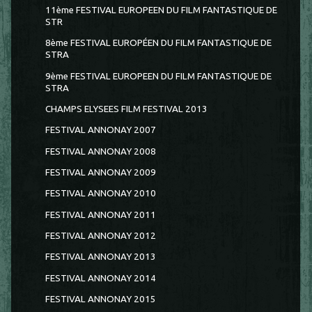
11ème FESTIVAL EUROPEEN DU FILM FANTASTIQUE DE
STR
8ème FESTIVAL EUROPÉEN DU FILM FANTASTIQUE DE
STRA
9ème FESTIVAL EUROPEEN DU FILM FANTASTIQUE DE
STRA
CHAMPS ELYSEES FILM FESTIVAL 2013
FESTIVAL ANNONAY 2007
FESTIVAL ANNONAY 2008
FESTIVAL ANNONAY 2009
FESTIVAL ANNONAY 2010
FESTIVAL ANNONAY 2011
FESTIVAL ANNONAY 2012
FESTIVAL ANNONAY 2013
FESTIVAL ANNONAY 2014
FESTIVAL ANNONAY 2015