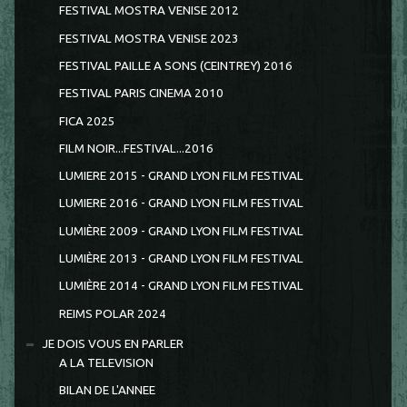
FESTIVAL MOSTRA VENISE 2012
FESTIVAL MOSTRA VENISE 2023
FESTIVAL PAILLE A SONS (CEINTREY) 2016
FESTIVAL PARIS CINEMA 2010
FICA 2025
FILM NOIR...FESTIVAL...2016
LUMIERE 2015 - GRAND LYON FILM FESTIVAL
LUMIERE 2016 - GRAND LYON FILM FESTIVAL
LUMIÈRE 2009 - GRAND LYON FILM FESTIVAL
LUMIÈRE 2013 - GRAND LYON FILM FESTIVAL
LUMIÈRE 2014 - GRAND LYON FILM FESTIVAL
REIMS POLAR 2024
JE DOIS VOUS EN PARLER
A LA TELEVISION
BILAN DE L'ANNEE