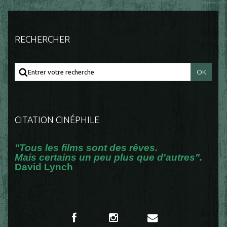
RECHERCHER
CITATION CINÉPHILE
"Tous les films sont des rêves.
Mais certains un peu plus que d'autres".
David Lynch