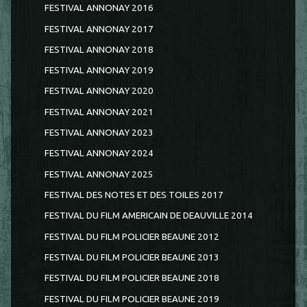
FESTIVAL ANNONAY 2016
FESTIVAL ANNONAY 2017
FESTIVAL ANNONAY 2018
FESTIVAL ANNONAY 2019
FESTIVAL ANNONAY 2020
FESTIVAL ANNONAY 2021
FESTIVAL ANNONAY 2023
FESTIVAL ANNONAY 2024
FESTIVAL ANNONAY 2025
FESTIVAL DES NOTES ET DES TOILES 2017
FESTIVAL DU FILM AMERICAIN DE DEAUVILLE 2014
FESTIVAL DU FILM POLICIER BEAUNE 2012
FESTIVAL DU FILM POLICIER BEAUNE 2013
FESTIVAL DU FILM POLICIER BEAUNE 2018
FESTIVAL DU FILM POLICIER BEAUNE 2019