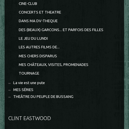
CINE-CLUB
CONCERTS ET THEATRE
DANS MA DV-THEQUE
DES (BEAUX) GARCONS... ET PARFOIS DES FILLES
LE JEU DU LUNDI
LES AUTRES FILMS DE...
MES CHERS DISPARUS
MES CHÂTEAUX, VISITES, PROMENADES
TOURNAGE
La vie est une pute
MES SÉRIES
THEÂTRE DU PEUPLE DE BUSSANG
CLINT EASTWOOD