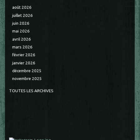
août 2026
juillet 2026
juin 2026
mai 2026
avril 2026
mars 2026
février 2026
janvier 2026
décembre 2025
novembre 2025
TOUTES LES ARCHIVES