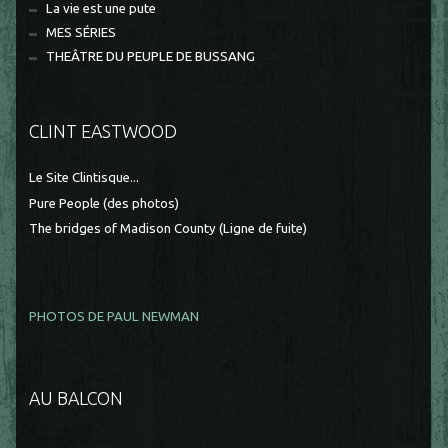
La vie est une pute
MES SÉRIES
THEÂTRE DU PEUPLE DE BUSSANG
CLINT EASTWOOD
Le Site Clintisque...
Pure People (des photos)
The bridges of Madison County (Ligne de fuite)
PHOTOS DE PAUL NEWMAN
AU BALCON