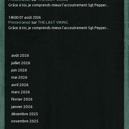
Grâce à toi, je comprends mieux l'accoutrement Sgt Pepper...
14h00
07
août 2026
Princecranoir
sur
THE LAST VIKING
Grâce à toi, je comprends mieux l'accoutrement Sgt Pepper...
août 2026
juillet 2026
juin 2026
mai 2026
avril 2026
mars 2026
février 2026
janvier 2026
décembre 2025
novembre 2025