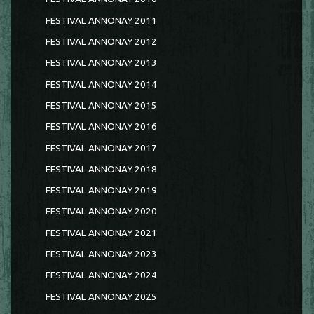
FESTIVAL ANNONAY 2011
FESTIVAL ANNONAY 2012
FESTIVAL ANNONAY 2013
FESTIVAL ANNONAY 2014
FESTIVAL ANNONAY 2015
FESTIVAL ANNONAY 2016
FESTIVAL ANNONAY 2017
FESTIVAL ANNONAY 2018
FESTIVAL ANNONAY 2019
FESTIVAL ANNONAY 2020
FESTIVAL ANNONAY 2021
FESTIVAL ANNONAY 2023
FESTIVAL ANNONAY 2024
FESTIVAL ANNONAY 2025