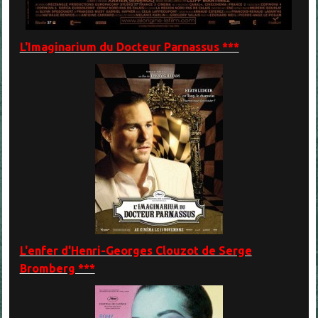
L'Imaginarium du Docteur Parnassus ***
L'enfer d'Henri-Georges Clouzot de Serge
Bromberg ***