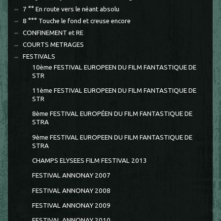
7 °° En route vers le néant absolu
8 °°° Touche le fond et creuse encore
CONFINEMENT et RE
COURTS METRAGES
FESTIVALS
10ème FESTIVAL EUROPEEN DU FILM FANTASTIQUE DE
STR
11ème FESTIVAL EUROPEEN DU FILM FANTASTIQUE DE
STR
8ème FESTIVAL EUROPÉEN DU FILM FANTASTIQUE DE
STRA
9ème FESTIVAL EUROPEEN DU FILM FANTASTIQUE DE
STRA
CHAMPS ELYSEES FILM FESTIVAL 2013
FESTIVAL ANNONAY 2007
FESTIVAL ANNONAY 2008
FESTIVAL ANNONAY 2009
FESTIVAL ANNONAY 2010