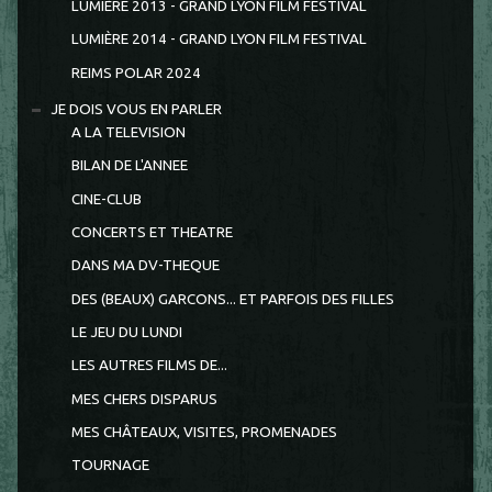
LUMIÈRE 2013 - GRAND LYON FILM FESTIVAL
LUMIÈRE 2014 - GRAND LYON FILM FESTIVAL
REIMS POLAR 2024
JE DOIS VOUS EN PARLER
A LA TELEVISION
BILAN DE L'ANNEE
CINE-CLUB
CONCERTS ET THEATRE
DANS MA DV-THEQUE
DES (BEAUX) GARCONS... ET PARFOIS DES FILLES
LE JEU DU LUNDI
LES AUTRES FILMS DE...
MES CHERS DISPARUS
MES CHÂTEAUX, VISITES, PROMENADES
TOURNAGE