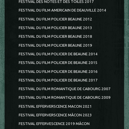
FESTIVAL DES NOTES ET DES TOILES 2017
FESTIVAL DU FILM AMERICAIN DE DEAUVILLE 2014
FESTIVAL DU FILM POLICIER BEAUNE 2012
FESTIVAL DU FILM POLICIER BEAUNE 2013
FESTIVAL DU FILM POLICIER BEAUNE 2018
FESTIVAL DU FILM POLICIER BEAUNE 2019
FESTIVAL DU FILM POLICIER DE BEAUNE 2014
FESTIVAL DU FILM POLICIER DE BEAUNE 2015
FESTIVAL DU FILM POLICIER DE BEAUNE 2016
FESTIVAL DU FILM POLICIER DE BEAUNE 2017
FESTIVAL DU FILM ROMANTIQUE DE CABOURG 2007
FESTIVAL DU FILM ROMANTIQUE DE CABOURG 2009
FESTIVAL EFFERVERSCENCE MACON 2021
FESTIVAL EFFERVERSCENCE MÂCON 2023
FESTIVAL EFFERVESCENCE 2019 MÂCON