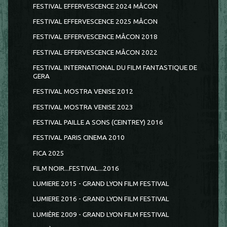
FESTIVAL EFFERVESCENCE 2024 MÂCON
FESTIVAL EFFERVESCENCE 2025 MÂCON
FESTIVAL EFFERVESCENCE MÂCON 2018
FESTIVAL EFFERVESCENCE MÂCON 2022
FESTIVAL INTERNATIONAL DU FILM FANTASTIQUE DE
GERA
FESTIVAL MOSTRA VENISE 2012
FESTIVAL MOSTRA VENISE 2023
FESTIVAL PAILLE A SONS (CEINTREY) 2016
FESTIVAL PARIS CINEMA 2010
FICA 2025
FILM NOIR...FESTIVAL...2016
LUMIERE 2015 - GRAND LYON FILM FESTIVAL
LUMIERE 2016 - GRAND LYON FILM FESTIVAL
LUMIÈRE 2009 - GRAND LYON FILM FESTIVAL