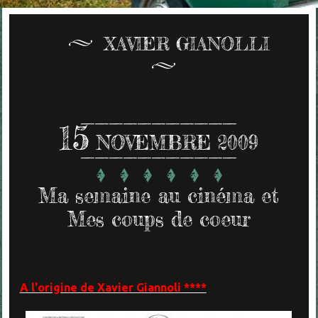
XAVIER GIANOLLI
15
NOVEMBRE 2009
Ma semaine au cinéma et
Mes coups de coeur
A l'origine de Xavier Giannoli ****