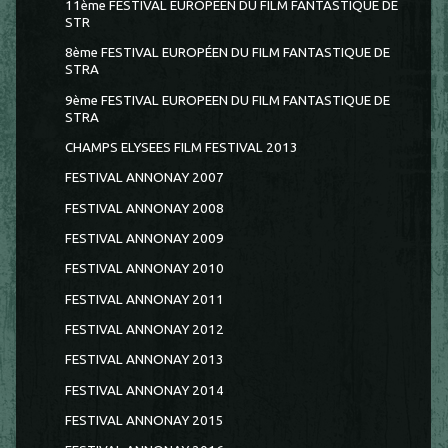
11ème FESTIVAL EUROPEEN DU FILM FANTASTIQUE DE
STR
8ème FESTIVAL EUROPÉEN DU FILM FANTASTIQUE DE
STRA
9ème FESTIVAL EUROPEEN DU FILM FANTASTIQUE DE
STRA
CHAMPS ELYSEES FILM FESTIVAL 2013
FESTIVAL ANNONAY 2007
FESTIVAL ANNONAY 2008
FESTIVAL ANNONAY 2009
FESTIVAL ANNONAY 2010
FESTIVAL ANNONAY 2011
FESTIVAL ANNONAY 2012
FESTIVAL ANNONAY 2013
FESTIVAL ANNONAY 2014
FESTIVAL ANNONAY 2015