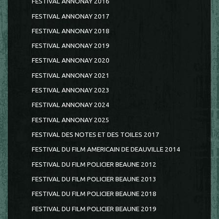
FESTIVAL ANNONAY 2016
FESTIVAL ANNONAY 2017
FESTIVAL ANNONAY 2018
FESTIVAL ANNONAY 2019
FESTIVAL ANNONAY 2020
FESTIVAL ANNONAY 2021
FESTIVAL ANNONAY 2023
FESTIVAL ANNONAY 2024
FESTIVAL ANNONAY 2025
FESTIVAL DES NOTES ET DES TOILES 2017
FESTIVAL DU FILM AMERICAIN DE DEAUVILLE 2014
FESTIVAL DU FILM POLICIER BEAUNE 2012
FESTIVAL DU FILM POLICIER BEAUNE 2013
FESTIVAL DU FILM POLICIER BEAUNE 2018
FESTIVAL DU FILM POLICIER BEAUNE 2019