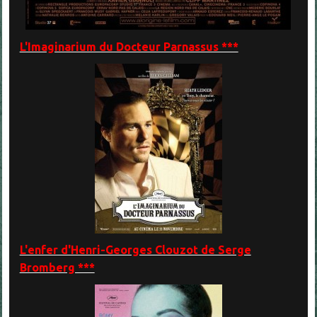
L'Imaginarium du Docteur Parnassus ***
L'enfer d'Henri-Georges Clouzot de Serge
Bromberg ***