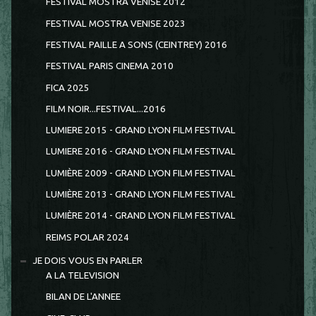
FESTIVAL MOSTRA VENISE 2012
FESTIVAL MOSTRA VENISE 2023
FESTIVAL PAILLE A SONS (CEINTREY) 2016
FESTIVAL PARIS CINEMA 2010
FICA 2025
FILM NOIR...FESTIVAL...2016
LUMIERE 2015 - GRAND LYON FILM FESTIVAL
LUMIERE 2016 - GRAND LYON FILM FESTIVAL
LUMIÈRE 2009 - GRAND LYON FILM FESTIVAL
LUMIÈRE 2013 - GRAND LYON FILM FESTIVAL
LUMIÈRE 2014 - GRAND LYON FILM FESTIVAL
REIMS POLAR 2024
JE DOIS VOUS EN PARLER
A LA TELEVISION
BILAN DE L'ANNEE