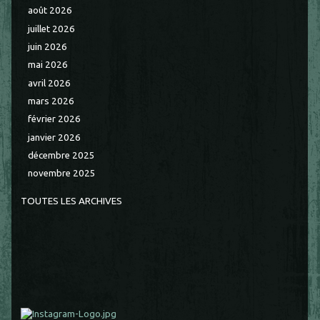
août 2026
juillet 2026
juin 2026
mai 2026
avril 2026
mars 2026
février 2026
janvier 2026
décembre 2025
novembre 2025
TOUTES LES ARCHIVES