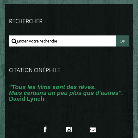
RECHERCHER
CITATION CINÉPHILE
"Tous les films sont des rêves.
Mais certains un peu plus que d'autres".
David Lynch