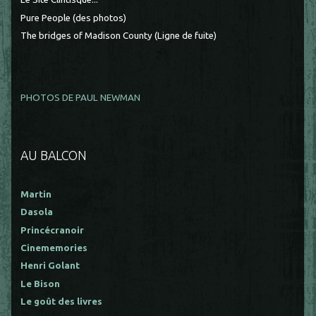
Pure People (des photos)
The bridges of Madison County (Ligne de fuite)
PHOTOS DE PAUL NEWMAN
AU BALCON
Martin
Dasola
Princécranoir
Cinememories
Henri Golant
Le Bison
Le goût des livres