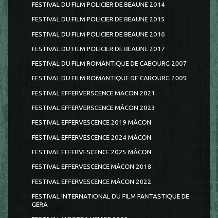
FESTIVAL DU FILM POLICIER DE BEAUNE 2014
FESTIVAL DU FILM POLICIER DE BEAUNE 2015
FESTIVAL DU FILM POLICIER DE BEAUNE 2016
FESTIVAL DU FILM POLICIER DE BEAUNE 2017
FESTIVAL DU FILM ROMANTIQUE DE CABOURG 2007
FESTIVAL DU FILM ROMANTIQUE DE CABOURG 2009
FESTIVAL EFFERVERSCENCE MACON 2021
FESTIVAL EFFERVERSCENCE MÂCON 2023
FESTIVAL EFFERVESCENCE 2019 MÂCON
FESTIVAL EFFERVESCENCE 2024 MÂCON
FESTIVAL EFFERVESCENCE 2025 MÂCON
FESTIVAL EFFERVESCENCE MÂCON 2018
FESTIVAL EFFERVESCENCE MÂCON 2022
FESTIVAL INTERNATIONAL DU FILM FANTASTIQUE DE
GERA