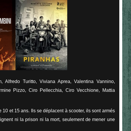
 Alfredo Turitto, Viviana Aprea, Valentina Vannino,
mine Pizzo, Ciro Pellecchia, Ciro Vecchione, Mattia
 10 et 15 ans. Ils se déplacent à scooter, ils sont armés
craignent ni la prison ni la mort, seulement de mener une