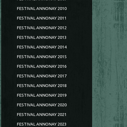
FESTIVAL ANNONAY 2010
FESTIVAL ANNONAY 2011
FESTIVAL ANNONAY 2012
FESTIVAL ANNONAY 2013
FESTIVAL ANNONAY 2014
FESTIVAL ANNONAY 2015
FESTIVAL ANNONAY 2016
FESTIVAL ANNONAY 2017
FESTIVAL ANNONAY 2018
FESTIVAL ANNONAY 2019
FESTIVAL ANNONAY 2020
FESTIVAL ANNONAY 2021
FESTIVAL ANNONAY 2023