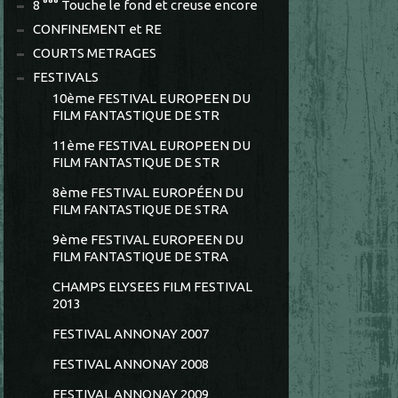
8 °°° Touche le fond et creuse encore
CONFINEMENT et RE
COURTS METRAGES
FESTIVALS
10ème FESTIVAL EUROPEEN DU
FILM FANTASTIQUE DE STR
11ème FESTIVAL EUROPEEN DU
FILM FANTASTIQUE DE STR
8ème FESTIVAL EUROPÉEN DU
FILM FANTASTIQUE DE STRA
9ème FESTIVAL EUROPEEN DU
FILM FANTASTIQUE DE STRA
CHAMPS ELYSEES FILM FESTIVAL
2013
FESTIVAL ANNONAY 2007
FESTIVAL ANNONAY 2008
FESTIVAL ANNONAY 2009