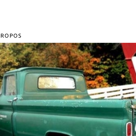
PROPOS