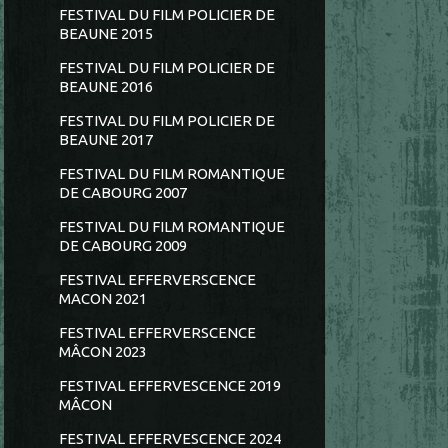
FESTIVAL DU FILM POLICIER DE
BEAUNE 2015
FESTIVAL DU FILM POLICIER DE
BEAUNE 2016
FESTIVAL DU FILM POLICIER DE
BEAUNE 2017
FESTIVAL DU FILM ROMANTIQUE
DE CABOURG 2007
FESTIVAL DU FILM ROMANTIQUE
DE CABOURG 2009
FESTIVAL EFFERVERSCENCE
MACON 2021
FESTIVAL EFFERVERSCENCE
MÂCON 2023
FESTIVAL EFFERVESCENCE 2019
MÂCON
FESTIVAL EFFERVESCENCE 2024