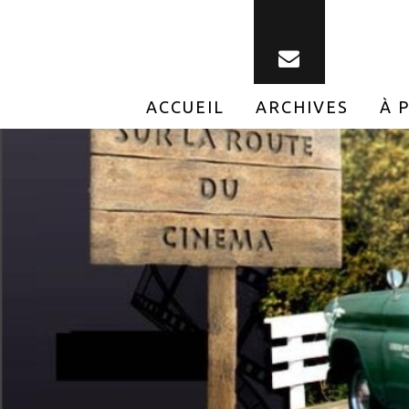
ACCUEIL
ARCHIVES
À 