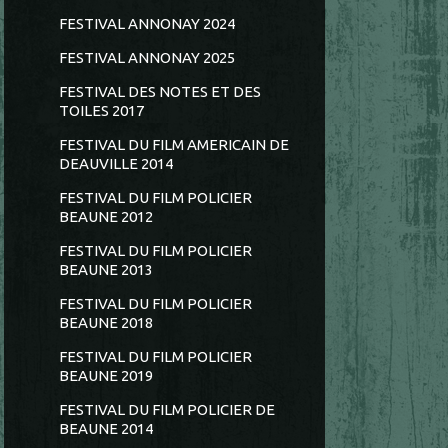
FESTIVAL ANNONAY 2024
FESTIVAL ANNONAY 2025
FESTIVAL DES NOTES ET DES
TOILES 2017
FESTIVAL DU FILM AMERICAIN DE
DEAUVILLE 2014
FESTIVAL DU FILM POLICIER
BEAUNE 2012
FESTIVAL DU FILM POLICIER
BEAUNE 2013
FESTIVAL DU FILM POLICIER
BEAUNE 2018
FESTIVAL DU FILM POLICIER
BEAUNE 2019
FESTIVAL DU FILM POLICIER DE
BEAUNE 2014