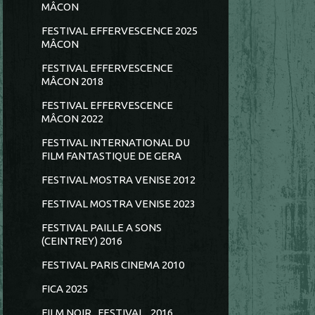
MÂCON
FESTIVAL EFFERVESCENCE 2025
MÂCON
FESTIVAL EFFERVESCENCE
MÂCON 2018
FESTIVAL EFFERVESCENCE
MÂCON 2022
FESTIVAL INTERNATIONAL DU
FILM FANTASTIQUE DE GERA
FESTIVAL MOSTRA VENISE 2012
FESTIVAL MOSTRA VENISE 2023
FESTIVAL PAILLE A SONS
(CEINTREY) 2016
FESTIVAL PARIS CINEMA 2010
FICA 2025
FILM NOIR...FESTIVAL...2016