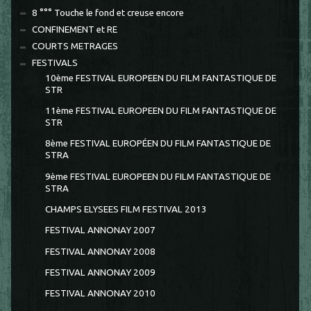
8 °°° Touche le fond et creuse encore
CONFINEMENT et RE
COURTS METRAGES
FESTIVALS
10ème FESTIVAL EUROPEEN DU FILM FANTASTIQUE DE
STR
11ème FESTIVAL EUROPEEN DU FILM FANTASTIQUE DE
STR
8ème FESTIVAL EUROPÉEN DU FILM FANTASTIQUE DE
STRA
9ème FESTIVAL EUROPEEN DU FILM FANTASTIQUE DE
STRA
CHAMPS ELYSEES FILM FESTIVAL 2013
FESTIVAL ANNONAY 2007
FESTIVAL ANNONAY 2008
FESTIVAL ANNONAY 2009
FESTIVAL ANNONAY 2010