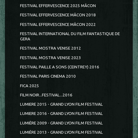
FESTIVAL EFFERVESCENCE 2025 MÂCON
FESTIVAL EFFERVESCENCE MÂCON 2018
FESTIVAL EFFERVESCENCE MÂCON 2022
FESTIVAL INTERNATIONAL DU FILM FANTASTIQUE DE
GERA
FESTIVAL MOSTRA VENISE 2012
FESTIVAL MOSTRA VENISE 2023
FESTIVAL PAILLE A SONS (CEINTREY) 2016
FESTIVAL PARIS CINEMA 2010
FICA 2025
FILM NOIR...FESTIVAL...2016
LUMIERE 2015 - GRAND LYON FILM FESTIVAL
LUMIERE 2016 - GRAND LYON FILM FESTIVAL
LUMIÈRE 2009 - GRAND LYON FILM FESTIVAL
LUMIÈRE 2013 - GRAND LYON FILM FESTIVAL