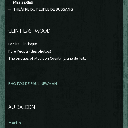
MES SÉRIES
THEÂTRE DU PEUPLE DE BUSSANG
CLINT EASTWOOD
Le Site Clintisque...
Pure People (des photos)
The bridges of Madison County (Ligne de fuite)
PHOTOS DE PAUL NEWMAN
AU BALCON
Martin