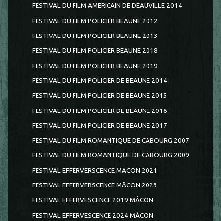
FESTIVAL DU FILM AMERICAIN DE DEAUVILLE 2014
FESTIVAL DU FILM POLICIER BEAUNE 2012
FESTIVAL DU FILM POLICIER BEAUNE 2013
FESTIVAL DU FILM POLICIER BEAUNE 2018
FESTIVAL DU FILM POLICIER BEAUNE 2019
FESTIVAL DU FILM POLICIER DE BEAUNE 2014
FESTIVAL DU FILM POLICIER DE BEAUNE 2015
FESTIVAL DU FILM POLICIER DE BEAUNE 2016
FESTIVAL DU FILM POLICIER DE BEAUNE 2017
FESTIVAL DU FILM ROMANTIQUE DE CABOURG 2007
FESTIVAL DU FILM ROMANTIQUE DE CABOURG 2009
FESTIVAL EFFERVERSCENCE MACON 2021
FESTIVAL EFFERVERSCENCE MÂCON 2023
FESTIVAL EFFERVESCENCE 2019 MÂCON
FESTIVAL EFFERVESCENCE 2024 MÂCON