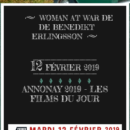
WOMAN AT WAR DE
DE BENEDIKT
ERLINGSSON
12
FÉVRIER 2019
ANNONAY 2019 - LES
FILMS DU JOUR