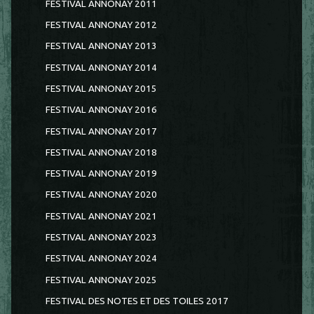
FESTIVAL ANNONAY 2011
FESTIVAL ANNONAY 2012
FESTIVAL ANNONAY 2013
FESTIVAL ANNONAY 2014
FESTIVAL ANNONAY 2015
FESTIVAL ANNONAY 2016
FESTIVAL ANNONAY 2017
FESTIVAL ANNONAY 2018
FESTIVAL ANNONAY 2019
FESTIVAL ANNONAY 2020
FESTIVAL ANNONAY 2021
FESTIVAL ANNONAY 2023
FESTIVAL ANNONAY 2024
FESTIVAL ANNONAY 2025
FESTIVAL DES NOTES ET DES TOILES 2017