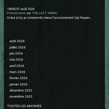
14h00
07
août 2026
Princecranoir
sur
THE LAST VIKING
Grâce à toi, je comprends mieux l'accoutrement Sgt Pepper...
août 2026
juillet 2026
juin 2026
mai 2026
avril 2026
mars 2026
février 2026
janvier 2026
décembre 2025
novembre 2025
TOUTES LES ARCHIVES