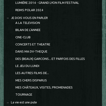
LUMIÈRE 2014 - GRAND LYON FILM FESTIVAL
REIMS POLAR 2024
JE DOIS VOUS EN PARLER
A LA TELEVISION
BILAN DE L'ANNEE
CINE-CLUB
CONCERTS ET THEATRE
DANS MA DV-THEQUE
DES (BEAUX) GARCONS... ET PARFOIS DES FILLES
LE JEU DU LUNDI
LES AUTRES FILMS DE...
MES CHERS DISPARUS
MES CHÂTEAUX, VISITES, PROMENADES
TOURNAGE
La vie est une pute