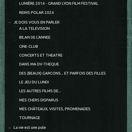
LUMIÈRE 2014 - GRAND LYON FILM FESTIVAL
REIMS POLAR 2024
JE DOIS VOUS EN PARLER
A LA TELEVISION
BILAN DE L'ANNEE
CINE-CLUB
CONCERTS ET THEATRE
DANS MA DV-THEQUE
DES (BEAUX) GARCONS... ET PARFOIS DES FILLES
LE JEU DU LUNDI
LES AUTRES FILMS DE...
MES CHERS DISPARUS
MES CHÂTEAUX, VISITES, PROMENADES
TOURNAGE
La vie est une pute