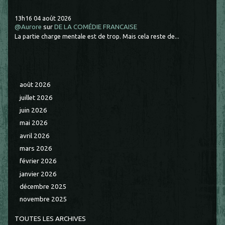
13h16
04
août 2026
@Aurore
sur
DE LA COMÉDIE FRANCAISE
La partie charge mentale est de trop. Mais cela reste de...
août 2026
juillet 2026
juin 2026
mai 2026
avril 2026
mars 2026
février 2026
janvier 2026
décembre 2025
novembre 2025
TOUTES LES ARCHIVES