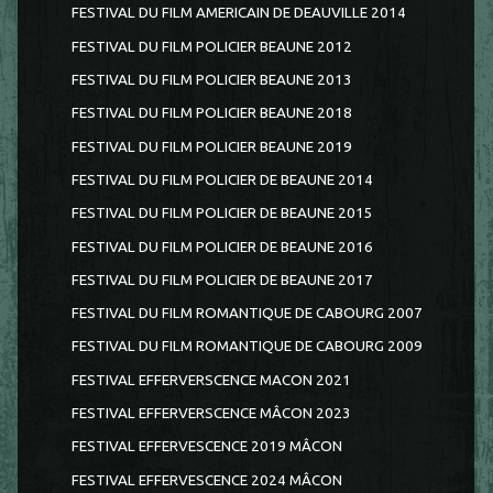
FESTIVAL DU FILM AMERICAIN DE DEAUVILLE 2014
FESTIVAL DU FILM POLICIER BEAUNE 2012
FESTIVAL DU FILM POLICIER BEAUNE 2013
FESTIVAL DU FILM POLICIER BEAUNE 2018
FESTIVAL DU FILM POLICIER BEAUNE 2019
FESTIVAL DU FILM POLICIER DE BEAUNE 2014
FESTIVAL DU FILM POLICIER DE BEAUNE 2015
FESTIVAL DU FILM POLICIER DE BEAUNE 2016
FESTIVAL DU FILM POLICIER DE BEAUNE 2017
FESTIVAL DU FILM ROMANTIQUE DE CABOURG 2007
FESTIVAL DU FILM ROMANTIQUE DE CABOURG 2009
FESTIVAL EFFERVERSCENCE MACON 2021
FESTIVAL EFFERVERSCENCE MÂCON 2023
FESTIVAL EFFERVESCENCE 2019 MÂCON
FESTIVAL EFFERVESCENCE 2024 MÂCON