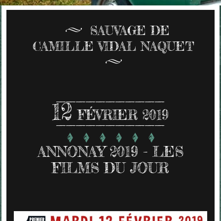
SAUVAGE DE
CAMILLE VIDAL NAQUET
12
FÉVRIER 2019
ANNONAY 2019 - LES
FILMS DU JOUR