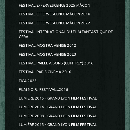
FESTIVAL EFFERVESCENCE 2025 MÂCON
FESTIVAL EFFERVESCENCE MÂCON 2018
FESTIVAL EFFERVESCENCE MÂCON 2022
FESTIVAL INTERNATIONAL DU FILM FANTASTIQUE DE
GERA
FESTIVAL MOSTRA VENISE 2012
FESTIVAL MOSTRA VENISE 2023
FESTIVAL PAILLE A SONS (CEINTREY) 2016
FESTIVAL PARIS CINEMA 2010
FICA 2025
FILM NOIR...FESTIVAL...2016
LUMIERE 2015 - GRAND LYON FILM FESTIVAL
LUMIERE 2016 - GRAND LYON FILM FESTIVAL
LUMIÈRE 2009 - GRAND LYON FILM FESTIVAL
LUMIÈRE 2013 - GRAND LYON FILM FESTIVAL