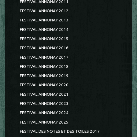
FESTIVAL ANNONAY 2011
FESTIVAL ANNONAY 2012
FESTIVAL ANNONAY 2013
FESTIVAL ANNONAY 2014
FESTIVAL ANNONAY 2015
FESTIVAL ANNONAY 2016
FESTIVAL ANNONAY 2017
FESTIVAL ANNONAY 2018
FESTIVAL ANNONAY 2019
FESTIVAL ANNONAY 2020
FESTIVAL ANNONAY 2021
FESTIVAL ANNONAY 2023
FESTIVAL ANNONAY 2024
FESTIVAL ANNONAY 2025
FESTIVAL DES NOTES ET DES TOILES 2017