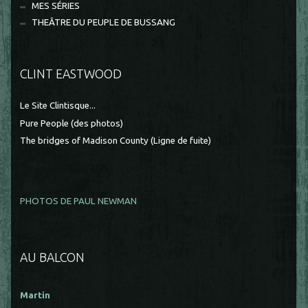
MES SÉRIES
THEÂTRE DU PEUPLE DE BUSSANG
CLINT EASTWOOD
Le Site Clintisque...
Pure People (des photos)
The bridges of Madison County (Ligne de fuite)
PHOTOS DE PAUL NEWMAN
AU BALCON
Martin