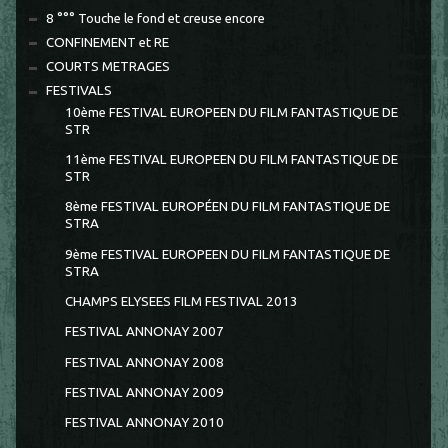
8 °°° Touche le fond et creuse encore
CONFINEMENT et RE
COURTS METRAGES
FESTIVALS
10ème FESTIVAL EUROPEEN DU FILM FANTASTIQUE DE
STR
11ème FESTIVAL EUROPEEN DU FILM FANTASTIQUE DE
STR
8ème FESTIVAL EUROPÉEN DU FILM FANTASTIQUE DE
STRA
9ème FESTIVAL EUROPEEN DU FILM FANTASTIQUE DE
STRA
CHAMPS ELYSEES FILM FESTIVAL 2013
FESTIVAL ANNONAY 2007
FESTIVAL ANNONAY 2008
FESTIVAL ANNONAY 2009
FESTIVAL ANNONAY 2010