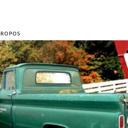
PROPOS