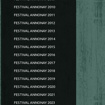
FESTIVAL ANNONAY 2010
FESTIVAL ANNONAY 2011
FESTIVAL ANNONAY 2012
FESTIVAL ANNONAY 2013
FESTIVAL ANNONAY 2014
FESTIVAL ANNONAY 2015
FESTIVAL ANNONAY 2016
FESTIVAL ANNONAY 2017
FESTIVAL ANNONAY 2018
FESTIVAL ANNONAY 2019
FESTIVAL ANNONAY 2020
FESTIVAL ANNONAY 2021
FESTIVAL ANNONAY 2023