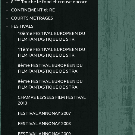
8 °°° Touche le fond et creuse encore
CONFINEMENT et RE
COURTS METRAGES
FESTIVALS
10ème FESTIVAL EUROPEEN DU
FILM FANTASTIQUE DE STR
11ème FESTIVAL EUROPEEN DU
FILM FANTASTIQUE DE STR
8ème FESTIVAL EUROPÉEN DU
FILM FANTASTIQUE DE STRA
9ème FESTIVAL EUROPEEN DU
FILM FANTASTIQUE DE STRA
CHAMPS ELYSEES FILM FESTIVAL
2013
FESTIVAL ANNONAY 2007
FESTIVAL ANNONAY 2008
FESTIVAL ANNONAY 2009