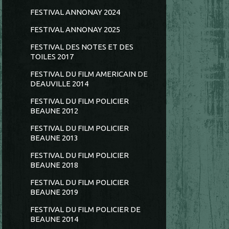
FESTIVAL ANNONAY 2024
FESTIVAL ANNONAY 2025
FESTIVAL DES NOTES ET DES
TOILES 2017
FESTIVAL DU FILM AMERICAIN DE
DEAUVILLE 2014
FESTIVAL DU FILM POLICIER
BEAUNE 2012
FESTIVAL DU FILM POLICIER
BEAUNE 2013
FESTIVAL DU FILM POLICIER
BEAUNE 2018
FESTIVAL DU FILM POLICIER
BEAUNE 2019
FESTIVAL DU FILM POLICIER DE
BEAUNE 2014