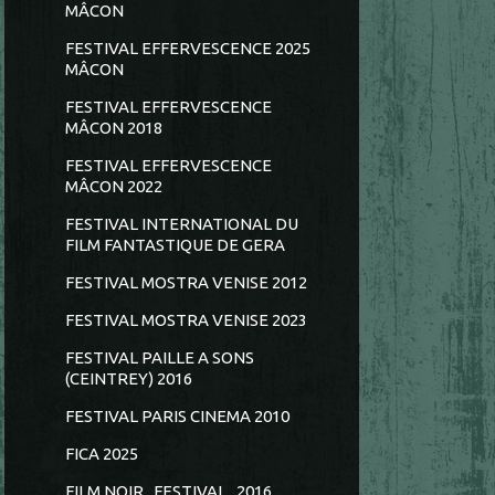
MÂCON
FESTIVAL EFFERVESCENCE 2025
MÂCON
FESTIVAL EFFERVESCENCE
MÂCON 2018
FESTIVAL EFFERVESCENCE
MÂCON 2022
FESTIVAL INTERNATIONAL DU
FILM FANTASTIQUE DE GERA
FESTIVAL MOSTRA VENISE 2012
FESTIVAL MOSTRA VENISE 2023
FESTIVAL PAILLE A SONS
(CEINTREY) 2016
FESTIVAL PARIS CINEMA 2010
FICA 2025
FILM NOIR...FESTIVAL...2016