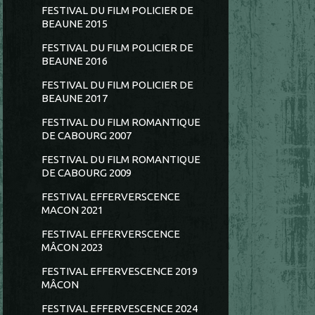
FESTIVAL DU FILM POLICIER DE
BEAUNE 2015
FESTIVAL DU FILM POLICIER DE
BEAUNE 2016
FESTIVAL DU FILM POLICIER DE
BEAUNE 2017
FESTIVAL DU FILM ROMANTIQUE
DE CABOURG 2007
FESTIVAL DU FILM ROMANTIQUE
DE CABOURG 2009
FESTIVAL EFFERVERSCENCE
MACON 2021
FESTIVAL EFFERVERSCENCE
MÂCON 2023
FESTIVAL EFFERVESCENCE 2019
MÂCON
FESTIVAL EFFERVESCENCE 2024