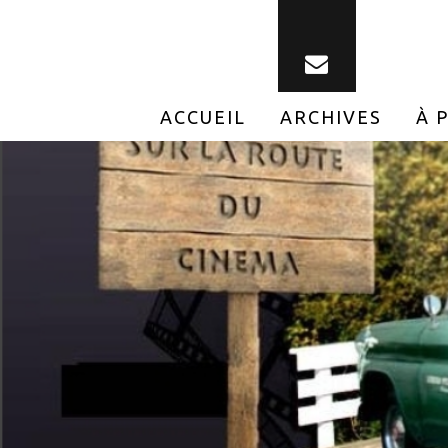
ACCUEIL
ARCHIVES
À 