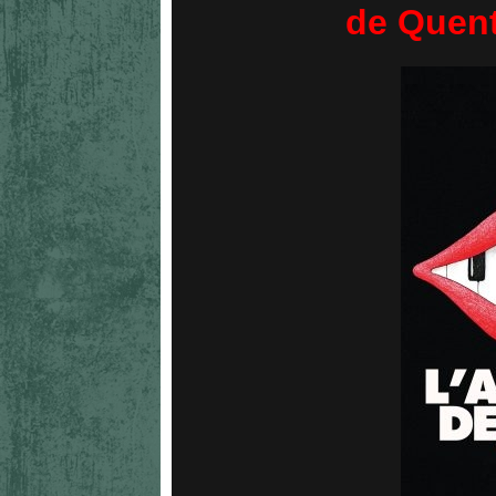
de Quent