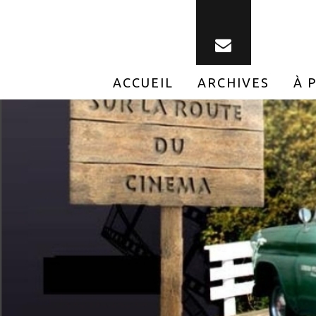
ACCUEIL
ARCHIVES
À 