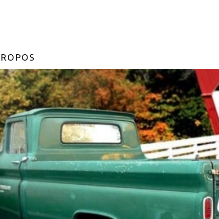
PROPOS