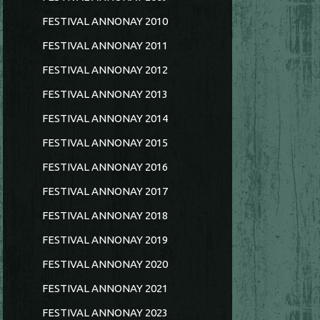
FESTIVAL ANNONAY 2010
FESTIVAL ANNONAY 2011
FESTIVAL ANNONAY 2012
FESTIVAL ANNONAY 2013
FESTIVAL ANNONAY 2014
FESTIVAL ANNONAY 2015
FESTIVAL ANNONAY 2016
FESTIVAL ANNONAY 2017
FESTIVAL ANNONAY 2018
FESTIVAL ANNONAY 2019
FESTIVAL ANNONAY 2020
FESTIVAL ANNONAY 2021
FESTIVAL ANNONAY 2023