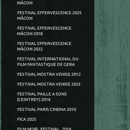
MÂCON
FESTIVAL EFFERVESCENCE 2025
MÂCON
FESTIVAL EFFERVESCENCE
MÂCON 2018
FESTIVAL EFFERVESCENCE
MÂCON 2022
FESTIVAL INTERNATIONAL DU
FILM FANTASTIQUE DE GERA
FESTIVAL MOSTRA VENISE 2012
FESTIVAL MOSTRA VENISE 2023
FESTIVAL PAILLE A SONS
(CEINTREY) 2016
FESTIVAL PARIS CINEMA 2010
FICA 2025
FILM NOIR...FESTIVAL...2016