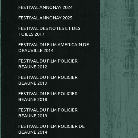
FESTIVAL ANNONAY 2024
FESTIVAL ANNONAY 2025
FESTIVAL DES NOTES ET DES
TOILES 2017
FESTIVAL DU FILM AMERICAIN DE
DEAUVILLE 2014
FESTIVAL DU FILM POLICIER
BEAUNE 2012
FESTIVAL DU FILM POLICIER
BEAUNE 2013
FESTIVAL DU FILM POLICIER
BEAUNE 2018
FESTIVAL DU FILM POLICIER
BEAUNE 2019
FESTIVAL DU FILM POLICIER DE
BEAUNE 2014