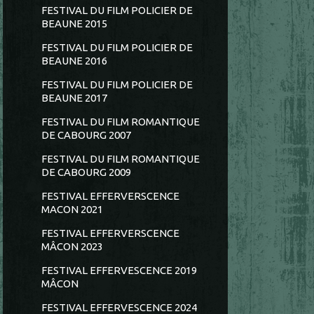
FESTIVAL DU FILM POLICIER DE
BEAUNE 2015
FESTIVAL DU FILM POLICIER DE
BEAUNE 2016
FESTIVAL DU FILM POLICIER DE
BEAUNE 2017
FESTIVAL DU FILM ROMANTIQUE
DE CABOURG 2007
FESTIVAL DU FILM ROMANTIQUE
DE CABOURG 2009
FESTIVAL EFFERVERSCENCE
MACON 2021
FESTIVAL EFFERVERSCENCE
MÂCON 2023
FESTIVAL EFFERVESCENCE 2019
MÂCON
FESTIVAL EFFERVESCENCE 2024