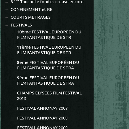
8 °°° Touche le fond et creuse encore
CONFINEMENT et RE
COURTS METRAGES
FESTIVALS
10ème FESTIVAL EUROPEEN DU
FILM FANTASTIQUE DE STR
11ème FESTIVAL EUROPEEN DU
FILM FANTASTIQUE DE STR
8ème FESTIVAL EUROPÉEN DU
FILM FANTASTIQUE DE STRA
9ème FESTIVAL EUROPEEN DU
FILM FANTASTIQUE DE STRA
CHAMPS ELYSEES FILM FESTIVAL
2013
FESTIVAL ANNONAY 2007
FESTIVAL ANNONAY 2008
FESTIVAL ANNONAY 2009