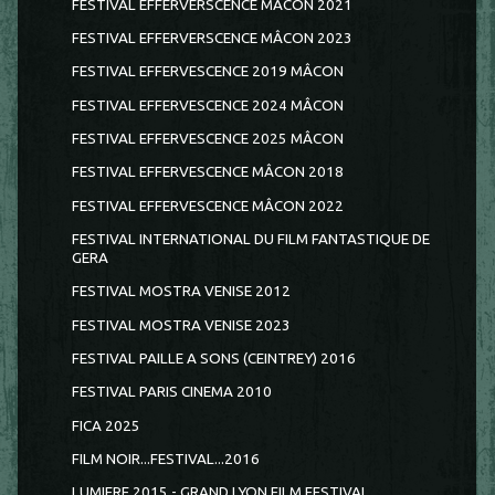
FESTIVAL EFFERVERSCENCE MACON 2021
FESTIVAL EFFERVERSCENCE MÂCON 2023
FESTIVAL EFFERVESCENCE 2019 MÂCON
FESTIVAL EFFERVESCENCE 2024 MÂCON
FESTIVAL EFFERVESCENCE 2025 MÂCON
FESTIVAL EFFERVESCENCE MÂCON 2018
FESTIVAL EFFERVESCENCE MÂCON 2022
FESTIVAL INTERNATIONAL DU FILM FANTASTIQUE DE
GERA
FESTIVAL MOSTRA VENISE 2012
FESTIVAL MOSTRA VENISE 2023
FESTIVAL PAILLE A SONS (CEINTREY) 2016
FESTIVAL PARIS CINEMA 2010
FICA 2025
FILM NOIR...FESTIVAL...2016
LUMIERE 2015 - GRAND LYON FILM FESTIVAL