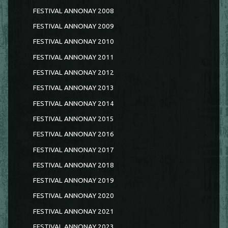
FESTIVAL ANNONAY 2008
FESTIVAL ANNONAY 2009
FESTIVAL ANNONAY 2010
FESTIVAL ANNONAY 2011
FESTIVAL ANNONAY 2012
FESTIVAL ANNONAY 2013
FESTIVAL ANNONAY 2014
FESTIVAL ANNONAY 2015
FESTIVAL ANNONAY 2016
FESTIVAL ANNONAY 2017
FESTIVAL ANNONAY 2018
FESTIVAL ANNONAY 2019
FESTIVAL ANNONAY 2020
FESTIVAL ANNONAY 2021
FESTIVAL ANNONAY 2023