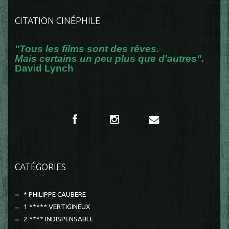
CITATION CINÉPHILE
"Tous les films sont des rêves.
Mais certains un peu plus que d'autres".
David Lynch
CATÉGORIES
* PHILIPPE CAUBERE
1 ***** VERTIGINEUX
2 **** INDISPENSABLE