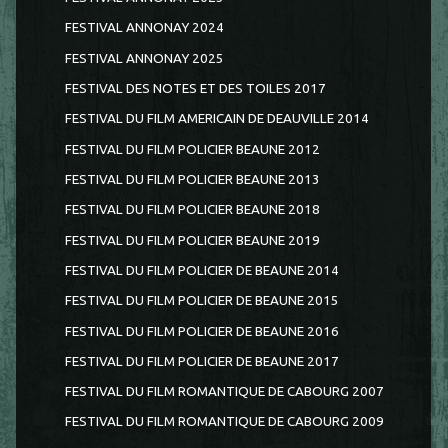
FESTIVAL ANNONAY 2024
FESTIVAL ANNONAY 2025
FESTIVAL DES NOTES ET DES TOILES 2017
FESTIVAL DU FILM AMERICAIN DE DEAUVILLE 2014
FESTIVAL DU FILM POLICIER BEAUNE 2012
FESTIVAL DU FILM POLICIER BEAUNE 2013
FESTIVAL DU FILM POLICIER BEAUNE 2018
FESTIVAL DU FILM POLICIER BEAUNE 2019
FESTIVAL DU FILM POLICIER DE BEAUNE 2014
FESTIVAL DU FILM POLICIER DE BEAUNE 2015
FESTIVAL DU FILM POLICIER DE BEAUNE 2016
FESTIVAL DU FILM POLICIER DE BEAUNE 2017
FESTIVAL DU FILM ROMANTIQUE DE CABOURG 2007
FESTIVAL DU FILM ROMANTIQUE DE CABOURG 2009