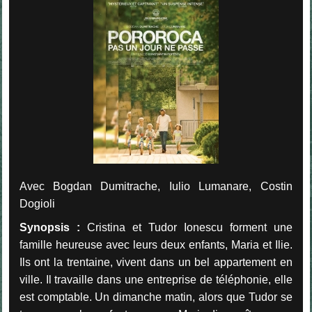
Avec Bogdan Dumitrache, Iulio Lumanare, Costin
Dogioli
Synopsis :
Cristina et Tudor Ionescu forment une
famille heureuse avec leurs deux enfants, Maria et Ilie.
Ils ont la trentaine, vivent dans un bel appartement en
ville. Il travaille dans une entreprise de téléphonie, elle
est comptable. Un dimanche matin, alors que Tudor se