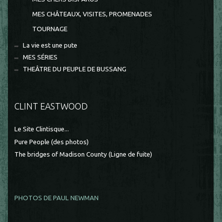
MES CHÂTEAUX, VISITES, PROMENADES
TOURNAGE
La vie est une pute
MES SÉRIES
THEÂTRE DU PEUPLE DE BUSSANG
CLINT EASTWOOD
Le Site Clintisque...
Pure People (des photos)
The bridges of Madison County (Ligne de fuite)
PHOTOS DE PAUL NEWMAN