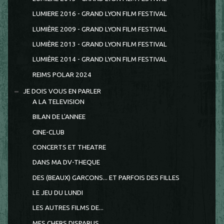
LUMIERE 2016 - GRAND LYON FILM FESTIVAL
LUMIÈRE 2009 - GRAND LYON FILM FESTIVAL
LUMIÈRE 2013 - GRAND LYON FILM FESTIVAL
LUMIÈRE 2014 - GRAND LYON FILM FESTIVAL
REIMS POLAR 2024
JE DOIS VOUS EN PARLER
A LA TELEVISION
BILAN DE L'ANNEE
CINE-CLUB
CONCERTS ET THEATRE
DANS MA DV-THEQUE
DES (BEAUX) GARCONS... ET PARFOIS DES FILLES
LE JEU DU LUNDI
LES AUTRES FILMS DE...
MES CHERS DISPARUS