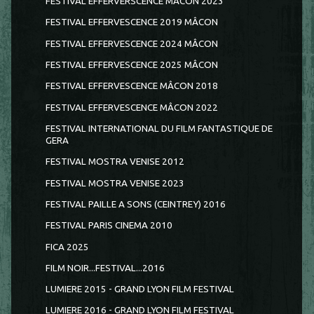
FESTIVAL EFFERVERSCENCE MÂCON 2023
FESTIVAL EFFERVESCENCE 2019 MÂCON
FESTIVAL EFFERVESCENCE 2024 MÂCON
FESTIVAL EFFERVESCENCE 2025 MÂCON
FESTIVAL EFFERVESCENCE MÂCON 2018
FESTIVAL EFFERVESCENCE MÂCON 2022
FESTIVAL INTERNATIONAL DU FILM FANTASTIQUE DE
GERA
FESTIVAL MOSTRA VENISE 2012
FESTIVAL MOSTRA VENISE 2023
FESTIVAL PAILLE A SONS (CEINTREY) 2016
FESTIVAL PARIS CINEMA 2010
FICA 2025
FILM NOIR...FESTIVAL...2016
LUMIERE 2015 - GRAND LYON FILM FESTIVAL
LUMIERE 2016 - GRAND LYON FILM FESTIVAL