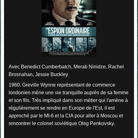
Avec Benedict Cumberbatch, Merab Ninidze, Rachel
Brosnahan, Jessie Buckley
1960. Greville Wynne représentant de commerce
londonien mène une vie tranquille auprès de sa femme
et son fils. Très impliqué dans son métier qui l'amène à
régulièrement se rendre en Europe de l'Est, il est
approché par le MI-6 et la CIA pour aller à Moscou et
rencontrer le colonel soviétique Oleg Penkovsky.