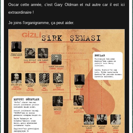
Oscar cette année, c'est Gary Oldman et nul autre car il est ici
extraordinaire !
Je joins l'organigramme, ça peut aider.