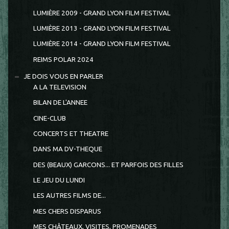
LUMIÈRE 2009 - GRAND LYON FILM FESTIVAL
LUMIÈRE 2013 - GRAND LYON FILM FESTIVAL
LUMIÈRE 2014 - GRAND LYON FILM FESTIVAL
REIMS POLAR 2024
JE DOIS VOUS EN PARLER
A LA TELEVISION
BILAN DE L'ANNEE
CINE-CLUB
CONCERTS ET THEATRE
DANS MA DV-THEQUE
DES (BEAUX) GARCONS... ET PARFOIS DES FILLES
LE JEU DU LUNDI
LES AUTRES FILMS DE...
MES CHERS DISPARUS
MES CHÂTEAUX, VISITES, PROMENADES