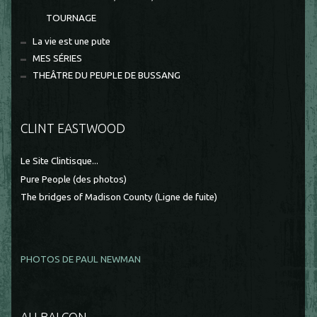
TOURNAGE
La vie est une pute
MES SÉRIES
THEÂTRE DU PEUPLE DE BUSSANG
CLINT EASTWOOD
Le Site Clintisque...
Pure People (des photos)
The bridges of Madison County (Ligne de fuite)
PHOTOS DE PAUL NEWMAN