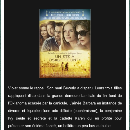
Violet sonne le rappel. Son mari Beverly a disparu. Leurs trois filles
rappliquent illico dans la grande demeure familiale du fin fond de
l'Oklahoma écrasée par la canicule. L'aînée Barbara en instance de
divorce et équipée d'une ado difficile (euphémisme), la benjamine
Ivy seule et secrète et la cadette Karen qui en profite pour
présenter son énième fiancé, un bellâtre un peu bas du bulbe.