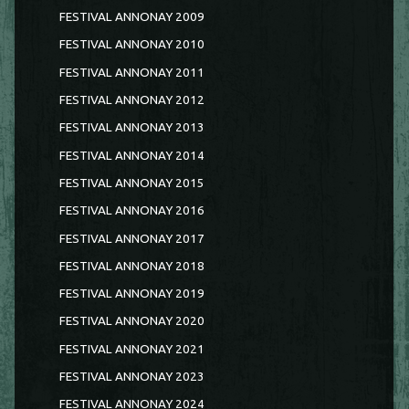
FESTIVAL ANNONAY 2009
FESTIVAL ANNONAY 2010
FESTIVAL ANNONAY 2011
FESTIVAL ANNONAY 2012
FESTIVAL ANNONAY 2013
FESTIVAL ANNONAY 2014
FESTIVAL ANNONAY 2015
FESTIVAL ANNONAY 2016
FESTIVAL ANNONAY 2017
FESTIVAL ANNONAY 2018
FESTIVAL ANNONAY 2019
FESTIVAL ANNONAY 2020
FESTIVAL ANNONAY 2021
FESTIVAL ANNONAY 2023
FESTIVAL ANNONAY 2024