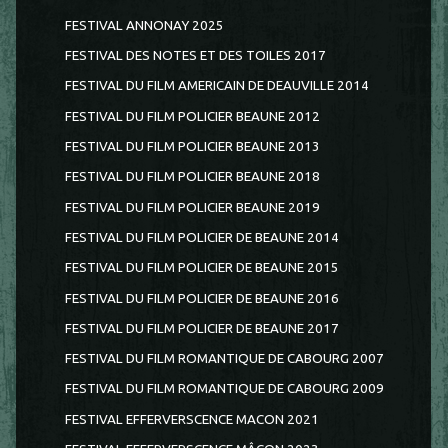
FESTIVAL ANNONAY 2025
FESTIVAL DES NOTES ET DES TOILES 2017
FESTIVAL DU FILM AMERICAIN DE DEAUVILLE 2014
FESTIVAL DU FILM POLICIER BEAUNE 2012
FESTIVAL DU FILM POLICIER BEAUNE 2013
FESTIVAL DU FILM POLICIER BEAUNE 2018
FESTIVAL DU FILM POLICIER BEAUNE 2019
FESTIVAL DU FILM POLICIER DE BEAUNE 2014
FESTIVAL DU FILM POLICIER DE BEAUNE 2015
FESTIVAL DU FILM POLICIER DE BEAUNE 2016
FESTIVAL DU FILM POLICIER DE BEAUNE 2017
FESTIVAL DU FILM ROMANTIQUE DE CABOURG 2007
FESTIVAL DU FILM ROMANTIQUE DE CABOURG 2009
FESTIVAL EFFERVERSCENCE MACON 2021