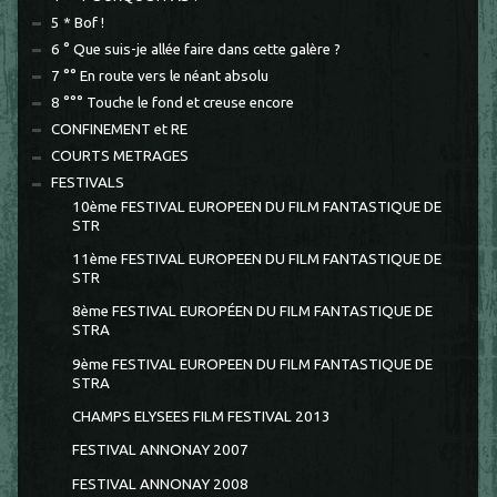
5 * Bof !
6 ° Que suis-je allée faire dans cette galère ?
7 °° En route vers le néant absolu
8 °°° Touche le fond et creuse encore
CONFINEMENT et RE
COURTS METRAGES
FESTIVALS
10ème FESTIVAL EUROPEEN DU FILM FANTASTIQUE DE
STR
11ème FESTIVAL EUROPEEN DU FILM FANTASTIQUE DE
STR
8ème FESTIVAL EUROPÉEN DU FILM FANTASTIQUE DE
STRA
9ème FESTIVAL EUROPEEN DU FILM FANTASTIQUE DE
STRA
CHAMPS ELYSEES FILM FESTIVAL 2013
FESTIVAL ANNONAY 2007
FESTIVAL ANNONAY 2008