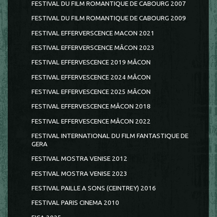
FESTIVAL DU FILM ROMANTIQUE DE CABOURG 2007
FESTIVAL DU FILM ROMANTIQUE DE CABOURG 2009
FESTIVAL EFFERVERSCENCE MACON 2021
FESTIVAL EFFERVERSCENCE MÂCON 2023
FESTIVAL EFFERVESCENCE 2019 MÂCON
FESTIVAL EFFERVESCENCE 2024 MÂCON
FESTIVAL EFFERVESCENCE 2025 MÂCON
FESTIVAL EFFERVESCENCE MÂCON 2018
FESTIVAL EFFERVESCENCE MÂCON 2022
FESTIVAL INTERNATIONAL DU FILM FANTASTIQUE DE
GERA
FESTIVAL MOSTRA VENISE 2012
FESTIVAL MOSTRA VENISE 2023
FESTIVAL PAILLE A SONS (CEINTREY) 2016
FESTIVAL PARIS CINEMA 2010