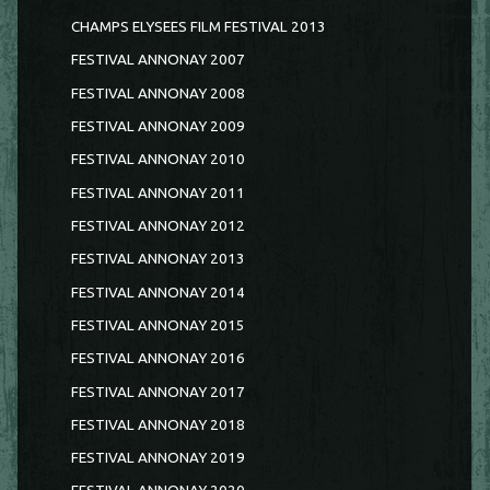
CHAMPS ELYSEES FILM FESTIVAL 2013
FESTIVAL ANNONAY 2007
FESTIVAL ANNONAY 2008
FESTIVAL ANNONAY 2009
FESTIVAL ANNONAY 2010
FESTIVAL ANNONAY 2011
FESTIVAL ANNONAY 2012
FESTIVAL ANNONAY 2013
FESTIVAL ANNONAY 2014
FESTIVAL ANNONAY 2015
FESTIVAL ANNONAY 2016
FESTIVAL ANNONAY 2017
FESTIVAL ANNONAY 2018
FESTIVAL ANNONAY 2019