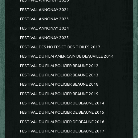
FESTIVAL ANNONAY 2020
FESTIVAL ANNONAY 2021
FESTIVAL ANNONAY 2023
FESTIVAL ANNONAY 2024
FESTIVAL ANNONAY 2025
FESTIVAL DES NOTES ET DES TOILES 2017
FESTIVAL DU FILM AMERICAIN DE DEAUVILLE 2014
FESTIVAL DU FILM POLICIER BEAUNE 2012
FESTIVAL DU FILM POLICIER BEAUNE 2013
FESTIVAL DU FILM POLICIER BEAUNE 2018
FESTIVAL DU FILM POLICIER BEAUNE 2019
FESTIVAL DU FILM POLICIER DE BEAUNE 2014
FESTIVAL DU FILM POLICIER DE BEAUNE 2015
FESTIVAL DU FILM POLICIER DE BEAUNE 2016
FESTIVAL DU FILM POLICIER DE BEAUNE 2017