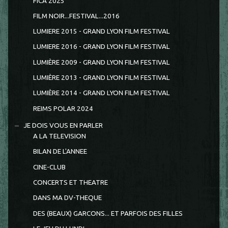
FICA 2025
FILM NOIR...FESTIVAL...2016
LUMIERE 2015 - GRAND LYON FILM FESTIVAL
LUMIERE 2016 - GRAND LYON FILM FESTIVAL
LUMIÈRE 2009 - GRAND LYON FILM FESTIVAL
LUMIÈRE 2013 - GRAND LYON FILM FESTIVAL
LUMIÈRE 2014 - GRAND LYON FILM FESTIVAL
REIMS POLAR 2024
JE DOIS VOUS EN PARLER
A LA TELEVISION
BILAN DE L'ANNEE
CINE-CLUB
CONCERTS ET THEATRE
DANS MA DV-THEQUE
DES (BEAUX) GARCONS... ET PARFOIS DES FILLES