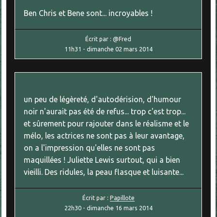
Ben Chris et Bene sont... incroyables !
Écrit par :
@Fred
11h31
-
dimanche 02
mars 2014
un peu de légèreté, d'autodérision, d'humour
noir n'aurait pas été de refus... trop c'est trop...
et sûrement pour rajouter dans le réalisme et le
mélo, les actrices ne sont pas à leur avantage,
on a l'impression qu'elles ne sont pas
maquillées ! Juliette Lewis surtout, qui a bien
vieilli. Des ridules, la peau flasque et luisante...
Écrit par :
Papillote
22h30
-
dimanche 16
mars 2014