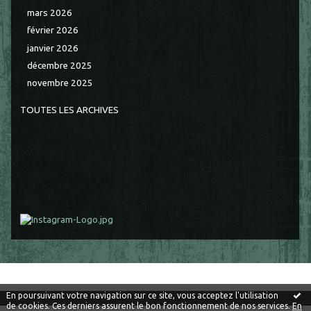
mars 2026
février 2026
janvier 2026
décembre 2025
novembre 2025
TOUTES LES ARCHIVES
En poursuivant votre navigation sur ce site, vous acceptez l'utilisation
de cookies. Ces derniers assurent le bon fonctionnement de nos services.
En