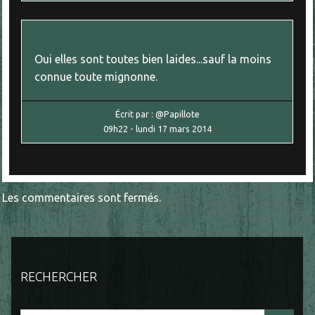
Oui elles sont toutes bien laides...sauf la moins
connue toute mignonne.
Écrit par :
@Papillote
09h22
-
lundi 17
mars 2014
Les commentaires sont fermés.
RECHERCHER