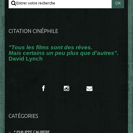
CITATION CINÉPHILE
"Tous les films sont des rêves.
Mais certains un peu plus que d'autres".
David Lynch
CATÉGORIES
* PHILIPPE CAUBERE