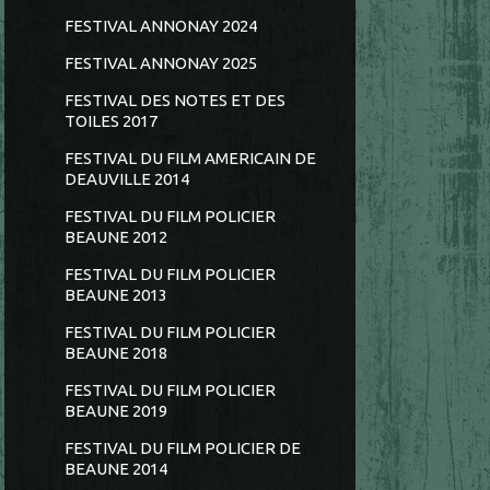
FESTIVAL ANNONAY 2024
FESTIVAL ANNONAY 2025
FESTIVAL DES NOTES ET DES
TOILES 2017
FESTIVAL DU FILM AMERICAIN DE
DEAUVILLE 2014
FESTIVAL DU FILM POLICIER
BEAUNE 2012
FESTIVAL DU FILM POLICIER
BEAUNE 2013
FESTIVAL DU FILM POLICIER
BEAUNE 2018
FESTIVAL DU FILM POLICIER
BEAUNE 2019
FESTIVAL DU FILM POLICIER DE
BEAUNE 2014