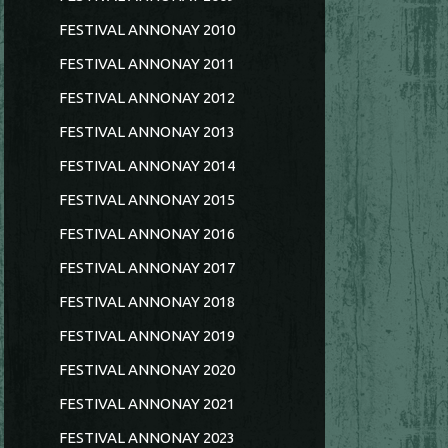
FESTIVAL ANNONAY 2010
FESTIVAL ANNONAY 2011
FESTIVAL ANNONAY 2012
FESTIVAL ANNONAY 2013
FESTIVAL ANNONAY 2014
FESTIVAL ANNONAY 2015
FESTIVAL ANNONAY 2016
FESTIVAL ANNONAY 2017
FESTIVAL ANNONAY 2018
FESTIVAL ANNONAY 2019
FESTIVAL ANNONAY 2020
FESTIVAL ANNONAY 2021
FESTIVAL ANNONAY 2023