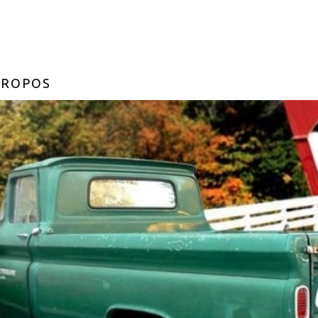
PROPOS