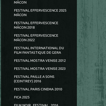
MÂCON
FESTIVAL EFFERVESCENCE 2025
MÂCON
FESTIVAL EFFERVESCENCE
MÂCON 2018
FESTIVAL EFFERVESCENCE
MÂCON 2022
FESTIVAL INTERNATIONAL DU
FILM FANTASTIQUE DE GERA
FESTIVAL MOSTRA VENISE 2012
FESTIVAL MOSTRA VENISE 2023
FESTIVAL PAILLE A SONS
(CEINTREY) 2016
FESTIVAL PARIS CINEMA 2010
FICA 2025
FILM NOIR...FESTIVAL...2016