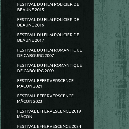
FESTIVAL DU FILM POLICIER DE
BEAUNE 2015
FESTIVAL DU FILM POLICIER DE
BEAUNE 2016
FESTIVAL DU FILM POLICIER DE
BEAUNE 2017
FESTIVAL DU FILM ROMANTIQUE
DE CABOURG 2007
FESTIVAL DU FILM ROMANTIQUE
DE CABOURG 2009
FESTIVAL EFFERVERSCENCE
MACON 2021
FESTIVAL EFFERVERSCENCE
MÂCON 2023
FESTIVAL EFFERVESCENCE 2019
MÂCON
FESTIVAL EFFERVESCENCE 2024