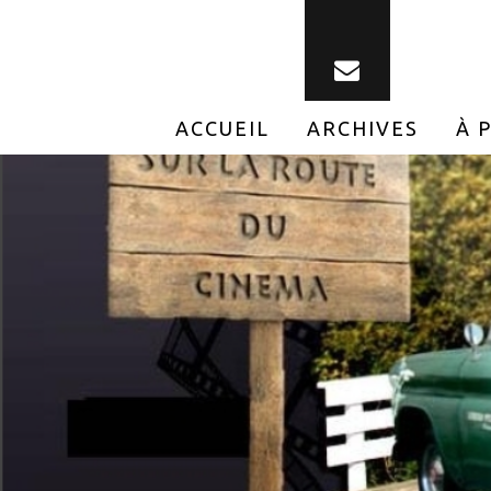
ACCUEIL
ARCHIVES
À 