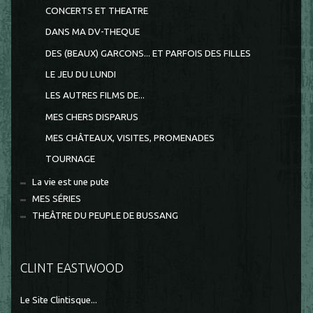
CONCERTS ET THEATRE
DANS MA DV-THEQUE
DES (BEAUX) GARCONS... ET PARFOIS DES FILLES
LE JEU DU LUNDI
LES AUTRES FILMS DE...
MES CHERS DISPARUS
MES CHÂTEAUX, VISITES, PROMENADES
TOURNAGE
La vie est une pute
MES SÉRIES
THEÂTRE DU PEUPLE DE BUSSANG
CLINT EASTWOOD
Le Site Clintisque...