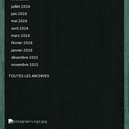
juillet 2026
juin 2026
mai 2026
avril 2026
mars 2026
février 2026
janvier 2026
décembre 2025
novembre 2025
TOUTES LES ARCHIVES