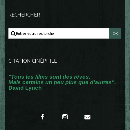
RECHERCHER
CITATION CINÉPHILE
"Tous les films sont des rêves.
Mais certains un peu plus que d'autres".
David Lynch