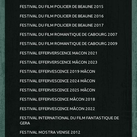
FESTIVAL DU FILM POLICIER DE BEAUNE 2015
FESTIVAL DU FILM POLICIER DE BEAUNE 2016
FESTIVAL DU FILM POLICIER DE BEAUNE 2017
FESTIVAL DU FILM ROMANTIQUE DE CABOURG 2007
FESTIVAL DU FILM ROMANTIQUE DE CABOURG 2009
FESTIVAL EFFERVERSCENCE MACON 2021
FESTIVAL EFFERVERSCENCE MÂCON 2023
FESTIVAL EFFERVESCENCE 2019 MÂCON
FESTIVAL EFFERVESCENCE 2024 MÂCON
FESTIVAL EFFERVESCENCE 2025 MÂCON
FESTIVAL EFFERVESCENCE MÂCON 2018
FESTIVAL EFFERVESCENCE MÂCON 2022
FESTIVAL INTERNATIONAL DU FILM FANTASTIQUE DE
GERA
FESTIVAL MOSTRA VENISE 2012