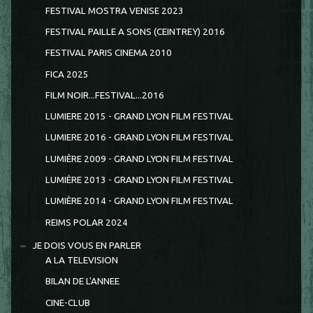
FESTIVAL MOSTRA VENISE 2023
FESTIVAL PAILLE A SONS (CEINTREY) 2016
FESTIVAL PARIS CINEMA 2010
FICA 2025
FILM NOIR...FESTIVAL...2016
LUMIERE 2015 - GRAND LYON FILM FESTIVAL
LUMIERE 2016 - GRAND LYON FILM FESTIVAL
LUMIÈRE 2009 - GRAND LYON FILM FESTIVAL
LUMIÈRE 2013 - GRAND LYON FILM FESTIVAL
LUMIÈRE 2014 - GRAND LYON FILM FESTIVAL
REIMS POLAR 2024
JE DOIS VOUS EN PARLER
A LA TELEVISION
BILAN DE L'ANNEE
CINE-CLUB