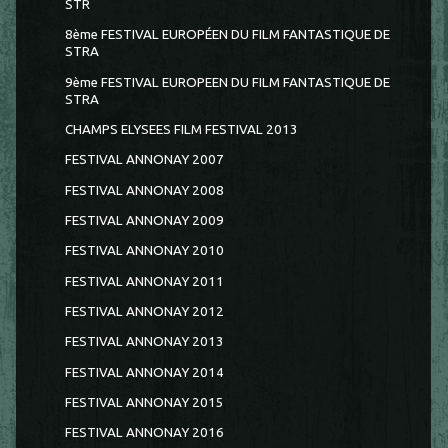
STR
8ème FESTIVAL EUROPÉEN DU FILM FANTASTIQUE DE
STRA
9ème FESTIVAL EUROPEEN DU FILM FANTASTIQUE DE
STRA
CHAMPS ELYSEES FILM FESTIVAL 2013
FESTIVAL ANNONAY 2007
FESTIVAL ANNONAY 2008
FESTIVAL ANNONAY 2009
FESTIVAL ANNONAY 2010
FESTIVAL ANNONAY 2011
FESTIVAL ANNONAY 2012
FESTIVAL ANNONAY 2013
FESTIVAL ANNONAY 2014
FESTIVAL ANNONAY 2015
FESTIVAL ANNONAY 2016