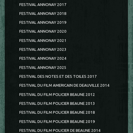
FESTIVAL ANNONAY 2017
FESTIVAL ANNONAY 2018
FESTIVAL ANNONAY 2019
FESTIVAL ANNONAY 2020
FESTIVAL ANNONAY 2021
FESTIVAL ANNONAY 2023
FESTIVAL ANNONAY 2024
FESTIVAL ANNONAY 2025
FESTIVAL DES NOTES ET DES TOILES 2017
FESTIVAL DU FILM AMERICAIN DE DEAUVILLE 2014
FESTIVAL DU FILM POLICIER BEAUNE 2012
FESTIVAL DU FILM POLICIER BEAUNE 2013
FESTIVAL DU FILM POLICIER BEAUNE 2018
FESTIVAL DU FILM POLICIER BEAUNE 2019
FESTIVAL DU FILM POLICIER DE BEAUNE 2014