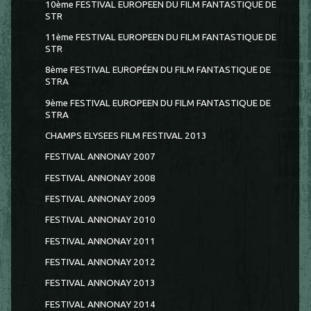
10ème FESTIVAL EUROPEEN DU FILM FANTASTIQUE DE
STR
11ème FESTIVAL EUROPEEN DU FILM FANTASTIQUE DE
STR
8ème FESTIVAL EUROPÉEN DU FILM FANTASTIQUE DE
STRA
9ème FESTIVAL EUROPEEN DU FILM FANTASTIQUE DE
STRA
CHAMPS ELYSEES FILM FESTIVAL 2013
FESTIVAL ANNONAY 2007
FESTIVAL ANNONAY 2008
FESTIVAL ANNONAY 2009
FESTIVAL ANNONAY 2010
FESTIVAL ANNONAY 2011
FESTIVAL ANNONAY 2012
FESTIVAL ANNONAY 2013
FESTIVAL ANNONAY 2014