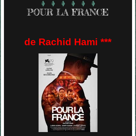
POUR LA FRANCE
de Rachid Hami ***