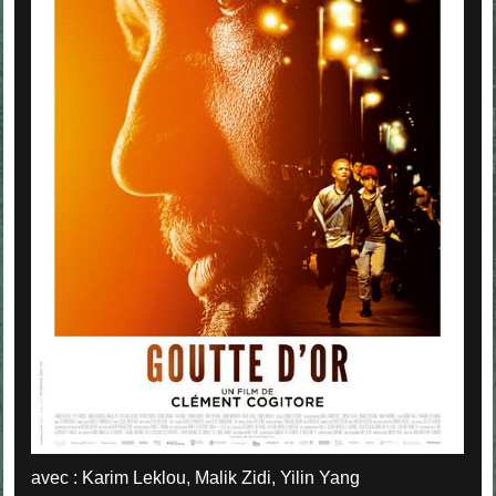
avec : Karim Leklou, Malik Zidi, Yilin Yang