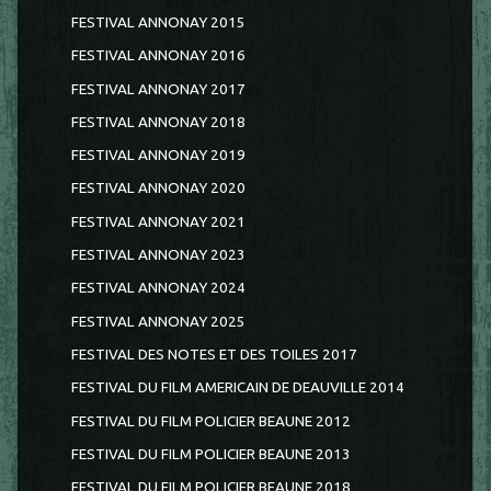
FESTIVAL ANNONAY 2015
FESTIVAL ANNONAY 2016
FESTIVAL ANNONAY 2017
FESTIVAL ANNONAY 2018
FESTIVAL ANNONAY 2019
FESTIVAL ANNONAY 2020
FESTIVAL ANNONAY 2021
FESTIVAL ANNONAY 2023
FESTIVAL ANNONAY 2024
FESTIVAL ANNONAY 2025
FESTIVAL DES NOTES ET DES TOILES 2017
FESTIVAL DU FILM AMERICAIN DE DEAUVILLE 2014
FESTIVAL DU FILM POLICIER BEAUNE 2012
FESTIVAL DU FILM POLICIER BEAUNE 2013
FESTIVAL DU FILM POLICIER BEAUNE 2018