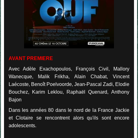
AVANT PREMIERE
Avec Adèle Exachopoulos, François Civil, Mallory
Wanecque, Malik Frikha, Alain Chabat, Vincent
Laécoste, Benoît Poelvoorde, Jean-Pascal Zadi, Elodie
Bouchez, Karim Leklou, Raphaël Quenard, Anthony
Bajon
Dans les années 80 dans le nord de la France Jackie
et Clotaire se rencontrent alors qu'ils sont encore
adolescents.