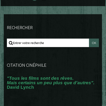
RECHERCHER
CITATION CINÉPHILE
"Tous les films sont des rêves.
Mais certains un peu plus que d'autres".
David Lynch