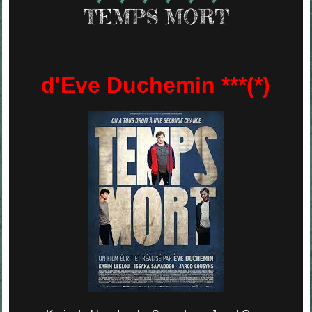
TEMPS MORT
d'Eve Duchemin ***(*)