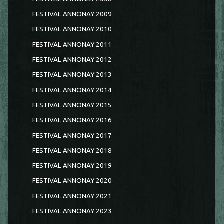
FESTIVAL ANNONAY 2009
FESTIVAL ANNONAY 2010
FESTIVAL ANNONAY 2011
FESTIVAL ANNONAY 2012
FESTIVAL ANNONAY 2013
FESTIVAL ANNONAY 2014
FESTIVAL ANNONAY 2015
FESTIVAL ANNONAY 2016
FESTIVAL ANNONAY 2017
FESTIVAL ANNONAY 2018
FESTIVAL ANNONAY 2019
FESTIVAL ANNONAY 2020
FESTIVAL ANNONAY 2021
FESTIVAL ANNONAY 2023