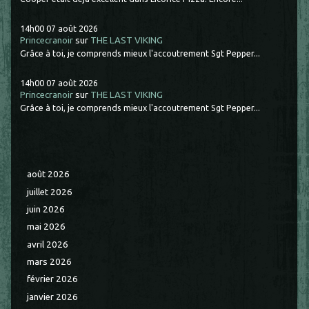
14h00
07
août 2026
Princecranoir
sur
THE LAST VIKING
Grâce à toi, je comprends mieux l'accoutrement Sgt Pepper...
14h00
07
août 2026
Princecranoir
sur
THE LAST VIKING
Grâce à toi, je comprends mieux l'accoutrement Sgt Pepper...
août 2026
juillet 2026
juin 2026
mai 2026
avril 2026
mars 2026
février 2026
janvier 2026