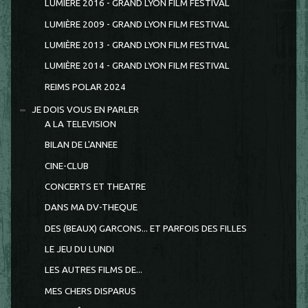
LUMIERE 2016 - GRAND LYON FILM FESTIVAL
LUMIÈRE 2009 - GRAND LYON FILM FESTIVAL
LUMIÈRE 2013 - GRAND LYON FILM FESTIVAL
LUMIÈRE 2014 - GRAND LYON FILM FESTIVAL
REIMS POLAR 2024
JE DOIS VOUS EN PARLER
A LA TELEVISION
BILAN DE L'ANNEE
CINE-CLUB
CONCERTS ET THEATRE
DANS MA DV-THEQUE
DES (BEAUX) GARCONS... ET PARFOIS DES FILLES
LE JEU DU LUNDI
LES AUTRES FILMS DE...
MES CHERS DISPARUS