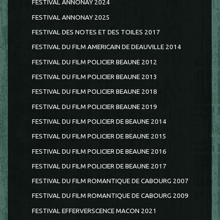
FESTIVAL ANNONAY 2024
FESTIVAL ANNONAY 2025
FESTIVAL DES NOTES ET DES TOILES 2017
FESTIVAL DU FILM AMERICAIN DE DEAUVILLE 2014
FESTIVAL DU FILM POLICIER BEAUNE 2012
FESTIVAL DU FILM POLICIER BEAUNE 2013
FESTIVAL DU FILM POLICIER BEAUNE 2018
FESTIVAL DU FILM POLICIER BEAUNE 2019
FESTIVAL DU FILM POLICIER DE BEAUNE 2014
FESTIVAL DU FILM POLICIER DE BEAUNE 2015
FESTIVAL DU FILM POLICIER DE BEAUNE 2016
FESTIVAL DU FILM POLICIER DE BEAUNE 2017
FESTIVAL DU FILM ROMANTIQUE DE CABOURG 2007
FESTIVAL DU FILM ROMANTIQUE DE CABOURG 2009
FESTIVAL EFFERVERSCENCE MACON 2021