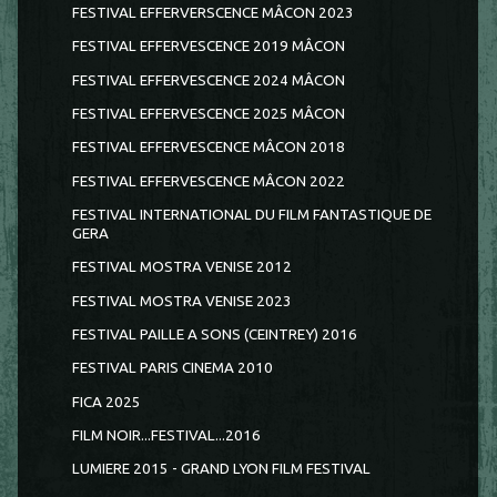
FESTIVAL EFFERVERSCENCE MÂCON 2023
FESTIVAL EFFERVESCENCE 2019 MÂCON
FESTIVAL EFFERVESCENCE 2024 MÂCON
FESTIVAL EFFERVESCENCE 2025 MÂCON
FESTIVAL EFFERVESCENCE MÂCON 2018
FESTIVAL EFFERVESCENCE MÂCON 2022
FESTIVAL INTERNATIONAL DU FILM FANTASTIQUE DE
GERA
FESTIVAL MOSTRA VENISE 2012
FESTIVAL MOSTRA VENISE 2023
FESTIVAL PAILLE A SONS (CEINTREY) 2016
FESTIVAL PARIS CINEMA 2010
FICA 2025
FILM NOIR...FESTIVAL...2016
LUMIERE 2015 - GRAND LYON FILM FESTIVAL