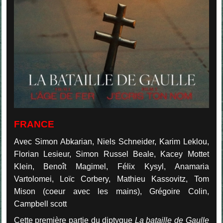
FRANCE
Avec Simon Abkarian, Niels Schneider, Karim Leklou,
Florian Lesieur, Simon Russel Beale, Kacey Mottet
Klein, Benoît Magimel, Félix Kysyl, Anamaria
Vartolomei, Loïc Corbery, Mathieu Kassovitz, Tom
Mison (coeur avec les mains), Grégoire Colin,
Campbell scott
Cette première partie du diptyque
La bataille de Gaulle