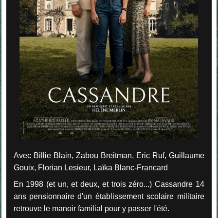
Avec Billie Blain, Zabou Breitman, Eric Ruf, Guillaume
Gouix, Florian Lesieur, Laïka Blanc-Francard
En 1998 (et un, et deux, et trois zéro...) Cassandre 14
ans pensionnaire d'un établissement scolaire militaire
retrouve le manoir familial pour y passer l'été.