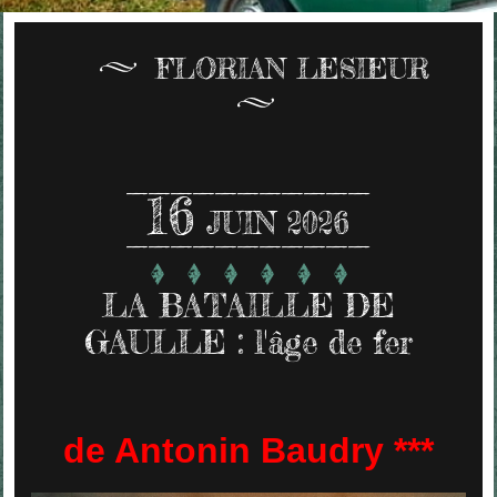
FLORIAN LESIEUR
16
JUIN 2026
LA BATAILLE DE
GAULLE : l'âge de fer
de Antonin Baudry ***