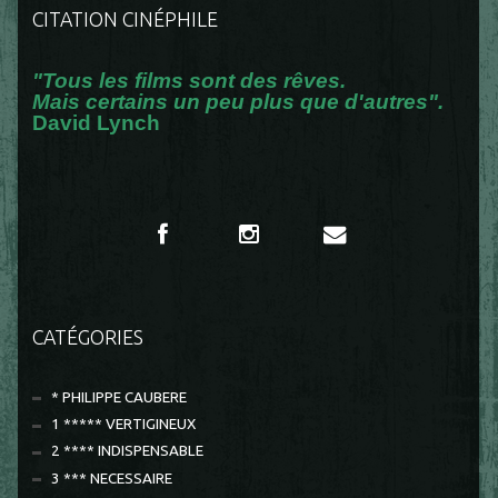
CITATION CINÉPHILE
"Tous les films sont des rêves.
Mais certains un peu plus que d'autres".
David Lynch
CATÉGORIES
* PHILIPPE CAUBERE
1 ***** VERTIGINEUX
2 **** INDISPENSABLE
3 *** NECESSAIRE