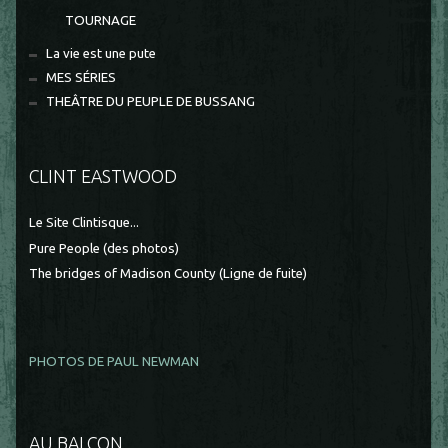
TOURNAGE
La vie est une pute
MES SÉRIES
THEÂTRE DU PEUPLE DE BUSSANG
CLINT EASTWOOD
Le Site Clintisque...
Pure People (des photos)
The bridges of Madison County (Ligne de fuite)
PHOTOS DE PAUL NEWMAN
AU BALCON