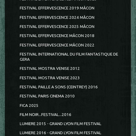
FESTIVAL EFFERVESCENCE 2019 MÂCON
FESTIVAL EFFERVESCENCE 2024 MÂCON
FESTIVAL EFFERVESCENCE 2025 MÂCON
FESTIVAL EFFERVESCENCE MÂCON 2018
FESTIVAL EFFERVESCENCE MÂCON 2022
FESTIVAL INTERNATIONAL DU FILM FANTASTIQUE DE
GERA
FESTIVAL MOSTRA VENISE 2012
FESTIVAL MOSTRA VENISE 2023
FESTIVAL PAILLE A SONS (CEINTREY) 2016
FESTIVAL PARIS CINEMA 2010
FICA 2025
FILM NOIR...FESTIVAL...2016
LUMIERE 2015 - GRAND LYON FILM FESTIVAL
LUMIERE 2016 - GRAND LYON FILM FESTIVAL