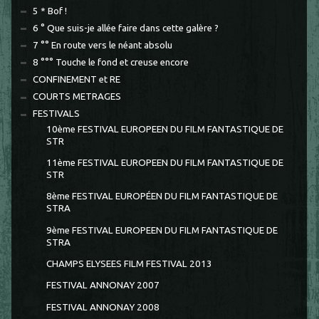
5 * Bof !
6 ° Que suis-je allée faire dans cette galère ?
7 °° En route vers le néant absolu
8 °°° Touche le fond et creuse encore
CONFINEMENT et RE
COURTS METRAGES
FESTIVALS
10ème FESTIVAL EUROPEEN DU FILM FANTASTIQUE DE
STR
11ème FESTIVAL EUROPEEN DU FILM FANTASTIQUE DE
STR
8ème FESTIVAL EUROPÉEN DU FILM FANTASTIQUE DE
STRA
9ème FESTIVAL EUROPEEN DU FILM FANTASTIQUE DE
STRA
CHAMPS ELYSEES FILM FESTIVAL 2013
FESTIVAL ANNONAY 2007
FESTIVAL ANNONAY 2008