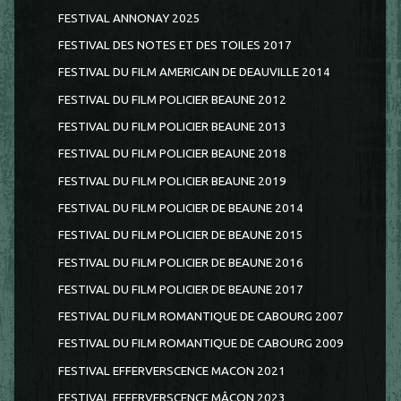
FESTIVAL ANNONAY 2025
FESTIVAL DES NOTES ET DES TOILES 2017
FESTIVAL DU FILM AMERICAIN DE DEAUVILLE 2014
FESTIVAL DU FILM POLICIER BEAUNE 2012
FESTIVAL DU FILM POLICIER BEAUNE 2013
FESTIVAL DU FILM POLICIER BEAUNE 2018
FESTIVAL DU FILM POLICIER BEAUNE 2019
FESTIVAL DU FILM POLICIER DE BEAUNE 2014
FESTIVAL DU FILM POLICIER DE BEAUNE 2015
FESTIVAL DU FILM POLICIER DE BEAUNE 2016
FESTIVAL DU FILM POLICIER DE BEAUNE 2017
FESTIVAL DU FILM ROMANTIQUE DE CABOURG 2007
FESTIVAL DU FILM ROMANTIQUE DE CABOURG 2009
FESTIVAL EFFERVERSCENCE MACON 2021
FESTIVAL EFFERVERSCENCE MÂCON 2023