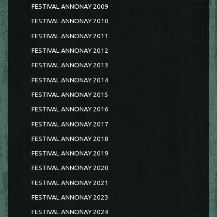
FESTIVAL ANNONAY 2009
FESTIVAL ANNONAY 2010
FESTIVAL ANNONAY 2011
FESTIVAL ANNONAY 2012
FESTIVAL ANNONAY 2013
FESTIVAL ANNONAY 2014
FESTIVAL ANNONAY 2015
FESTIVAL ANNONAY 2016
FESTIVAL ANNONAY 2017
FESTIVAL ANNONAY 2018
FESTIVAL ANNONAY 2019
FESTIVAL ANNONAY 2020
FESTIVAL ANNONAY 2021
FESTIVAL ANNONAY 2023
FESTIVAL ANNONAY 2024