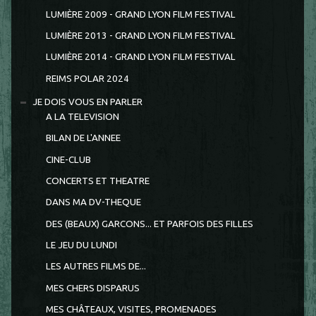
LUMIÈRE 2009 - GRAND LYON FILM FESTIVAL
LUMIÈRE 2013 - GRAND LYON FILM FESTIVAL
LUMIÈRE 2014 - GRAND LYON FILM FESTIVAL
REIMS POLAR 2024
JE DOIS VOUS EN PARLER
A LA TELEVISION
BILAN DE L'ANNEE
CINE-CLUB
CONCERTS ET THEATRE
DANS MA DV-THEQUE
DES (BEAUX) GARCONS... ET PARFOIS DES FILLES
LE JEU DU LUNDI
LES AUTRES FILMS DE...
MES CHERS DISPARUS
MES CHÂTEAUX, VISITES, PROMENADES