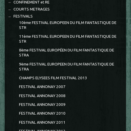
CONFINEMENT et RE
COURTS METRAGES
FESTIVALS
10ème FESTIVAL EUROPEEN DU FILM FANTASTIQUE DE
STR
11ème FESTIVAL EUROPEEN DU FILM FANTASTIQUE DE
STR
8ème FESTIVAL EUROPÉEN DU FILM FANTASTIQUE DE
STRA
9ème FESTIVAL EUROPEEN DU FILM FANTASTIQUE DE
STRA
CHAMPS ELYSEES FILM FESTIVAL 2013
FESTIVAL ANNONAY 2007
FESTIVAL ANNONAY 2008
FESTIVAL ANNONAY 2009
FESTIVAL ANNONAY 2010
FESTIVAL ANNONAY 2011