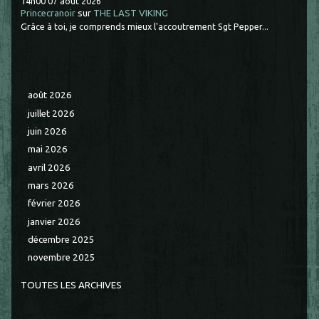
14h00
07
août 2026
Princecranoir
sur
THE LAST VIKING
Grâce à toi, je comprends mieux l'accoutrement Sgt Pepper...
août 2026
juillet 2026
juin 2026
mai 2026
avril 2026
mars 2026
février 2026
janvier 2026
décembre 2025
novembre 2025
TOUTES LES ARCHIVES