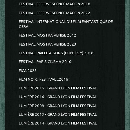
FESTIVAL EFFERVESCENCE MÂCON 2018
FESTIVAL EFFERVESCENCE MÂCON 2022
FESTIVAL INTERNATIONAL DU FILM FANTASTIQUE DE
GERA
FESTIVAL MOSTRA VENISE 2012
FESTIVAL MOSTRA VENISE 2023
FESTIVAL PAILLE A SONS (CEINTREY) 2016
FESTIVAL PARIS CINEMA 2010
FICA 2025
FILM NOIR...FESTIVAL...2016
LUMIERE 2015 - GRAND LYON FILM FESTIVAL
LUMIERE 2016 - GRAND LYON FILM FESTIVAL
LUMIÈRE 2009 - GRAND LYON FILM FESTIVAL
LUMIÈRE 2013 - GRAND LYON FILM FESTIVAL
LUMIÈRE 2014 - GRAND LYON FILM FESTIVAL