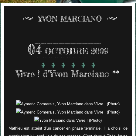
YVON MARCIANO
04
OCTOBRE 2009
Vivre ! d’Yvon Marciano **
Mathieu est atteint d’un cancer en phase terminale. Il a choisi de