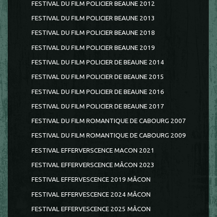
FESTIVAL DU FILM POLICIER BEAUNE 2012
FESTIVAL DU FILM POLICIER BEAUNE 2013
FESTIVAL DU FILM POLICIER BEAUNE 2018
FESTIVAL DU FILM POLICIER BEAUNE 2019
FESTIVAL DU FILM POLICIER DE BEAUNE 2014
FESTIVAL DU FILM POLICIER DE BEAUNE 2015
FESTIVAL DU FILM POLICIER DE BEAUNE 2016
FESTIVAL DU FILM POLICIER DE BEAUNE 2017
FESTIVAL DU FILM ROMANTIQUE DE CABOURG 2007
FESTIVAL DU FILM ROMANTIQUE DE CABOURG 2009
FESTIVAL EFFERVERSCENCE MACON 2021
FESTIVAL EFFERVERSCENCE MÂCON 2023
FESTIVAL EFFERVESCENCE 2019 MÂCON
FESTIVAL EFFERVESCENCE 2024 MÂCON
FESTIVAL EFFERVESCENCE 2025 MÂCON