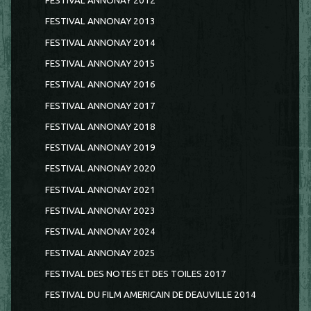
FESTIVAL ANNONAY 2012
FESTIVAL ANNONAY 2013
FESTIVAL ANNONAY 2014
FESTIVAL ANNONAY 2015
FESTIVAL ANNONAY 2016
FESTIVAL ANNONAY 2017
FESTIVAL ANNONAY 2018
FESTIVAL ANNONAY 2019
FESTIVAL ANNONAY 2020
FESTIVAL ANNONAY 2021
FESTIVAL ANNONAY 2023
FESTIVAL ANNONAY 2024
FESTIVAL ANNONAY 2025
FESTIVAL DES NOTES ET DES TOILES 2017
FESTIVAL DU FILM AMERICAIN DE DEAUVILLE 2014