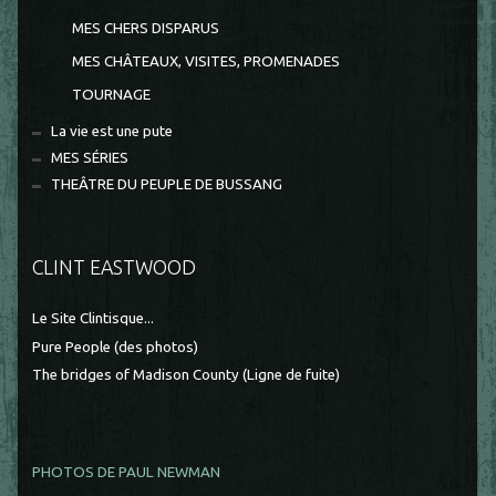
MES CHERS DISPARUS
MES CHÂTEAUX, VISITES, PROMENADES
TOURNAGE
La vie est une pute
MES SÉRIES
THEÂTRE DU PEUPLE DE BUSSANG
CLINT EASTWOOD
Le Site Clintisque...
Pure People (des photos)
The bridges of Madison County (Ligne de fuite)
PHOTOS DE PAUL NEWMAN