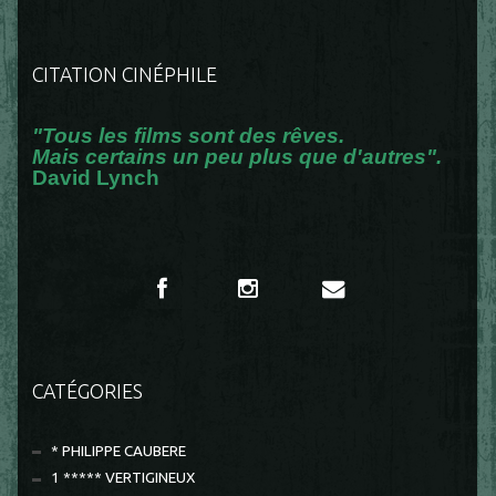
CITATION CINÉPHILE
"Tous les films sont des rêves.
Mais certains un peu plus que d'autres".
David Lynch
CATÉGORIES
* PHILIPPE CAUBERE
1 ***** VERTIGINEUX