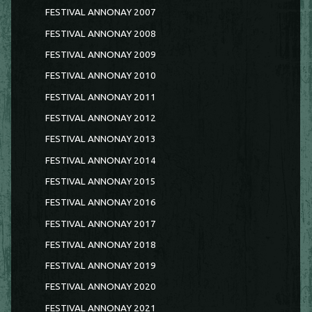
FESTIVAL ANNONAY 2007
FESTIVAL ANNONAY 2008
FESTIVAL ANNONAY 2009
FESTIVAL ANNONAY 2010
FESTIVAL ANNONAY 2011
FESTIVAL ANNONAY 2012
FESTIVAL ANNONAY 2013
FESTIVAL ANNONAY 2014
FESTIVAL ANNONAY 2015
FESTIVAL ANNONAY 2016
FESTIVAL ANNONAY 2017
FESTIVAL ANNONAY 2018
FESTIVAL ANNONAY 2019
FESTIVAL ANNONAY 2020
FESTIVAL ANNONAY 2021