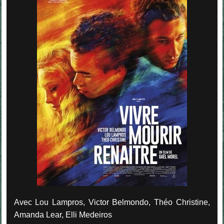
Avec Lou Lampros, Victor Belmondo, Théo Christine,
Amanda Lear, Elli Medeiros