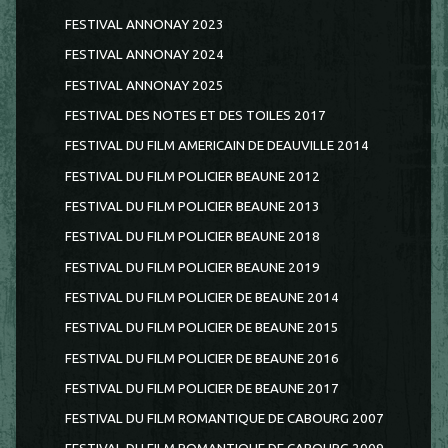
FESTIVAL ANNONAY 2023
FESTIVAL ANNONAY 2024
FESTIVAL ANNONAY 2025
FESTIVAL DES NOTES ET DES TOILES 2017
FESTIVAL DU FILM AMERICAIN DE DEAUVILLE 2014
FESTIVAL DU FILM POLICIER BEAUNE 2012
FESTIVAL DU FILM POLICIER BEAUNE 2013
FESTIVAL DU FILM POLICIER BEAUNE 2018
FESTIVAL DU FILM POLICIER BEAUNE 2019
FESTIVAL DU FILM POLICIER DE BEAUNE 2014
FESTIVAL DU FILM POLICIER DE BEAUNE 2015
FESTIVAL DU FILM POLICIER DE BEAUNE 2016
FESTIVAL DU FILM POLICIER DE BEAUNE 2017
FESTIVAL DU FILM ROMANTIQUE DE CABOURG 2007