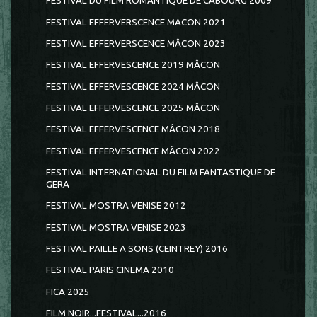
FESTIVAL DU FILM ROMANTIQUE DE CABOURG 2009
FESTIVAL EFFERVERSCENCE MACON 2021
FESTIVAL EFFERVERSCENCE MÂCON 2023
FESTIVAL EFFERVESCENCE 2019 MÂCON
FESTIVAL EFFERVESCENCE 2024 MÂCON
FESTIVAL EFFERVESCENCE 2025 MÂCON
FESTIVAL EFFERVESCENCE MÂCON 2018
FESTIVAL EFFERVESCENCE MÂCON 2022
FESTIVAL INTERNATIONAL DU FILM FANTASTIQUE DE
GERA
FESTIVAL MOSTRA VENISE 2012
FESTIVAL MOSTRA VENISE 2023
FESTIVAL PAILLE A SONS (CEINTREY) 2016
FESTIVAL PARIS CINEMA 2010
FICA 2025
FILM NOIR...FESTIVAL...2016