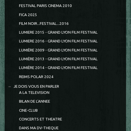
FESTIVAL PARIS CINEMA 2010
FICA 2025
FILM NOIR...FESTIVAL...2016
LUMIERE 2015 - GRAND LYON FILM FESTIVAL
LUMIERE 2016 - GRAND LYON FILM FESTIVAL
LUMIÈRE 2009 - GRAND LYON FILM FESTIVAL
LUMIÈRE 2013 - GRAND LYON FILM FESTIVAL
LUMIÈRE 2014 - GRAND LYON FILM FESTIVAL
REIMS POLAR 2024
JE DOIS VOUS EN PARLER
A LA TELEVISION
BILAN DE L'ANNEE
CINE-CLUB
CONCERTS ET THEATRE
DANS MA DV-THEQUE