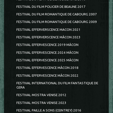
FESTIVAL DU FILM POLICIER DE BEAUNE 2017
FESTIVAL DU FILM ROMANTIQUE DE CABOURG 2007
FESTIVAL DU FILM ROMANTIQUE DE CABOURG 2009
FESTIVAL EFFERVERSCENCE MACON 2021
FESTIVAL EFFERVERSCENCE MÂCON 2023
FESTIVAL EFFERVESCENCE 2019 MÂCON
FESTIVAL EFFERVESCENCE 2024 MÂCON
FESTIVAL EFFERVESCENCE 2025 MÂCON
FESTIVAL EFFERVESCENCE MÂCON 2018
FESTIVAL EFFERVESCENCE MÂCON 2022
FESTIVAL INTERNATIONAL DU FILM FANTASTIQUE DE
GERA
FESTIVAL MOSTRA VENISE 2012
FESTIVAL MOSTRA VENISE 2023
FESTIVAL PAILLE A SONS (CEINTREY) 2016