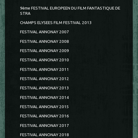
9ème FESTIVAL EUROPEEN DU FILM FANTASTIQUE DE
STRA
CHAMPS ELYSEES FILM FESTIVAL 2013
FESTIVAL ANNONAY 2007
FESTIVAL ANNONAY 2008
FESTIVAL ANNONAY 2009
FESTIVAL ANNONAY 2010
FESTIVAL ANNONAY 2011
FESTIVAL ANNONAY 2012
FESTIVAL ANNONAY 2013
FESTIVAL ANNONAY 2014
FESTIVAL ANNONAY 2015
FESTIVAL ANNONAY 2016
FESTIVAL ANNONAY 2017
FESTIVAL ANNONAY 2018