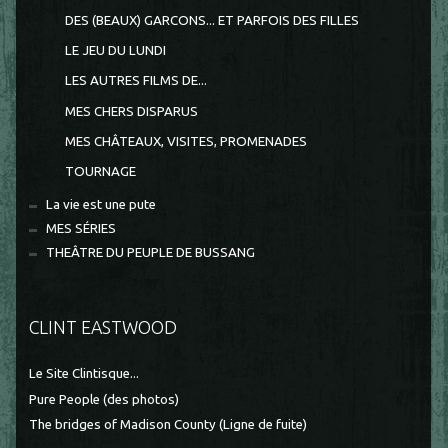
DES (BEAUX) GARCONS... ET PARFOIS DES FILLES
LE JEU DU LUNDI
LES AUTRES FILMS DE...
MES CHERS DISPARUS
MES CHÂTEAUX, VISITES, PROMENADES
TOURNAGE
La vie est une pute
MES SÉRIES
THEÂTRE DU PEUPLE DE BUSSANG
CLINT EASTWOOD
Le Site Clintisque...
Pure People (des photos)
The bridges of Madison County (Ligne de fuite)