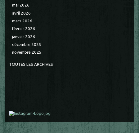
mai 2026
avril 2026
mars 2026
février 2026
janvier 2026
décembre 2025
novembre 2025
TOUTES LES ARCHIVES