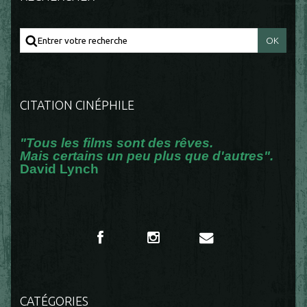
CITATION CINÉPHILE
"Tous les films sont des rêves.
Mais certains un peu plus que d'autres".
David Lynch
CATÉGORIES