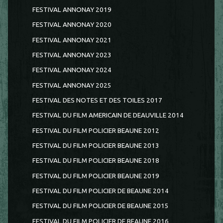
FESTIVAL ANNONAY 2019
FESTIVAL ANNONAY 2020
FESTIVAL ANNONAY 2021
FESTIVAL ANNONAY 2023
FESTIVAL ANNONAY 2024
FESTIVAL ANNONAY 2025
FESTIVAL DES NOTES ET DES TOILES 2017
FESTIVAL DU FILM AMERICAIN DE DEAUVILLE 2014
FESTIVAL DU FILM POLICIER BEAUNE 2012
FESTIVAL DU FILM POLICIER BEAUNE 2013
FESTIVAL DU FILM POLICIER BEAUNE 2018
FESTIVAL DU FILM POLICIER BEAUNE 2019
FESTIVAL DU FILM POLICIER DE BEAUNE 2014
FESTIVAL DU FILM POLICIER DE BEAUNE 2015
FESTIVAL DU FILM POLICIER DE BEAUNE 2016