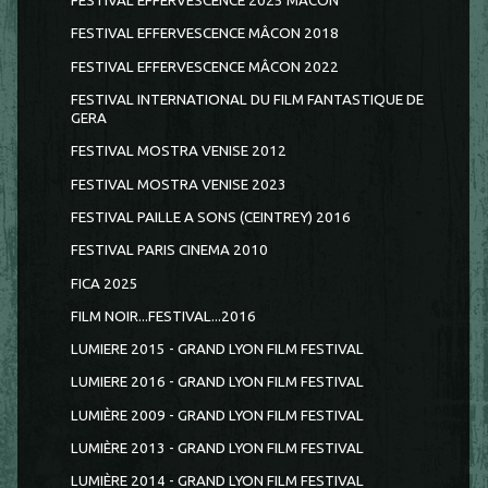
FESTIVAL EFFERVESCENCE 2025 MÂCON
FESTIVAL EFFERVESCENCE MÂCON 2018
FESTIVAL EFFERVESCENCE MÂCON 2022
FESTIVAL INTERNATIONAL DU FILM FANTASTIQUE DE
GERA
FESTIVAL MOSTRA VENISE 2012
FESTIVAL MOSTRA VENISE 2023
FESTIVAL PAILLE A SONS (CEINTREY) 2016
FESTIVAL PARIS CINEMA 2010
FICA 2025
FILM NOIR...FESTIVAL...2016
LUMIERE 2015 - GRAND LYON FILM FESTIVAL
LUMIERE 2016 - GRAND LYON FILM FESTIVAL
LUMIÈRE 2009 - GRAND LYON FILM FESTIVAL
LUMIÈRE 2013 - GRAND LYON FILM FESTIVAL
LUMIÈRE 2014 - GRAND LYON FILM FESTIVAL