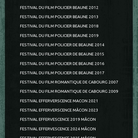
FESTIVAL DU FILM POLICIER BEAUNE 2012
FESTIVAL DU FILM POLICIER BEAUNE 2013
FESTIVAL DU FILM POLICIER BEAUNE 2018
FESTIVAL DU FILM POLICIER BEAUNE 2019
FESTIVAL DU FILM POLICIER DE BEAUNE 2014
FESTIVAL DU FILM POLICIER DE BEAUNE 2015
FESTIVAL DU FILM POLICIER DE BEAUNE 2016
FESTIVAL DU FILM POLICIER DE BEAUNE 2017
FESTIVAL DU FILM ROMANTIQUE DE CABOURG 2007
FESTIVAL DU FILM ROMANTIQUE DE CABOURG 2009
FESTIVAL EFFERVERSCENCE MACON 2021
FESTIVAL EFFERVERSCENCE MÂCON 2023
FESTIVAL EFFERVESCENCE 2019 MÂCON
FESTIVAL EFFERVESCENCE 2024 MÂCON