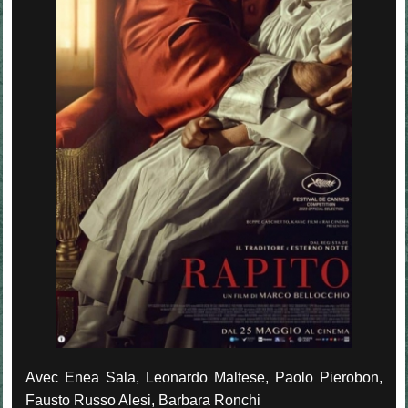
Avec Enea Sala, Leonardo Maltese, Paolo Pierobon,
Fausto Russo Alesi, Barbara Ronchi