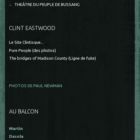
THEÂTRE DU PEUPLE DE BUSSANG
CLINT EASTWOOD
Le Site Clintisque...
Pure People (des photos)
The bridges of Madison County (Ligne de fuite)
PHOTOS DE PAUL NEWMAN
AU BALCON
Martin
Dasola