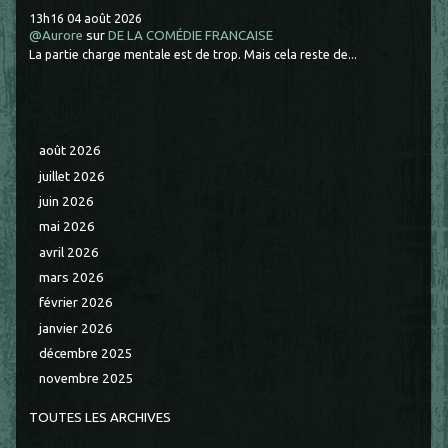
13h16
04
août 2026
@Aurore
sur
DE LA COMÉDIE FRANCAISE
La partie charge mentale est de trop. Mais cela reste de...
août 2026
juillet 2026
juin 2026
mai 2026
avril 2026
mars 2026
février 2026
janvier 2026
décembre 2025
novembre 2025
TOUTES LES ARCHIVES