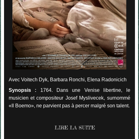
Avec Voitech Dyk, Barbara Ronchi, Elena Radonicich
Synopsis :
1764. Dans une Venise libertine, le
musicien et compositeur Josef Myslivecek, surnommé
«Il Boemo», ne parvient pas à percer malgré son talent.
LIRE LA SUITE