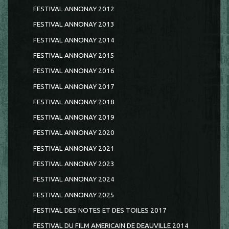
FESTIVAL ANNONAY 2012
FESTIVAL ANNONAY 2013
FESTIVAL ANNONAY 2014
FESTIVAL ANNONAY 2015
FESTIVAL ANNONAY 2016
FESTIVAL ANNONAY 2017
FESTIVAL ANNONAY 2018
FESTIVAL ANNONAY 2019
FESTIVAL ANNONAY 2020
FESTIVAL ANNONAY 2021
FESTIVAL ANNONAY 2023
FESTIVAL ANNONAY 2024
FESTIVAL ANNONAY 2025
FESTIVAL DES NOTES ET DES TOILES 2017
FESTIVAL DU FILM AMERICAIN DE DEAUVILLE 2014