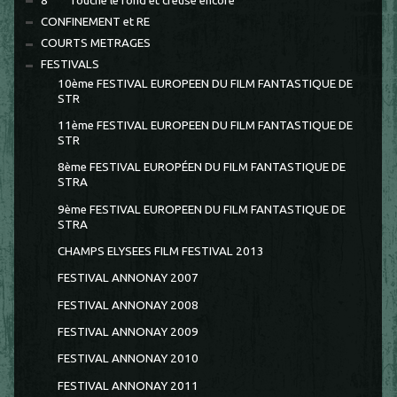
8 °°° Touche le fond et creuse encore
CONFINEMENT et RE
COURTS METRAGES
FESTIVALS
10ème FESTIVAL EUROPEEN DU FILM FANTASTIQUE DE
STR
11ème FESTIVAL EUROPEEN DU FILM FANTASTIQUE DE
STR
8ème FESTIVAL EUROPÉEN DU FILM FANTASTIQUE DE
STRA
9ème FESTIVAL EUROPEEN DU FILM FANTASTIQUE DE
STRA
CHAMPS ELYSEES FILM FESTIVAL 2013
FESTIVAL ANNONAY 2007
FESTIVAL ANNONAY 2008
FESTIVAL ANNONAY 2009
FESTIVAL ANNONAY 2010
FESTIVAL ANNONAY 2011