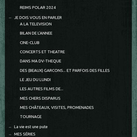
REIMS POLAR 2024
JE DOIS VOUS EN PARLER
A LA TELEVISION
BILAN DE L'ANNEE
CINE-CLUB
CONCERTS ET THEATRE
DANS MA DV-THEQUE
DES (BEAUX) GARCONS... ET PARFOIS DES FILLES
LE JEU DU LUNDI
LES AUTRES FILMS DE...
MES CHERS DISPARUS
MES CHÂTEAUX, VISITES, PROMENADES
TOURNAGE
La vie est une pute
MES SÉRIES