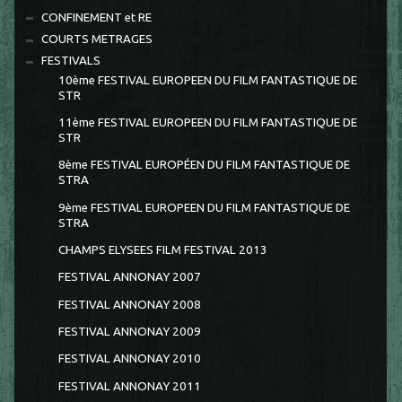
CONFINEMENT et RE
COURTS METRAGES
FESTIVALS
10ème FESTIVAL EUROPEEN DU FILM FANTASTIQUE DE
STR
11ème FESTIVAL EUROPEEN DU FILM FANTASTIQUE DE
STR
8ème FESTIVAL EUROPÉEN DU FILM FANTASTIQUE DE
STRA
9ème FESTIVAL EUROPEEN DU FILM FANTASTIQUE DE
STRA
CHAMPS ELYSEES FILM FESTIVAL 2013
FESTIVAL ANNONAY 2007
FESTIVAL ANNONAY 2008
FESTIVAL ANNONAY 2009
FESTIVAL ANNONAY 2010
FESTIVAL ANNONAY 2011