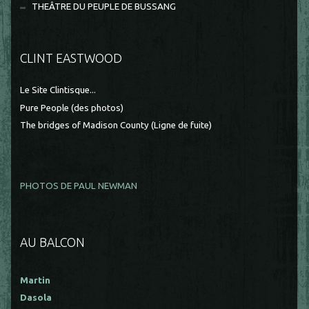
THEÂTRE DU PEUPLE DE BUSSANG
CLINT EASTWOOD
Le Site Clintisque...
Pure People (des photos)
The bridges of Madison County (Ligne de fuite)
PHOTOS DE PAUL NEWMAN
AU BALCON
Martin
Dasola