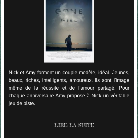
Nick et Amy forment un couple modèle, idéal. Jeunes,
beaux, riches, intelligents, amoureux. Ils sont l'image
même de la réussite et de l'amour partagé. Pour
chaque anniversaire Amy propose à Nick un véritable
jeu de piste.
LIRE LA SUITE