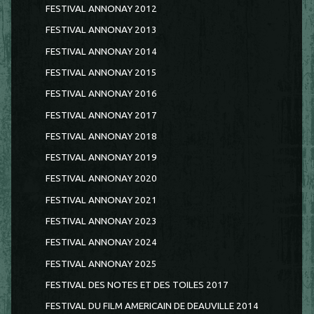
FESTIVAL ANNONAY 2012
FESTIVAL ANNONAY 2013
FESTIVAL ANNONAY 2014
FESTIVAL ANNONAY 2015
FESTIVAL ANNONAY 2016
FESTIVAL ANNONAY 2017
FESTIVAL ANNONAY 2018
FESTIVAL ANNONAY 2019
FESTIVAL ANNONAY 2020
FESTIVAL ANNONAY 2021
FESTIVAL ANNONAY 2023
FESTIVAL ANNONAY 2024
FESTIVAL ANNONAY 2025
FESTIVAL DES NOTES ET DES TOILES 2017
FESTIVAL DU FILM AMERICAIN DE DEAUVILLE 2014