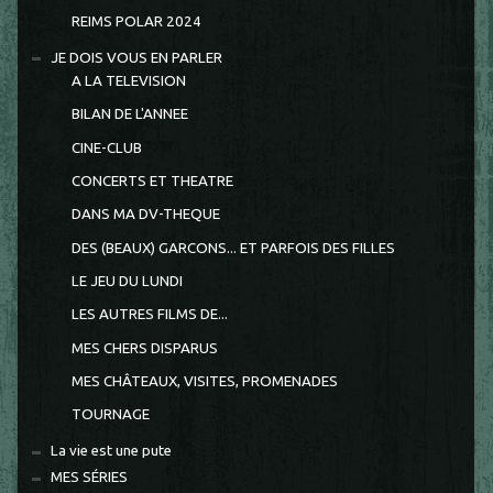
REIMS POLAR 2024
JE DOIS VOUS EN PARLER
A LA TELEVISION
BILAN DE L'ANNEE
CINE-CLUB
CONCERTS ET THEATRE
DANS MA DV-THEQUE
DES (BEAUX) GARCONS... ET PARFOIS DES FILLES
LE JEU DU LUNDI
LES AUTRES FILMS DE...
MES CHERS DISPARUS
MES CHÂTEAUX, VISITES, PROMENADES
TOURNAGE
La vie est une pute
MES SÉRIES