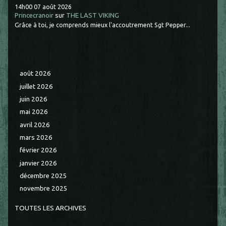
14h00
07
août 2026
Princecranoir
sur
THE LAST VIKING
Grâce à toi, je comprends mieux l'accoutrement Sgt Pepper...
août 2026
juillet 2026
juin 2026
mai 2026
avril 2026
mars 2026
février 2026
janvier 2026
décembre 2025
novembre 2025
TOUTES LES ARCHIVES