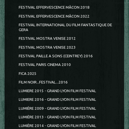
FESTIVAL EFFERVESCENCE MÂCON 2018
FESTIVAL EFFERVESCENCE MÂCON 2022
FESTIVAL INTERNATIONAL DU FILM FANTASTIQUE DE
GERA
FESTIVAL MOSTRA VENISE 2012
FESTIVAL MOSTRA VENISE 2023
FESTIVAL PAILLE A SONS (CEINTREY) 2016
FESTIVAL PARIS CINEMA 2010
FICA 2025
FILM NOIR...FESTIVAL...2016
LUMIERE 2015 - GRAND LYON FILM FESTIVAL
LUMIERE 2016 - GRAND LYON FILM FESTIVAL
LUMIÈRE 2009 - GRAND LYON FILM FESTIVAL
LUMIÈRE 2013 - GRAND LYON FILM FESTIVAL
LUMIÈRE 2014 - GRAND LYON FILM FESTIVAL