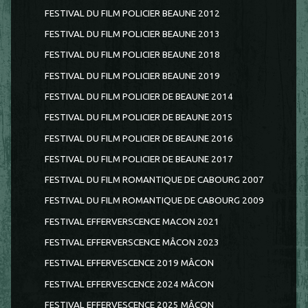
FESTIVAL DU FILM POLICIER BEAUNE 2012
FESTIVAL DU FILM POLICIER BEAUNE 2013
FESTIVAL DU FILM POLICIER BEAUNE 2018
FESTIVAL DU FILM POLICIER BEAUNE 2019
FESTIVAL DU FILM POLICIER DE BEAUNE 2014
FESTIVAL DU FILM POLICIER DE BEAUNE 2015
FESTIVAL DU FILM POLICIER DE BEAUNE 2016
FESTIVAL DU FILM POLICIER DE BEAUNE 2017
FESTIVAL DU FILM ROMANTIQUE DE CABOURG 2007
FESTIVAL DU FILM ROMANTIQUE DE CABOURG 2009
FESTIVAL EFFERVERSCENCE MACON 2021
FESTIVAL EFFERVERSCENCE MÂCON 2023
FESTIVAL EFFERVESCENCE 2019 MÂCON
FESTIVAL EFFERVESCENCE 2024 MÂCON
FESTIVAL EFFERVESCENCE 2025 MÂCON