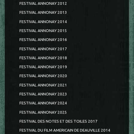
FESTIVAL ANNONAY 2012
FESTIVAL ANNONAY 2013
FESTIVAL ANNONAY 2014
FESTIVAL ANNONAY 2015
FESTIVAL ANNONAY 2016
FESTIVAL ANNONAY 2017
FESTIVAL ANNONAY 2018
FESTIVAL ANNONAY 2019
FESTIVAL ANNONAY 2020
FESTIVAL ANNONAY 2021
FESTIVAL ANNONAY 2023
FESTIVAL ANNONAY 2024
FESTIVAL ANNONAY 2025
FESTIVAL DES NOTES ET DES TOILES 2017
FESTIVAL DU FILM AMERICAIN DE DEAUVILLE 2014