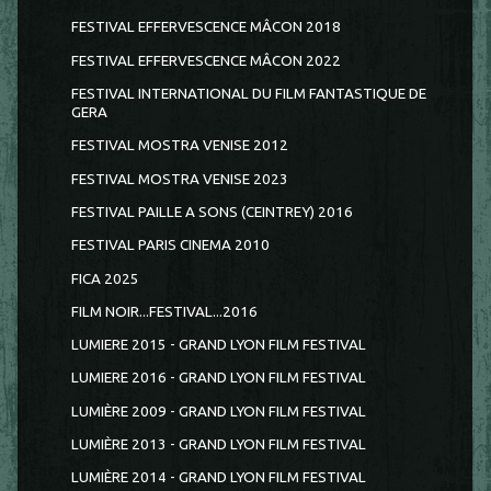
FESTIVAL EFFERVESCENCE MÂCON 2018
FESTIVAL EFFERVESCENCE MÂCON 2022
FESTIVAL INTERNATIONAL DU FILM FANTASTIQUE DE
GERA
FESTIVAL MOSTRA VENISE 2012
FESTIVAL MOSTRA VENISE 2023
FESTIVAL PAILLE A SONS (CEINTREY) 2016
FESTIVAL PARIS CINEMA 2010
FICA 2025
FILM NOIR...FESTIVAL...2016
LUMIERE 2015 - GRAND LYON FILM FESTIVAL
LUMIERE 2016 - GRAND LYON FILM FESTIVAL
LUMIÈRE 2009 - GRAND LYON FILM FESTIVAL
LUMIÈRE 2013 - GRAND LYON FILM FESTIVAL
LUMIÈRE 2014 - GRAND LYON FILM FESTIVAL