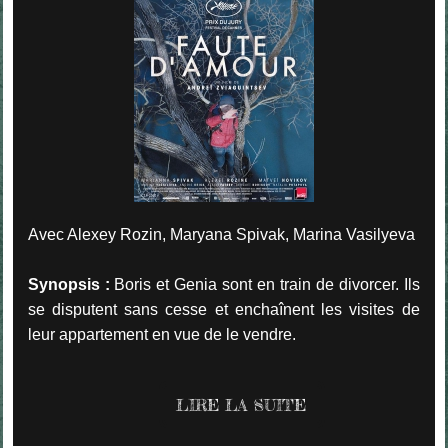
Avec Alexey Rozin, Maryana Spivak, Marina Vasilyeva
Synopsis :
Boris et Genia sont en train de divorcer. Ils
se disputent sans cesse et enchaînent les visites de
leur appartement en vue de le vendre.
LIRE LA SUITE