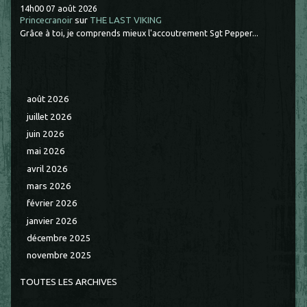
14h00
07
août 2026
Princecranoir
sur
THE LAST VIKING
Grâce à toi, je comprends mieux l'accoutrement Sgt Pepper...
août 2026
juillet 2026
juin 2026
mai 2026
avril 2026
mars 2026
février 2026
janvier 2026
décembre 2025
novembre 2025
TOUTES LES ARCHIVES