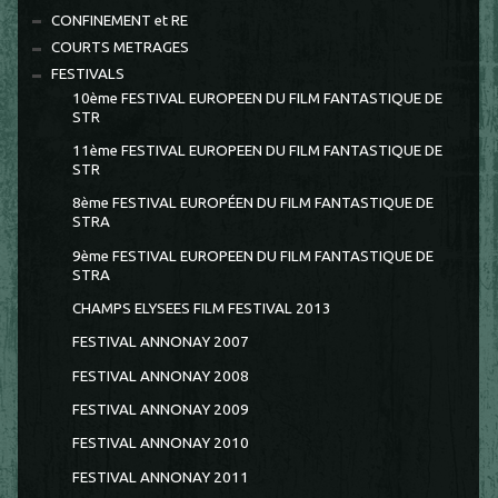
CONFINEMENT et RE
COURTS METRAGES
FESTIVALS
10ème FESTIVAL EUROPEEN DU FILM FANTASTIQUE DE
STR
11ème FESTIVAL EUROPEEN DU FILM FANTASTIQUE DE
STR
8ème FESTIVAL EUROPÉEN DU FILM FANTASTIQUE DE
STRA
9ème FESTIVAL EUROPEEN DU FILM FANTASTIQUE DE
STRA
CHAMPS ELYSEES FILM FESTIVAL 2013
FESTIVAL ANNONAY 2007
FESTIVAL ANNONAY 2008
FESTIVAL ANNONAY 2009
FESTIVAL ANNONAY 2010
FESTIVAL ANNONAY 2011