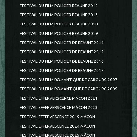
FESTIVAL DU FILM POLICIER BEAUNE 2012
FESTIVAL DU FILM POLICIER BEAUNE 2013
FESTIVAL DU FILM POLICIER BEAUNE 2018
FESTIVAL DU FILM POLICIER BEAUNE 2019
FESTIVAL DU FILM POLICIER DE BEAUNE 2014
FESTIVAL DU FILM POLICIER DE BEAUNE 2015
FESTIVAL DU FILM POLICIER DE BEAUNE 2016
FESTIVAL DU FILM POLICIER DE BEAUNE 2017
FESTIVAL DU FILM ROMANTIQUE DE CABOURG 2007
FESTIVAL DU FILM ROMANTIQUE DE CABOURG 2009
FESTIVAL EFFERVERSCENCE MACON 2021
FESTIVAL EFFERVERSCENCE MÂCON 2023
FESTIVAL EFFERVESCENCE 2019 MÂCON
FESTIVAL EFFERVESCENCE 2024 MÂCON
FESTIVAL EFFERVESCENCE 2025 MÂCON