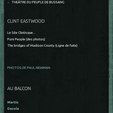
THEÂTRE DU PEUPLE DE BUSSANG
CLINT EASTWOOD
Le Site Clintisque...
Pure People (des photos)
The bridges of Madison County (Ligne de fuite)
PHOTOS DE PAUL NEWMAN
AU BALCON
Martin
Dasola