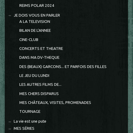
REIMS POLAR 2024
JE DOIS VOUS EN PARLER
A LA TELEVISION
BILAN DE L'ANNEE
CINE-CLUB
CONCERTS ET THEATRE
DANS MA DV-THEQUE
DES (BEAUX) GARCONS... ET PARFOIS DES FILLES
LE JEU DU LUNDI
LES AUTRES FILMS DE...
MES CHERS DISPARUS
MES CHÂTEAUX, VISITES, PROMENADES
TOURNAGE
La vie est une pute
MES SÉRIES