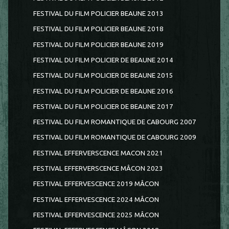
FESTIVAL DU FILM POLICIER BEAUNE 2013
FESTIVAL DU FILM POLICIER BEAUNE 2018
FESTIVAL DU FILM POLICIER BEAUNE 2019
FESTIVAL DU FILM POLICIER DE BEAUNE 2014
FESTIVAL DU FILM POLICIER DE BEAUNE 2015
FESTIVAL DU FILM POLICIER DE BEAUNE 2016
FESTIVAL DU FILM POLICIER DE BEAUNE 2017
FESTIVAL DU FILM ROMANTIQUE DE CABOURG 2007
FESTIVAL DU FILM ROMANTIQUE DE CABOURG 2009
FESTIVAL EFFERVERSCENCE MACON 2021
FESTIVAL EFFERVERSCENCE MÂCON 2023
FESTIVAL EFFERVESCENCE 2019 MÂCON
FESTIVAL EFFERVESCENCE 2024 MÂCON
FESTIVAL EFFERVESCENCE 2025 MÂCON