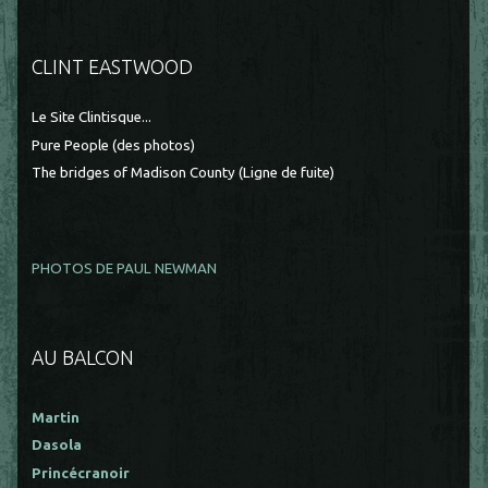
CLINT EASTWOOD
Le Site Clintisque...
Pure People (des photos)
The bridges of Madison County (Ligne de fuite)
PHOTOS DE PAUL NEWMAN
AU BALCON
Martin
Dasola
Princécranoir