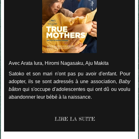
Avec Arata Iura, Hiromi Nagasaku, Aju Makita
Satoko et son mari n'ont pas pu avoir d'enfant. Pour
adopter, ils se sont adressés à une association,
Baby
bâton
qui s'occupe d'adolescentes qui ont dû ou voulu
abandonner leur bébé à la naissance.
LIRE LA SUITE