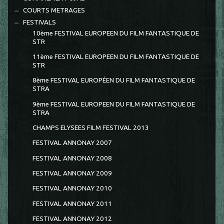
COURTS METRAGES
FESTIVALS
10ème FESTIVAL EUROPEEN DU FILM FANTASTIQUE DE
STR
11ème FESTIVAL EUROPEEN DU FILM FANTASTIQUE DE
STR
8ème FESTIVAL EUROPÉEN DU FILM FANTASTIQUE DE
STRA
9ème FESTIVAL EUROPEEN DU FILM FANTASTIQUE DE
STRA
CHAMPS ELYSEES FILM FESTIVAL 2013
FESTIVAL ANNONAY 2007
FESTIVAL ANNONAY 2008
FESTIVAL ANNONAY 2009
FESTIVAL ANNONAY 2010
FESTIVAL ANNONAY 2011
FESTIVAL ANNONAY 2012