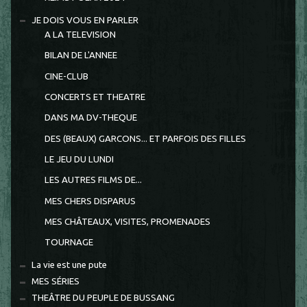
JE DOIS VOUS EN PARLER
A LA TELEVISION
BILAN DE L'ANNEE
CINE-CLUB
CONCERTS ET THEATRE
DANS MA DV-THEQUE
DES (BEAUX) GARCONS... ET PARFOIS DES FILLES
LE JEU DU LUNDI
LES AUTRES FILMS DE...
MES CHERS DISPARUS
MES CHÂTEAUX, VISITES, PROMENADES
TOURNAGE
La vie est une pute
MES SÉRIES
THEÂTRE DU PEUPLE DE BUSSANG