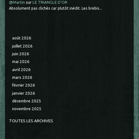
@Martin
sur
LE TRIANGLE D'OR
Absolument pas clichés car plutôt inédit. Les brebis...
août 2026
juillet 2026
juin 2026
mai 2026
avril 2026
mars 2026
février 2026
janvier 2026
décembre 2025
novembre 2025
TOUTES LES ARCHIVES