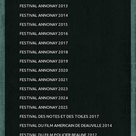
FESTIVAL ANNONAY 2013
FESTIVAL ANNONAY 2014
FESTIVAL ANNONAY 2015
FESTIVAL ANNONAY 2016
FESTIVAL ANNONAY 2017
FESTIVAL ANNONAY 2018
FESTIVAL ANNONAY 2019
FESTIVAL ANNONAY 2020
FESTIVAL ANNONAY 2021
FESTIVAL ANNONAY 2023
FESTIVAL ANNONAY 2024
FESTIVAL ANNONAY 2025
FESTIVAL DES NOTES ET DES TOILES 2017
FESTIVAL DU FILM AMERICAIN DE DEAUVILLE 2014
FESTIVAL DU FILM POLICIER BEAUNE 2012