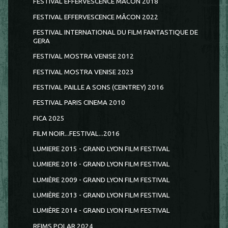
FESTIVAL EFFERVESCENCE MÂCON 2018
FESTIVAL EFFERVESCENCE MÂCON 2022
FESTIVAL INTERNATIONAL DU FILM FANTASTIQUE DE
GERA
FESTIVAL MOSTRA VENISE 2012
FESTIVAL MOSTRA VENISE 2023
FESTIVAL PAILLE A SONS (CEINTREY) 2016
FESTIVAL PARIS CINEMA 2010
FICA 2025
FILM NOIR...FESTIVAL...2016
LUMIERE 2015 - GRAND LYON FILM FESTIVAL
LUMIERE 2016 - GRAND LYON FILM FESTIVAL
LUMIÈRE 2009 - GRAND LYON FILM FESTIVAL
LUMIÈRE 2013 - GRAND LYON FILM FESTIVAL
LUMIÈRE 2014 - GRAND LYON FILM FESTIVAL
REIMS POLAR 2024