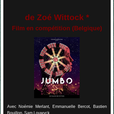
de Zoé Wittock *
Film en compétition (Belgique)
Avec
Noémie Merlant, Emmanuelle Bercot, Bastien
Bouillon, Sam Louwyck