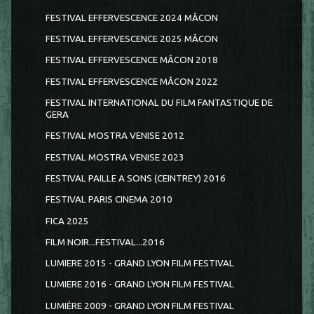
FESTIVAL EFFERVESCENCE 2024 MÂCON
FESTIVAL EFFERVESCENCE 2025 MÂCON
FESTIVAL EFFERVESCENCE MÂCON 2018
FESTIVAL EFFERVESCENCE MÂCON 2022
FESTIVAL INTERNATIONAL DU FILM FANTASTIQUE DE
GERA
FESTIVAL MOSTRA VENISE 2012
FESTIVAL MOSTRA VENISE 2023
FESTIVAL PAILLE A SONS (CEINTREY) 2016
FESTIVAL PARIS CINEMA 2010
FICA 2025
FILM NOIR...FESTIVAL...2016
LUMIERE 2015 - GRAND LYON FILM FESTIVAL
LUMIERE 2016 - GRAND LYON FILM FESTIVAL
LUMIÈRE 2009 - GRAND LYON FILM FESTIVAL