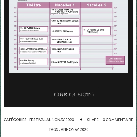
LIRE LA SUITE
CATÉGORIES :
FESTIVAL ANNONAY 2020
SHARE
0
COMMENTAIRE
TAGS :
ANNONAY 2020