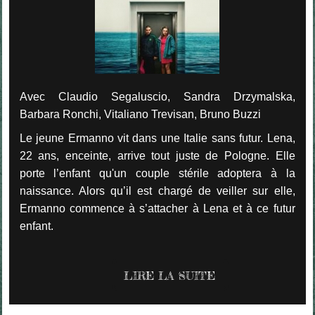
Avec
Claudio Segaluscio, Sandra Drzymalska,
Barbara Ronchi, Vitaliano Trevisan, Bruno Buzzi
Le jeune Ermanno vit dans une Italie sans futur. Lena,
22 ans, enceinte, arrive tout juste de Pologne. Elle
porte l’enfant qu'un couple stérile adoptera à la
naissance. Alors qu’il est chargé de veiller sur elle,
Ermanno commence à s’attacher à Lena et à ce futur
enfant.
LIRE LA SUITE