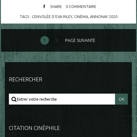
SHARE
0
COMMENTAIRE
TAGS :
L'ENVOLÉE D'EVA RILEY
,
CINÉMA
,
ANNONAY 2020
1
2
PAGE SUIVANTE
RECHERCHER
CITATION CINÉPHILE