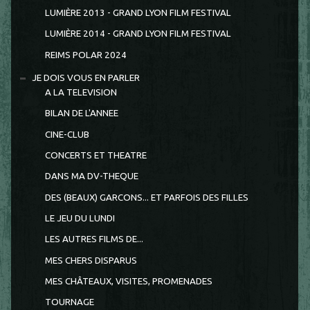
LUMIÈRE 2013 - GRAND LYON FILM FESTIVAL
LUMIÈRE 2014 - GRAND LYON FILM FESTIVAL
REIMS POLAR 2024
JE DOIS VOUS EN PARLER
A LA TELEVISION
BILAN DE L'ANNEE
CINE-CLUB
CONCERTS ET THEATRE
DANS MA DV-THEQUE
DES (BEAUX) GARCONS... ET PARFOIS DES FILLES
LE JEU DU LUNDI
LES AUTRES FILMS DE...
MES CHERS DISPARUS
MES CHÂTEAUX, VISITES, PROMENADES
TOURNAGE