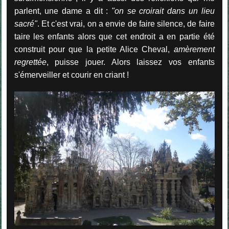
parlent, une dame a dit :
"on se croirait dans un lieu
sacré"
. Et c'est vrai, on a envie de faire silence, de faire
taire les enfants alors que cet endroit a en partie été
construit pour que la petite Alice Cheval,
amèrement
regrettée
, puisse jouer. Alors laissez vos enfants
s'émerveiller et courir en criant !