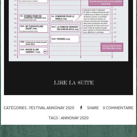
LIRE LA SUITE
CATÉGORIES :
FESTIVAL ANNONAY 2020
SHARE
0
COMMENTAIRE
TAGS :
ANNONAY 2020