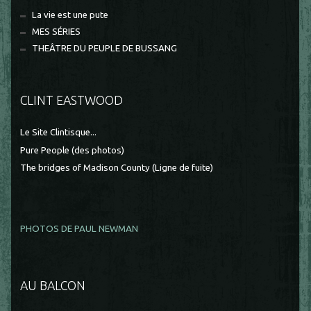
La vie est une pute
MES SÉRIES
THEÂTRE DU PEUPLE DE BUSSANG
CLINT EASTWOOD
Le Site Clintisque...
Pure People (des photos)
The bridges of Madison County (Ligne de fuite)
PHOTOS DE PAUL NEWMAN
AU BALCON