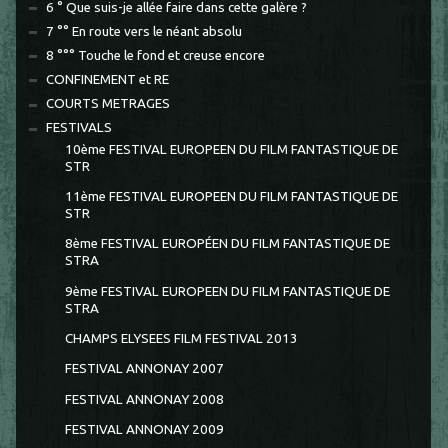
6 ° Que suis-je allée faire dans cette galère ?
7 °° En route vers le néant absolu
8 °°° Touche le fond et creuse encore
CONFINEMENT et RE
COURTS METRAGES
FESTIVALS
10ème FESTIVAL EUROPEEN DU FILM FANTASTIQUE DE
STR
11ème FESTIVAL EUROPEEN DU FILM FANTASTIQUE DE
STR
8ème FESTIVAL EUROPÉEN DU FILM FANTASTIQUE DE
STRA
9ème FESTIVAL EUROPEEN DU FILM FANTASTIQUE DE
STRA
CHAMPS ELYSEES FILM FESTIVAL 2013
FESTIVAL ANNONAY 2007
FESTIVAL ANNONAY 2008
FESTIVAL ANNONAY 2009