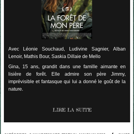
Avec Léonie Souchaud, Ludivine Sagnier, Alban
Lenoir, Mathis Bour, Saskia Dillaie de Mello
Gina, 15 ans, grandit dans une famille aimante en
lisière de forêt. Elle admire son père Jimmy,
imprévisible et fantasque qui lui a donné le goût de la
nature.
LIRE LA SUITE