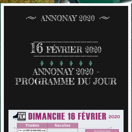
ANNONAY 2020
16
FÉVRIER 2020
ANNONAY 2020 -
PROGRAMME DU JOUR