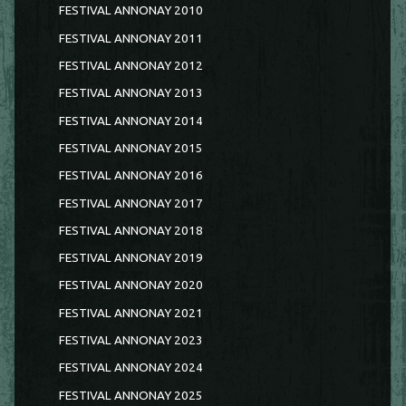
FESTIVAL ANNONAY 2010
FESTIVAL ANNONAY 2011
FESTIVAL ANNONAY 2012
FESTIVAL ANNONAY 2013
FESTIVAL ANNONAY 2014
FESTIVAL ANNONAY 2015
FESTIVAL ANNONAY 2016
FESTIVAL ANNONAY 2017
FESTIVAL ANNONAY 2018
FESTIVAL ANNONAY 2019
FESTIVAL ANNONAY 2020
FESTIVAL ANNONAY 2021
FESTIVAL ANNONAY 2023
FESTIVAL ANNONAY 2024
FESTIVAL ANNONAY 2025