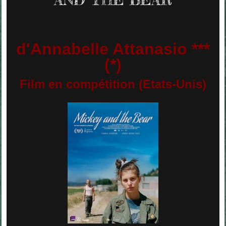
d'Annabelle Attanasio ***
(*)
Film en compétition (Etats-Unis)