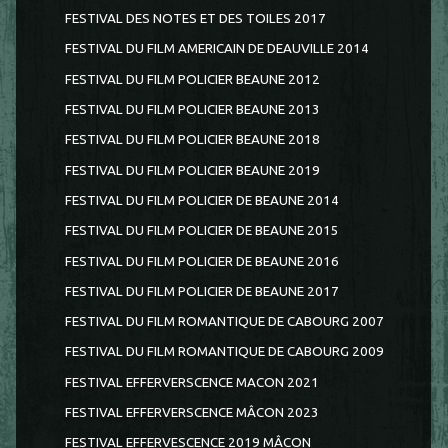
FESTIVAL DES NOTES ET DES TOILES 2017
FESTIVAL DU FILM AMERICAIN DE DEAUVILLE 2014
FESTIVAL DU FILM POLICIER BEAUNE 2012
FESTIVAL DU FILM POLICIER BEAUNE 2013
FESTIVAL DU FILM POLICIER BEAUNE 2018
FESTIVAL DU FILM POLICIER BEAUNE 2019
FESTIVAL DU FILM POLICIER DE BEAUNE 2014
FESTIVAL DU FILM POLICIER DE BEAUNE 2015
FESTIVAL DU FILM POLICIER DE BEAUNE 2016
FESTIVAL DU FILM POLICIER DE BEAUNE 2017
FESTIVAL DU FILM ROMANTIQUE DE CABOURG 2007
FESTIVAL DU FILM ROMANTIQUE DE CABOURG 2009
FESTIVAL EFFERVERSCENCE MACON 2021
FESTIVAL EFFERVERSCENCE MÂCON 2023
FESTIVAL EFFERVESCENCE 2019 MÂCON