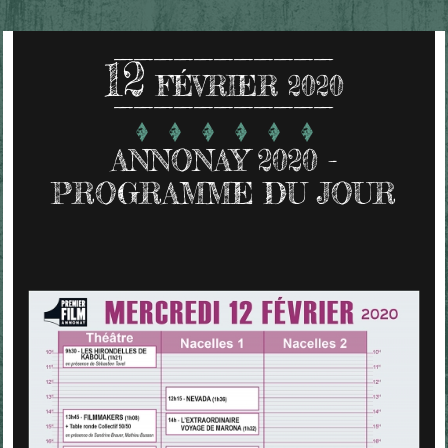
12
FÉVRIER 2020
ANNONAY 2020 -
PROGRAMME DU JOUR