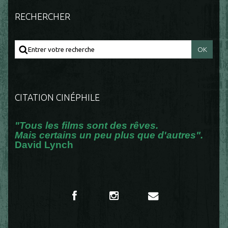
RECHERCHER
CITATION CINÉPHILE
"Tous les films sont des rêves.
Mais certains un peu plus que d'autres".
David Lynch