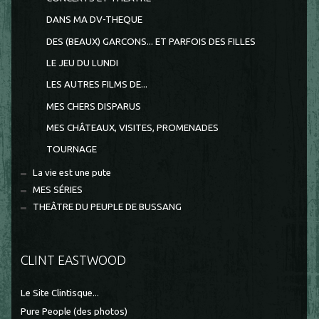
DANS MA DV-THEQUE
DES (BEAUX) GARCONS... ET PARFOIS DES FILLES
LE JEU DU LUNDI
LES AUTRES FILMS DE...
MES CHERS DISPARUS
MES CHÂTEAUX, VISITES, PROMENADES
TOURNAGE
La vie est une pute
MES SÉRIES
THEÂTRE DU PEUPLE DE BUSSANG
CLINT EASTWOOD
Le Site Clintisque...
Pure People (des photos)