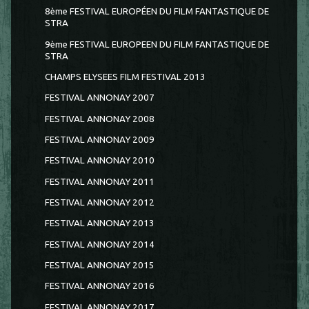
8ème FESTIVAL EUROPÉEN DU FILM FANTASTIQUE DE
STRA
9ème FESTIVAL EUROPEEN DU FILM FANTASTIQUE DE
STRA
CHAMPS ELYSEES FILM FESTIVAL 2013
FESTIVAL ANNONAY 2007
FESTIVAL ANNONAY 2008
FESTIVAL ANNONAY 2009
FESTIVAL ANNONAY 2010
FESTIVAL ANNONAY 2011
FESTIVAL ANNONAY 2012
FESTIVAL ANNONAY 2013
FESTIVAL ANNONAY 2014
FESTIVAL ANNONAY 2015
FESTIVAL ANNONAY 2016
FESTIVAL ANNONAY 2017