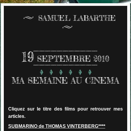
SAMUEL LABARTHE
19
SEPTEMBRE 2010
MA SEMAINE AU CINEMA
Cliquez sur le titre des films pour retrouver mes
articles.
SUBMARINO de THOMAS VINTERBERG****