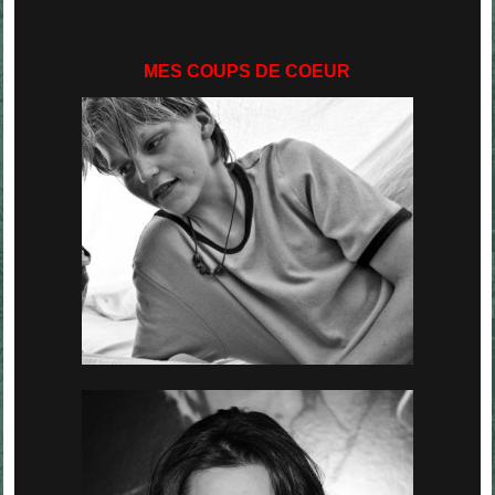
MES COUPS DE COEUR