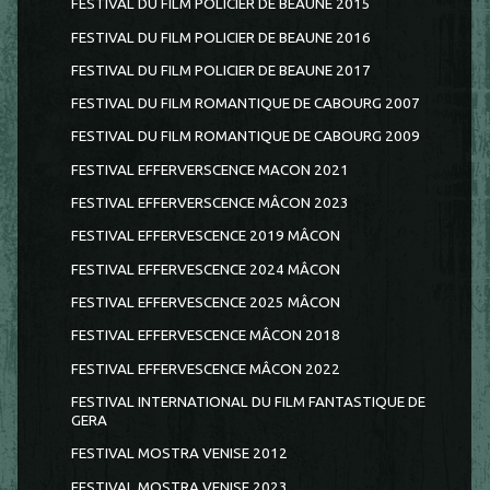
FESTIVAL DU FILM POLICIER DE BEAUNE 2015
FESTIVAL DU FILM POLICIER DE BEAUNE 2016
FESTIVAL DU FILM POLICIER DE BEAUNE 2017
FESTIVAL DU FILM ROMANTIQUE DE CABOURG 2007
FESTIVAL DU FILM ROMANTIQUE DE CABOURG 2009
FESTIVAL EFFERVERSCENCE MACON 2021
FESTIVAL EFFERVERSCENCE MÂCON 2023
FESTIVAL EFFERVESCENCE 2019 MÂCON
FESTIVAL EFFERVESCENCE 2024 MÂCON
FESTIVAL EFFERVESCENCE 2025 MÂCON
FESTIVAL EFFERVESCENCE MÂCON 2018
FESTIVAL EFFERVESCENCE MÂCON 2022
FESTIVAL INTERNATIONAL DU FILM FANTASTIQUE DE
GERA
FESTIVAL MOSTRA VENISE 2012
FESTIVAL MOSTRA VENISE 2023