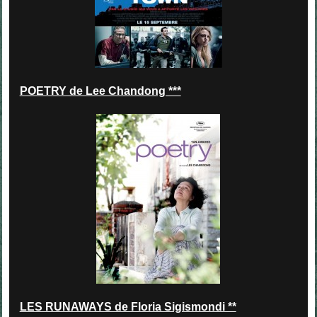
POETRY de Lee Chandong ***
LES RUNAWAYS de Floria Sigismondi **