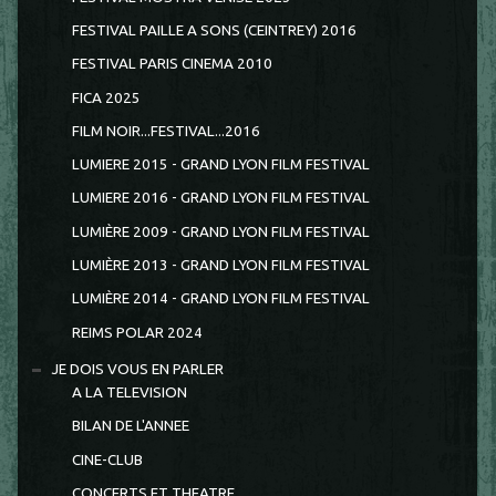
FESTIVAL PAILLE A SONS (CEINTREY) 2016
FESTIVAL PARIS CINEMA 2010
FICA 2025
FILM NOIR...FESTIVAL...2016
LUMIERE 2015 - GRAND LYON FILM FESTIVAL
LUMIERE 2016 - GRAND LYON FILM FESTIVAL
LUMIÈRE 2009 - GRAND LYON FILM FESTIVAL
LUMIÈRE 2013 - GRAND LYON FILM FESTIVAL
LUMIÈRE 2014 - GRAND LYON FILM FESTIVAL
REIMS POLAR 2024
JE DOIS VOUS EN PARLER
A LA TELEVISION
BILAN DE L'ANNEE
CINE-CLUB
CONCERTS ET THEATRE