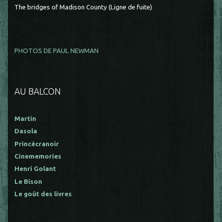
The bridges of Madison County (Ligne de fuite)
PHOTOS DE PAUL NEWMAN
AU BALCON
Martin
Dasola
Princécranoir
Cinememories
Henri Golant
Le Bison
Le goût des livres