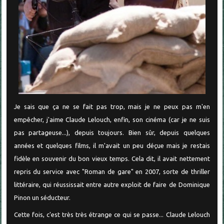
Je sais que ça ne se fait pas trop, mais je ne peux pas m'en
empêcher, j'aime Claude Lelouch, enfin, son cinéma (car je ne suis
pas partageuse...), depuis toujours. Bien sûr, depuis quelques
années et quelques films, il m'avait un peu déçue mais je restais
fidèle en souvenir du bon vieux temps. Cela dit, il avait nettement
repris du service avec "Roman de gare" en 2007, sorte de thriller
littéraire, qui réussissait entre autre exploit de faire de Dominique
Pinon un séducteur.
Cette fois, c'est très très étrange ce qui se passe... Claude Lelouch