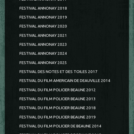
FESTIVAL ANNONAY 2018
FESTIVAL ANNONAY 2019
FESTIVAL ANNONAY 2020
FESTIVAL ANNONAY 2021
FESTIVAL ANNONAY 2023
FESTIVAL ANNONAY 2024
FESTIVAL ANNONAY 2025
FESTIVAL DES NOTES ET DES TOILES 2017
FESTIVAL DU FILM AMERICAIN DE DEAUVILLE 2014
FESTIVAL DU FILM POLICIER BEAUNE 2012
FESTIVAL DU FILM POLICIER BEAUNE 2013
FESTIVAL DU FILM POLICIER BEAUNE 2018
FESTIVAL DU FILM POLICIER BEAUNE 2019
FESTIVAL DU FILM POLICIER DE BEAUNE 2014