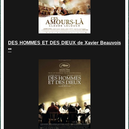
DES HOMMES ET DES DIEUX de Xavier Beauvois
**